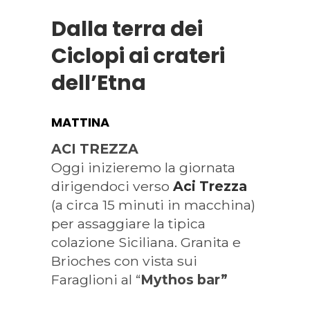
Dalla terra dei
Ciclopi ai crateri
dell’Etna
MATTINA
ACI TREZZA
Oggi inizieremo la giornata
dirigendoci verso
Aci Trezza
(a circa 15 minuti in macchina)
per assaggiare la tipica
colazione Siciliana. Granita e
Brioches con vista sui
Faraglioni al “
Mythos bar”