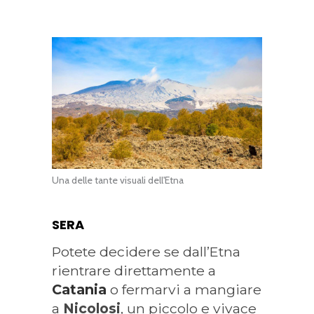
Una delle tante visuali dell'Etna
SERA
Potete decidere se dall’Etna
rientrare direttamente a
Catania
o fermarvi a mangiare
a
Nicolosi
, un piccolo e vivace