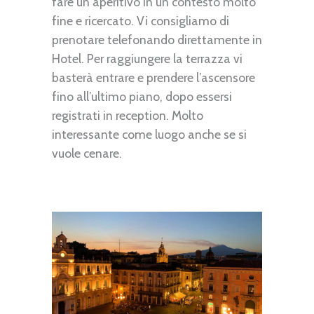
fare un aperitivo in un contesto molto
fine e ricercato. Vi consigliamo di
prenotare telefonando direttamente in
Hotel. Per raggiungere la terrazza vi
basterà entrare e prendere l’ascensore
fino all’ultimo piano, dopo essersi
registrati in reception. Molto
interessante come luogo anche se si
vuole cenare.