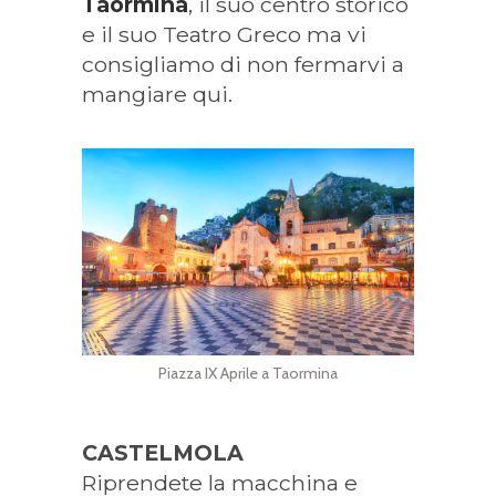
Taormina
, il suo centro storico
e il suo Teatro Greco ma vi
consigliamo di non fermarvi a
mangiare qui.
Piazza IX Aprile a Taormina
CASTELMOLA
Riprendete la macchina e