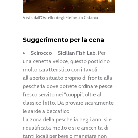
Vista dall'Ostello degli Elefanti a Catania
Suggerimento per la cena
Scirocco – Sicilian Fish Lab.
Per
una cenetta veloce, questo posticino
molto caratteristico con i tavoli
all’aperto situato proprio di fronte alla
pescheria dove potrete ordinare pesce
fresco servito nei “cuoppi”, oltre al
classico fritto. Da provare sicuramente
le sarde a beccafico.
La zona della pescheria negli anni si è
riqualificata molto e si è arricchita di
tanti locali per bere o mangiare non