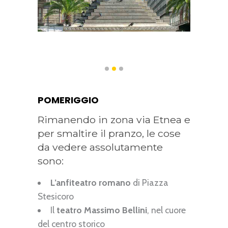
POMERIGGIO
Rimanendo in zona via Etnea e
per smaltire il pranzo, le cose
da vedere assolutamente
sono:
L’anfiteatro romano
di Piazza
Stesicoro
Il
teatro Massimo Bellini
, nel cuore
del centro storico