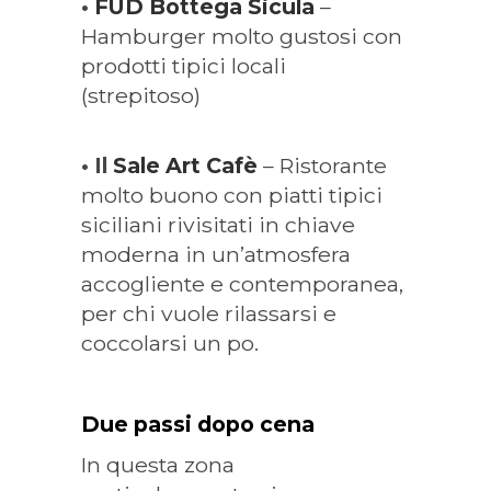
•
FUD Bottega Sicula
–
Hamburger molto gustosi con
prodotti tipici locali
(strepitoso)
• Il
Sale Art Cafè
– Ristorante
molto buono con piatti tipici
siciliani rivisitati in chiave
moderna in un’atmosfera
accogliente e contemporanea,
per chi vuole rilassarsi e
coccolarsi un po.
Due passi dopo cena
In questa zona