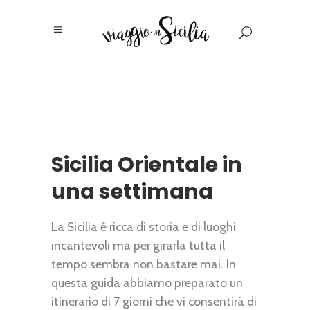
Sicilia Orientale in
una settimana
La Sicilia è ricca di storia e di luoghi
incantevoli ma per girarla tutta il
tempo sembra non bastare mai. In
questa guida abbiamo preparato un
itinerario di 7 giorni che vi consentirà di