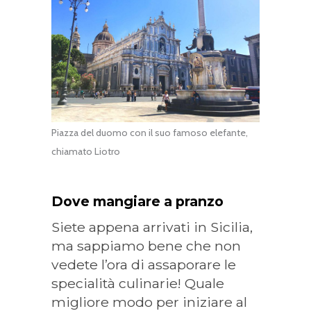
Piazza del duomo con il suo famoso elefante,
chiamato Liotro
Dove mangiare a pranzo
Siete appena arrivati in Sicilia,
ma sappiamo bene che non
vedete l’ora di assaporare le
specialità culinarie! Quale
migliore modo per iniziare al