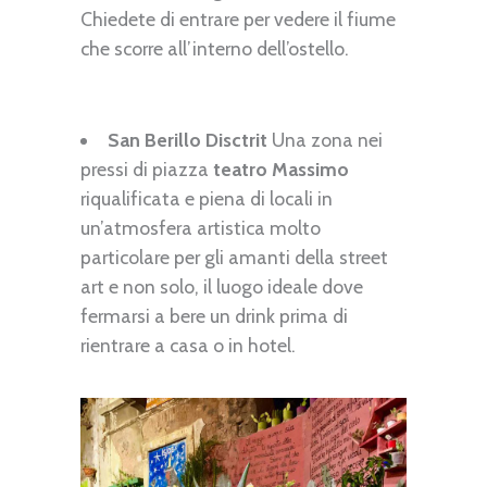
Chiedete di entrare per vedere il fiume
che scorre all’interno dell’ostello.
San Berillo Disctrit
Una zona nei
pressi di piazza
teatro Massimo
riqualificata e piena di locali in
un’atmosfera artistica molto
particolare per gli amanti della street
art e non solo, il luogo ideale dove
fermarsi a bere un drink prima di
rientrare a casa o in hotel.