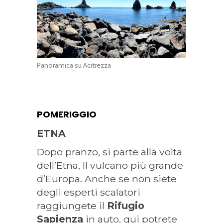
Panoramica su Acitrezza
POMERIGGIO
ETNA
Dopo pranzo, si parte alla volta
dell’Etna, Il vulcano più grande
d’Europa. Anche se non siete
degli esperti scalatori
raggiungete il
Rifugio
Sapienza
in auto, qui potrete