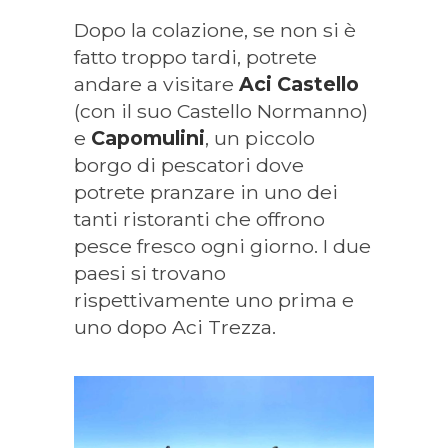
Dopo la colazione, se non si è
fatto troppo tardi, potrete
andare a visitare
Aci Castello
(con il suo Castello Normanno)
e
Capomulini
, un piccolo
borgo di pescatori dove
potrete pranzare in uno dei
tanti ristoranti che offrono
pesce fresco ogni giorno. I due
paesi si trovano
rispettivamente uno prima e
uno dopo Aci Trezza.