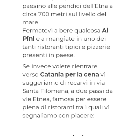
paesino alle pendici dell’Etna a
circa 700 metri sul livello del
mare.
Fermatevi a bere qualcosa
Ai
Pini
e a mangiate in uno dei
tanti ristoranti tipici e pizzerie
presenti in paese.
Se invece volete rientrare
verso
Catania per la cena
vi
suggeriamo di recarvi in via
Santa Filomena, a due passi da
vie Etnea, famosa per essere
piena di ristoranti tra i quali vi
segnaliamo con piacere: