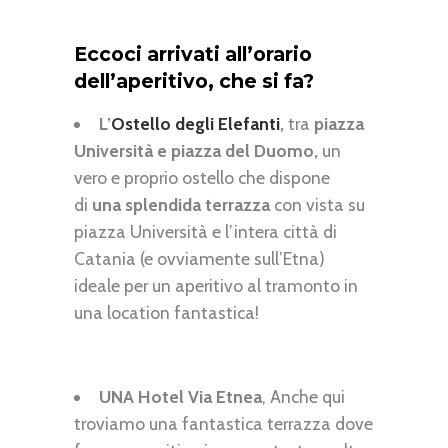
Eccoci arrivati all’orario
dell’aperitivo, che si fa?
L’
Ostello degli Elefanti
,
tra
piazza
Università e piazza del Duomo,
un
vero e proprio ostello che dispone
di
una splendida terrazza
con vista su
piazza Università e l’intera città di
Catania (e ovviamente sull’Etna)
ideale per un aperitivo al tramonto in
una location fantastica!
UNA Hotel Via Etnea
, Anche qui
troviamo una fantastica terrazza dove