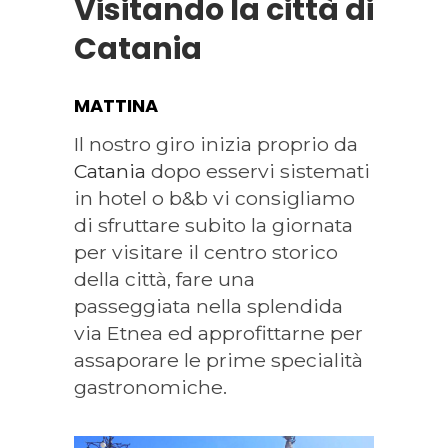
Visitando la città di
Catania
MATTINA
Il nostro giro inizia proprio da
Catania
dopo esservi sistemati
in hotel o b&b vi consigliamo
di sfruttare subito la giornata
per visitare il centro storico
della città, fare una
passeggiata nella splendida
via Etnea ed approfittarne per
assaporare le prime specialità
gastronomiche.