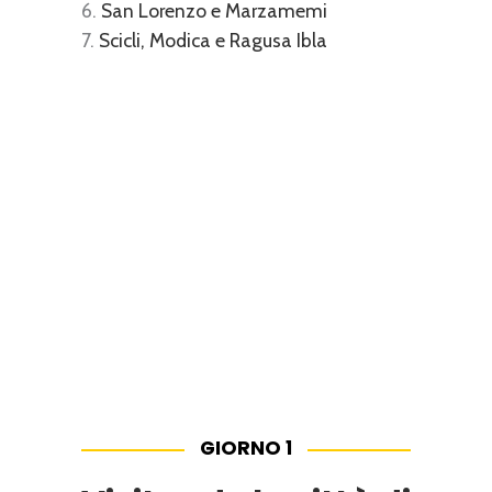
San Lorenzo e Marzamemi
Scicli, Modica e Ragusa Ibla
GIORNO 1