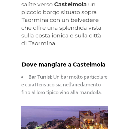
salite verso
Castelmola
un
piccolo borgo situato sopra
Taormina con un belvedere
che offre una splendida vista
sulla costa ionica e sulla città
di Taormina.
Dove mangiare a Castelmola
Bar Turrisi:
Un bar molto particolare
e caratteristico sia nell’arredamento
fino al loro tipico vino alla mandorla.