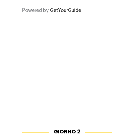
Powered by
GetYourGuide
GIORNO 2