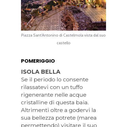
Piazza Sant’Antonino di Castelmola vista dal suo
castello
POMERIGGIO
ISOLA BELLA
Se il periodo lo consente
rilassatevi con un tuffo
rigenerante nelle acque
cristalline di questa baia.
Altrimenti oltre a godervi la
sua bellezza potrete (marea
permettendo) visitare il suo