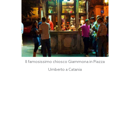
Il famosissimo chiosco Giammona in Piazza
Umberto a Catania