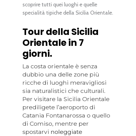
scoprire tutti quei luoghi e quelle
specialità tipiche della Sicilia Orientale.
Tour della Sicilia
Orientale in 7
giorni.
La costa orientale è senza
dubbio una delle zone più
ricche di luoghi meravigliosi
sia naturalistici che culturali.
Per visitare la Sicilia Orientale
prediligete l’aeroporto di
Catania Fontanarossa o quello
di Comiso, mentre per
spostarvi
noleggiate