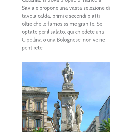
Savia e propone una vasta selezione di
tavola calda, primi e secondi piatti
oltre che le famosissime granite. Se
optate per il salato, qui chiedete una
Cipollina o una Bolognese, non ve ne
pentirete.