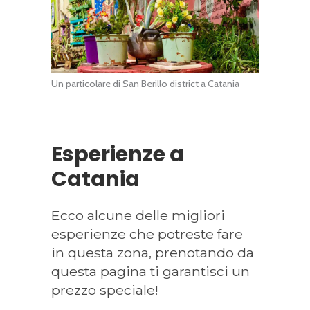
Un particolare di San Berillo district a Catania
Esperienze a
Catania
Ecco alcune delle migliori
esperienze che potreste fare
in questa zona, prenotando da
questa pagina ti garantisci un
prezzo speciale!