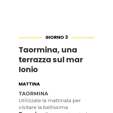
GIORNO 3
Taormina, una
terrazza sul mar
Ionio
MATTINA
TAORMINA
Utilizzate la mattinata per
visitare la bellissima