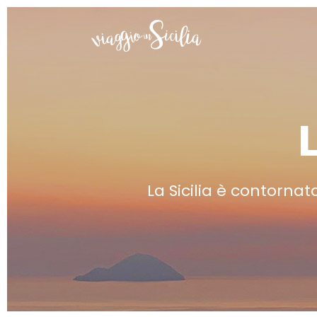
La Sicilia è contornat