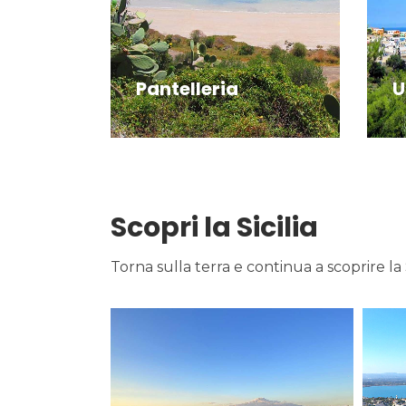
Pantelleria
U
Scopri la Sicilia
Torna sulla terra e continua a scoprire la