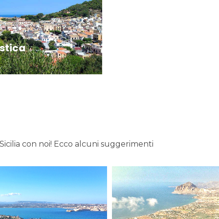
stica
 Sicilia con noi! Ecco alcuni suggerimenti