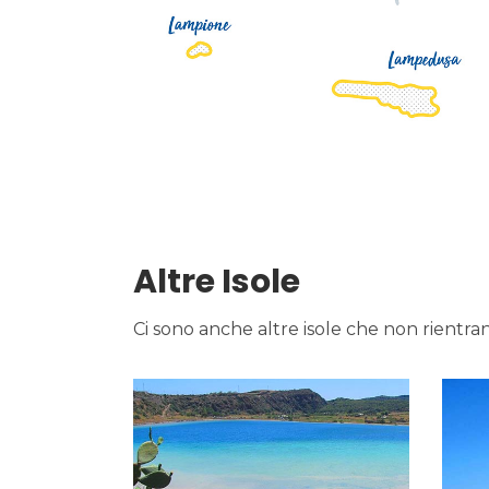
Altre Isole
Ci sono anche altre isole che non rientra