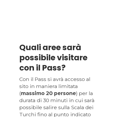
Quali aree sarà
possibile visitare
con il Pass?
Con il Pass si avrà accesso al
sito in maniera limitata
(
massimo 20 persone
) per la
durata di 30 minuti in cui sarà
possibile salire sulla Scala dei
Turchi fino al punto indicato