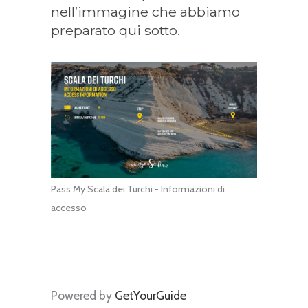
nell’immagine che abbiamo
preparato qui sotto.
Pass My Scala dei Turchi - Informazioni di
accesso
Powered by
GetYourGuide