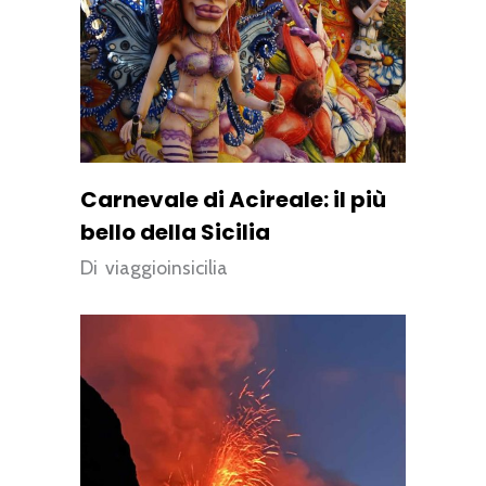
Carnevale di Acireale: il più
bello della Sicilia
Di
viaggioinsicilia