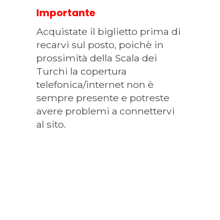
Importante
Acquistate il biglietto prima di
recarvi sul posto, poichè in
prossimità della Scala dei
Turchi la copertura
telefonica/internet non è
sempre presente e potreste
avere problemi a connettervi
al sito.