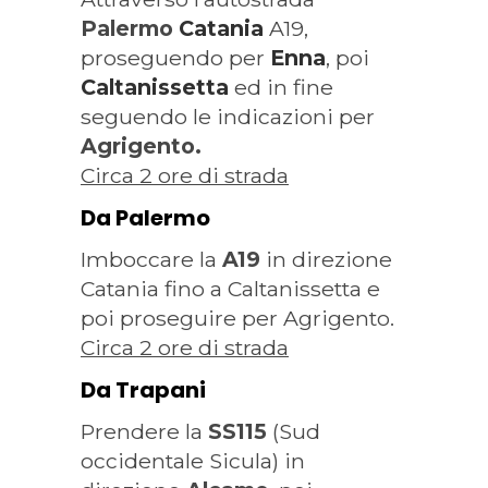
Palermo
Catania
A19,
proseguendo per
Enna
, poi
Caltanissetta
ed in fine
seguendo le indicazioni per
Agrigento.
Circa 2 ore di strada
Da Palermo
Imboccare la
A19
in direzione
Catania fino a Caltanissetta e
poi proseguire per Agrigento.
Circa 2 ore di strada
Da Trapani
Prendere la
SS115
(Sud
occidentale Sicula) in