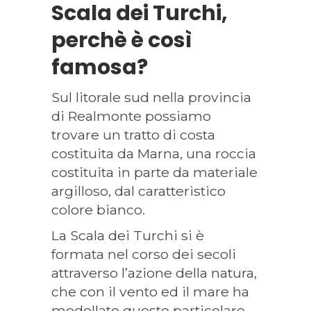
Scala dei Turchi,
perchè è così
famosa?
Sul litorale sud nella provincia
di Realmonte possiamo
trovare un tratto di costa
costituita da Marna, una roccia
costituita in parte da materiale
argilloso, dal caratteristico
colore bianco.
La Scala dei Turchi si è
formata nel corso dei secoli
attraverso l’azione della natura,
che con il vento ed il mare ha
modellato questo particolare