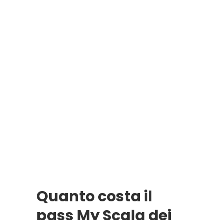
Quanto costa il
pass My Scala dei