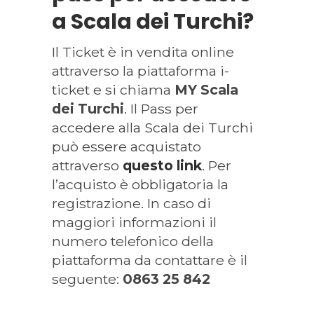
a Scala dei Turchi?
Il Ticket è in vendita online
attraverso la piattaforma i-
ticket e si chiama
MY Scala
dei Turchi
. Il Pass per
accedere alla Scala dei Turchi
può essere acquistato
attraverso
questo link
. Per
l’acquisto è obbligatoria la
registrazione. In caso di
maggiori informazioni il
numero telefonico della
piattaforma da contattare è il
seguente:
0863 25 842