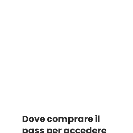
Dove comprare il
pass per accedere