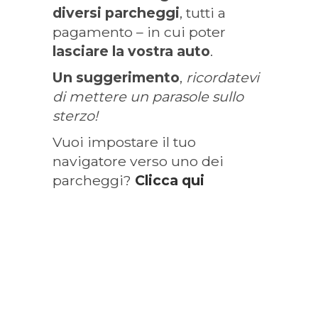
diversi parcheggi
, tutti a
pagamento – in cui poter
lasciare la vostra auto
.
Un suggerimento
,
ricordatevi
di mettere un parasole sullo
sterzo!
Vuoi impostare il tuo
navigatore verso uno dei
parcheggi?
Clicca qui