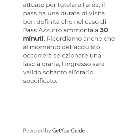
attuate per tutelare l’area, il
pass ha una durata di visita
ben definita che nel caso di
Pass Azzurro ammonta a
30
minuti
. Ricordiamo anche che
al momento dell’acquisto
occorrerà selezionare una
fascia oraria, l’ingresso sarà
valido soltanto all’orario
specificato.
Powered by
GetYourGuide