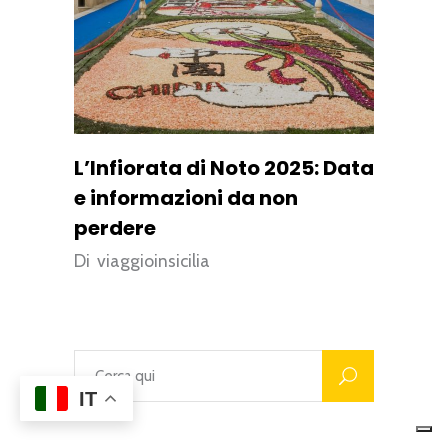
L’Infiorata di Noto 2025: Data
e informazioni da non
perdere
Di
viaggioinsicilia
IT