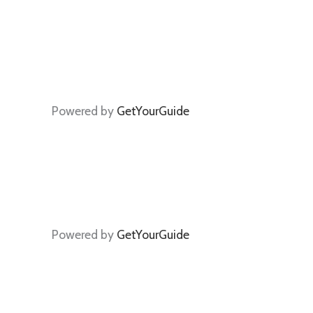
Powered by
GetYourGuide
Powered by
GetYourGuide