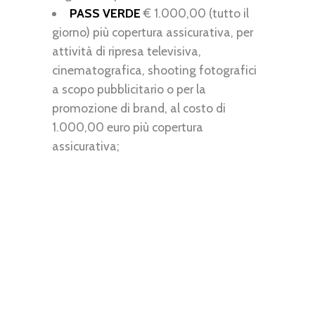
PASS VERDE
€ 1.000,00 (tutto il
giorno) più copertura assicurativa, per
attività di ripresa televisiva,
cinematografica, shooting fotografici
a scopo pubblicitario o per la
promozione di brand, al costo di
1.000,00 euro più copertura
assicurativa;