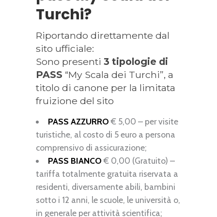
Turchi?
Riportando direttamente dal
sito ufficiale:
Sono presenti
3 tipologie di
PASS
“My Scala dei Turchi”, a
titolo di canone per la limitata
fruizione del sito
PASS AZZURRO
€ 5,00 – per visite
turistiche, al costo di 5 euro a persona
comprensivo di assicurazione;
PASS BIANCO
€ 0,00 (Gratuito) –
tariffa totalmente gratuita riservata a
residenti, diversamente abili, bambini
sotto i 12 anni, le scuole, le università o,
in generale per attività scientifica;