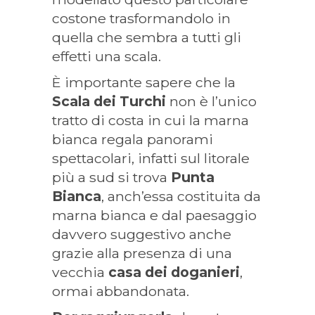
costone trasformandolo in
quella che sembra a tutti gli
effetti una scala.
È importante sapere che la
Scala dei Turchi
non è l’unico
tratto di costa in cui la marna
bianca regala panorami
spettacolari, infatti sul litorale
più a sud si trova
Punta
Bianca
, anch’essa costituita da
marna bianca e dal paesaggio
davvero suggestivo anche
grazie alla presenza di una
vecchia
casa dei doganieri
,
ormai abbandonata.