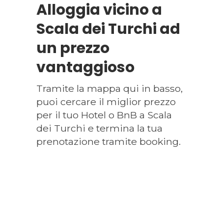
Alloggia vicino a
Scala dei Turchi ad
un prezzo
vantaggioso
Tramite la mappa qui in basso,
puoi cercare il miglior prezzo
per il tuo Hotel o BnB a Scala
dei Turchi e termina la tua
prenotazione tramite booking.