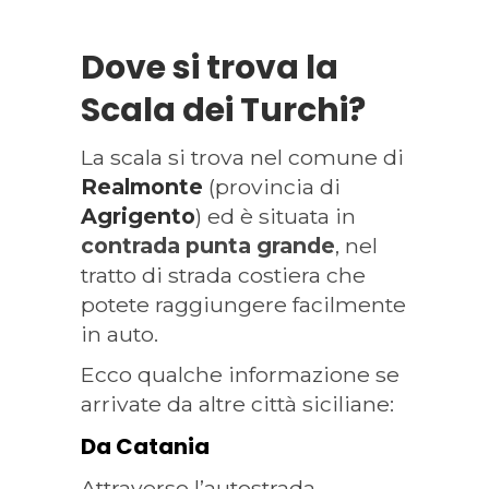
Dove si trova la
Scala dei Turchi?
La scala si trova nel comune di
Realmonte
(provincia di
Agrigento
) ed è situata in
contrada punta grande
, nel
tratto di strada costiera che
potete raggiungere facilmente
in auto.
Ecco qualche informazione se
arrivate da altre città siciliane:
Da Catania
Attraverso l’autostrada