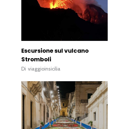
Escursione sul vulcano
Stromboli
Di
viaggioinsicilia