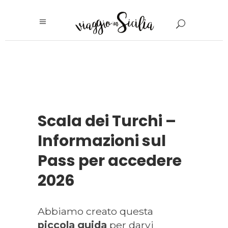
Scala dei Turchi –
Informazioni sul
Pass per accedere
2026
Abbiamo creato questa
piccola guida
per darvi