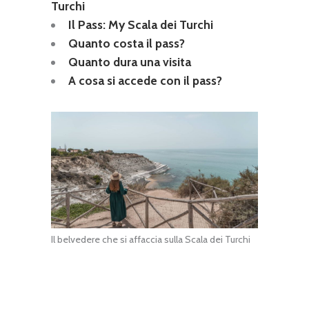
Turchi
Il Pass: My Scala dei Turchi
Quanto costa il pass?
Quanto dura una visita
A cosa si accede con il pass?
Il belvedere che si affaccia sulla Scala dei Turchi