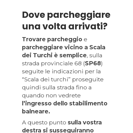
Dove parcheggiare
una volta arrivati?
Trovare parcheggio
e
parcheggiare
vicino a Scala
dei Turchi è semplice
, sulla
strada provinciale 68 (
SP68
)
seguite le indicazioni per la
“Scala dei turchi” proseguite
quindi sulla strada fino a
quando non vedrete
l’ingresso dello stabilimento
balneare.
A questo punto
sulla vostra
destra si susseguiranno