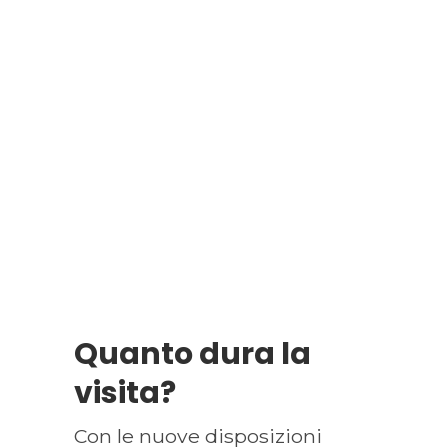
Quanto dura la
visita?
Con le nuove disposizioni