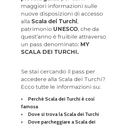
maggiori informazioni sulle
nuove disposizioni di accesso
alla
Scala dei Turchi
,
patrimonio
UNESCO
, che da
quest’anno è fruibile attraverso
un pass denominato:
MY
SCALA DEI TURCHI.
Se stai cercando il pass per
accedere alla Scala dei Turchi?
Ecco tutte le informazioni su:
Perchè Scala dei Turchi è così
famosa
Dove si trova la Scala dei Turchi
Dove parcheggiare a Scala dei