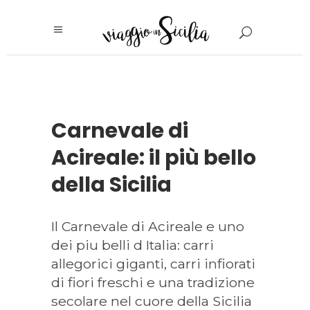
Carnevale di
Acireale: il più bello
della Sicilia
Il Carnevale di Acireale e uno
dei piu belli d Italia: carri
allegorici giganti, carri infiorati
di fiori freschi e una tradizione
secolare nel cuore della Sicilia