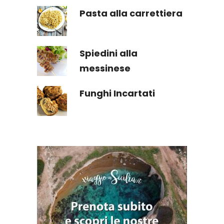
Pasta alla carrettiera
Spiedini alla
messinese
Funghi Incartati