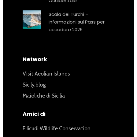
Occidentale
Scala dei Turchi –
Informazioni sul Pass per
accedere 2026
Network
Visit Aeolian Islands
Sicily.blog
Maioliche di Sicilia
Amici di
Filicudi Wildlife Conservation