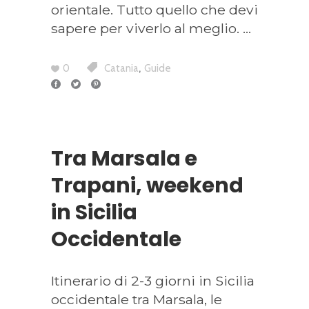
orientale. Tutto quello che devi
sapere per viverlo al meglio.
,
0
Catania
Guide
Tra Marsala e
Trapani, weekend
in Sicilia
Occidentale
Itinerario di 2-3 giorni in Sicilia
occidentale tra Marsala, le