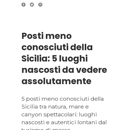
Posti meno
conosciuti della
Sicilia: 5 luoghi
nascosti da vedere
assolutamente
5 posti meno conosciuti della
Sicilia tra natura, mare e
canyon spettacolari: luoghi
nascosti e autentici lontani dal