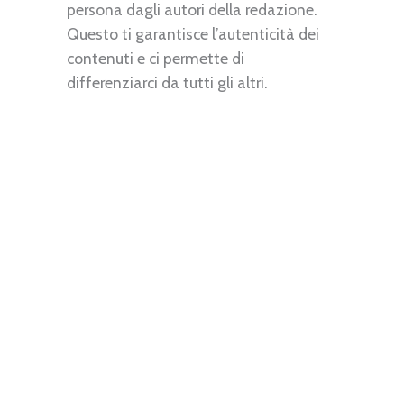
persona dagli autori della redazione.
Questo ti garantisce l’autenticità dei
contenuti e ci permette di
differenziarci da tutti gli altri.