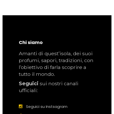
Chi siamo
Amanti di quest’isola, dei suoi
profumi, sapori, tradizioni, con
l’obiettivo di farla scoprire a
tutto il mondo.
Seguici
sui nostri canali
ufficiali:
Seguici su Instsagram