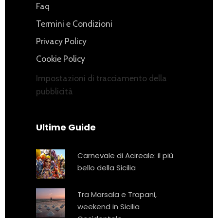
Faq
Termini e Condizioni
Privacy Policy
Cookie Policy
Impostazioni di tracciamento della
pubblicità
Ultime Guide
Carnevale di Acireale: il più
bello della Sicilia
Tra Marsala e Trapani,
weekend in Sicilia