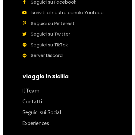
Seguici su Facebook
Iscriviti al nostro canale Youtube
Seguici su Pinterest
Seguici su Twitter
Seguici su TikTok
Server Discord
Viaggio in Sicilia
Il Team
Contatti
Seguici sui Social
Experiences