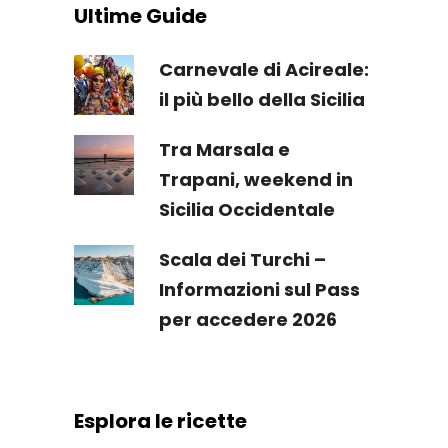
Ultime Guide
Carnevale di Acireale:
il più bello della Sicilia
Tra Marsala e
Trapani, weekend in
Sicilia Occidentale
Scala dei Turchi –
Informazioni sul Pass
per accedere 2026
Esplora le ricette