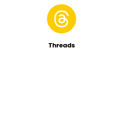
Threads