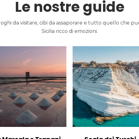
Le nostre guide
oghi da visitare, cibi da assaporare e tutto quello che pu
Sicilia ricco di emozioni.