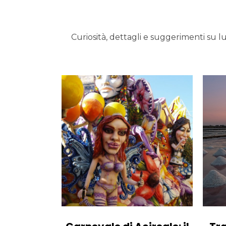
Curiosità, dettagli e suggerimenti su lu