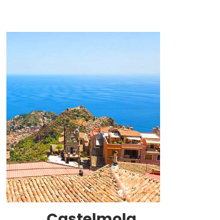
Castelmola