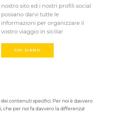
nostro sito ed i nostri profili social
possano darvi tutte le
informazioni per organizzare il
vostro viaggio in sicilia!
CHI SIAMO
ei contenuti specifici. Per noi è davvero
 che per noi fa davvero la differenza!