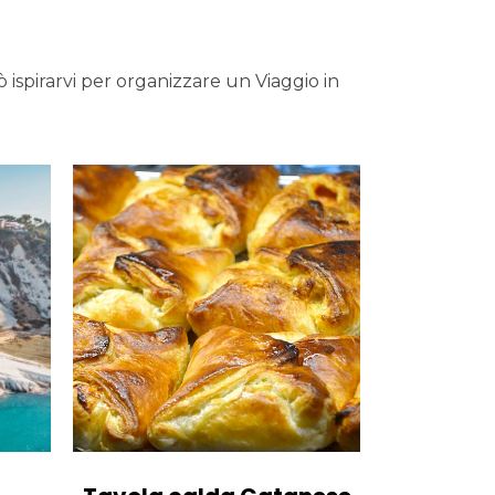
ò ispirarvi per organizzare un Viaggio in