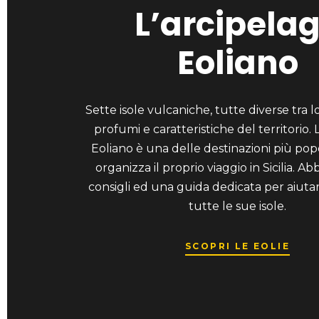
L’arcipela
Eoliano
Sette isole vulcaniche, tutte diverse tra l
profumi e caratteristiche del territorio. 
Eoliano è una delle destinazioni più popo
organizza il proprio viaggio in Sicilia. A
consigli ed una guida dedicata per aiutar
tutte le sue isole.
SCOPRI LE EOLIE