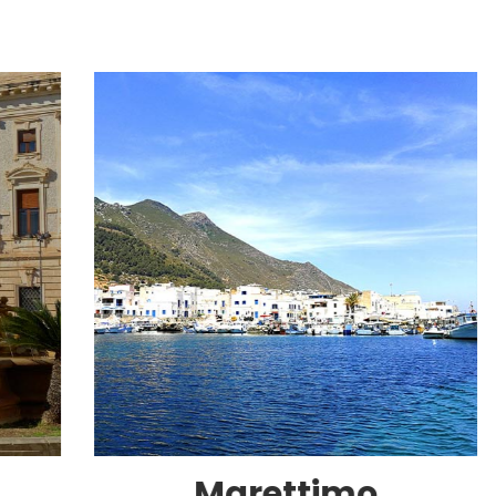
Marettimo