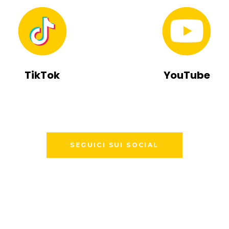
TikTok
YouTube
SEGUICI SUI SOCIAL