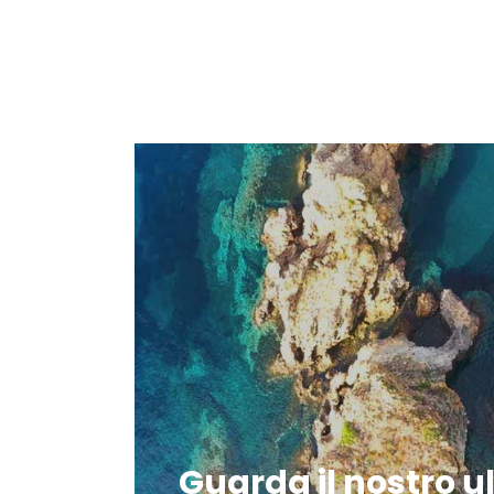
Guarda il nostro u