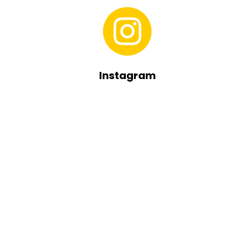
Instagram