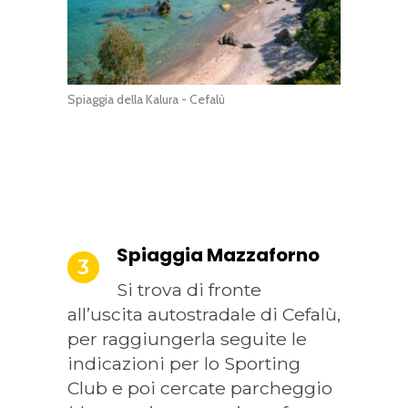
Spiaggia della Kalura - Cefalù
Spiaggia Mazzaforno
3
Si trova di fronte
all’uscita autostradale di Cefalù,
per raggiungerla seguite le
indicazioni per lo Sporting
Club e poi cercate parcheggio