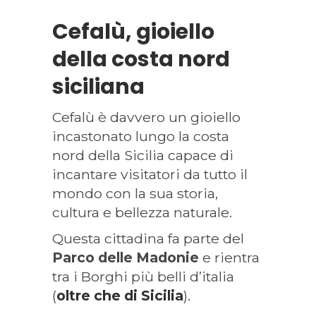
Cefalù, gioiello
della costa nord
siciliana
Cefalù è davvero un gioiello
incastonato lungo la costa
nord della Sicilia capace di
incantare visitatori da tutto il
mondo con la sua storia,
cultura e bellezza naturale.
Questa cittadina fa parte del
Parco delle Madonie
e rientra
tra i Borghi più belli d’italia
(
oltre che di Sicilia
).