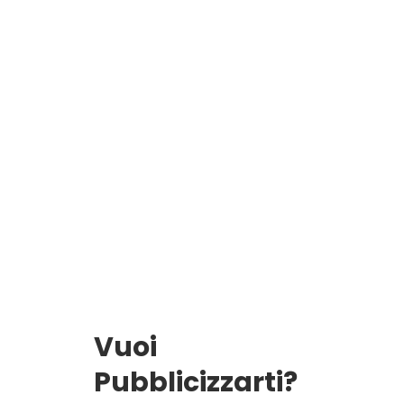
Vuoi
Pubblicizzarti?