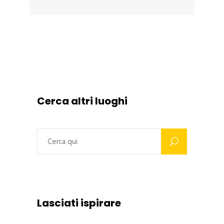
Cerca altri luoghi
Lasciati ispirare