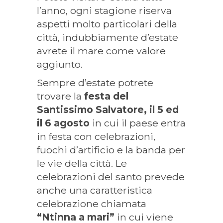
l’anno, ogni stagione riserva
aspetti molto particolari della
città, indubbiamente d’estate
avrete il mare come valore
aggiunto.
Sempre d’estate potrete
trovare la
festa del
Santissimo Salvatore, il 5 ed
il 6 agosto
in cui il paese entra
in festa con celebrazioni,
fuochi d’artificio e la banda per
le vie della città. Le
celebrazioni del santo prevede
anche una caratteristica
celebrazione chiamata
“Ntinna a mari”
in cui viene