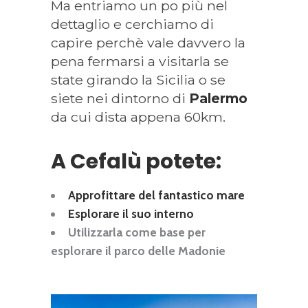
Ma entriamo un po più nel
dettaglio e cerchiamo di
capire perchè vale davvero la
pena fermarsi a visitarla se
state girando la Sicilia o se
siete nei dintorno di
Palermo
da cui dista appena 60km.
A Cefalù potete:
Approfittare del fantastico mare
Esplorare il suo interno
Utilizzarla come base per
esplorare il parco delle Madonie