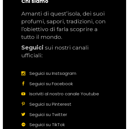
Chi siamo
Amanti di quest’isola, dei suoi
profumi, sapori, tradizioni, con
l’obiettivo di farla scoprire a
tutto il mondo.
Seguici
sui nostri canali
ufficiali:
Seguici su Instsagram
Seguici su Facebook
Iscriviti al nostro canale Youtube
Seguici su Pinterest
Seguici su Twitter
Seguici su TikTok