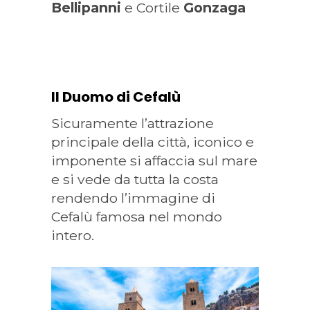
Bellipanni
e Cortile
Gonzaga
Il Duomo di Cefalù
Sicuramente l’attrazione
principale della città, iconico e
imponente si affaccia sul mare
e si vede da tutta la costa
rendendo l’immagine di
Cefalù famosa nel mondo
intero.