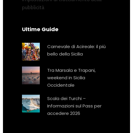
pubblicità
Ultime Guide
Carnevale di Acireale: il più
bello della Sicilia
Tra Marsala e Trapani,
weekend in Sicilia
Occidentale
Scala dei Turchi –
Informazioni sul Pass per
accedere 2026