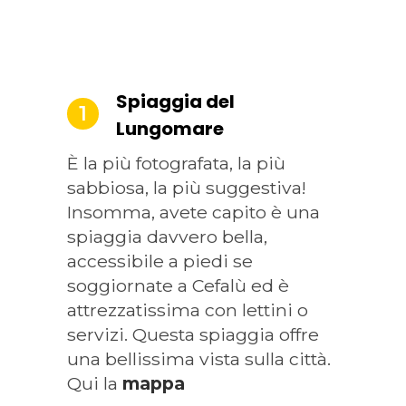
Spiaggia del
1
Lungomare
È la più fotografata, la più
sabbiosa, la più suggestiva!
Insomma, avete capito è una
spiaggia davvero bella,
accessibile a piedi se
soggiornate a Cefalù ed è
attrezzatissima con lettini o
servizi. Questa spiaggia offre
una bellissima vista sulla città.
Qui la
mappa