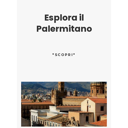
Esplora il
Palermitano
"SCOPRI"