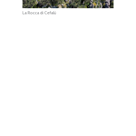
La Rocca di Cefalù