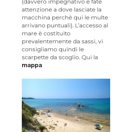
(davvero impegnativo e fate
attenzione a dove lasciate la
macchina perchè qui le multe
arrivano puntuali). L’accesso al
mare è costituito
prevalentemente da sassi, vi
consigliamo quindi le
scarpette da scoglio. Qui la
mappa