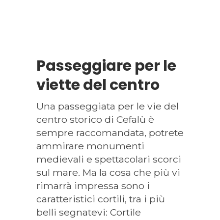
Passeggiare per le
viette del centro
Una passeggiata per le vie del
centro storico di Cefalù è
sempre raccomandata, potrete
ammirare monumenti
medievali e spettacolari scorci
sul mare. Ma la cosa che più vi
rimarrà impressa sono i
caratteristici cortili, tra i più
belli segnatevi: Cortile