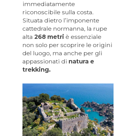
immediatamente
riconoscibile sulla costa.
Situata dietro l’imponente
cattedrale normanna, la rupe
alta
268 metri
è essenziale
non solo per scoprire le origini
del luogo, ma anche per gli
appassionati di
natura e
trekking.