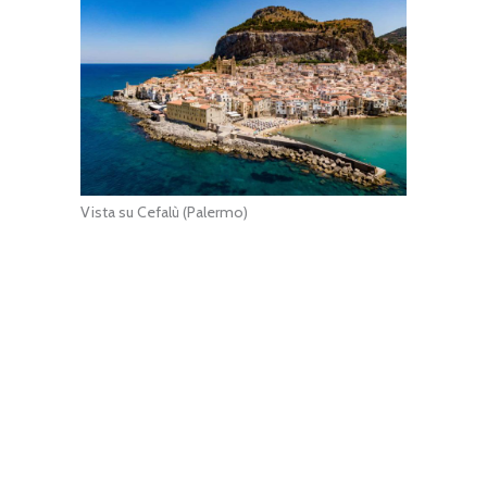
Vista su Cefalù (Palermo)