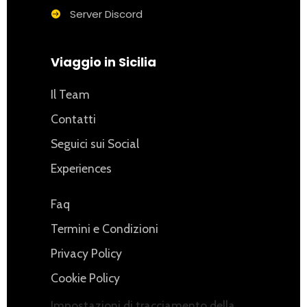
Server Discord
Viaggio in Sicilia
Il Team
Contatti
Seguici sui Social
Experiences
Faq
Termini e Condizioni
Privacy Policy
Cookie Policy
Impostazioni di tracciamento della