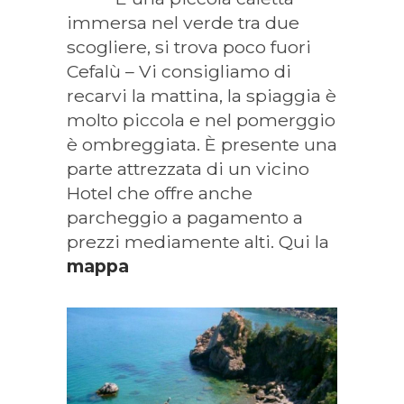
immersa nel verde tra due
scogliere, si trova poco fuori
Cefalù – Vi consigliamo di
recarvi la mattina, la spiaggia è
molto piccola e nel pomerggio
è ombreggiata. È presente una
parte attrezzata di un vicino
Hotel che offre anche
parcheggio a pagamento a
prezzi mediamente alti. Qui la
mappa