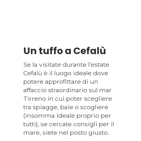
Un tuffo a Cefalù
Se la visitate durante l’estate
Cefalù è il luogo ideale dove
potere approfittare di un
affaccio straordinario sul mar
Tirreno in cui poter scegliere
tra spiagge, baie o scogliere
(insomma ideale proprio per
tutti), se cercate consigli per il
mare, siete nel posto giusto.