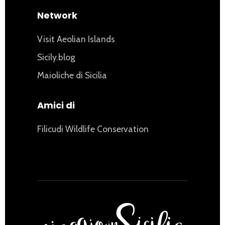
Network
Visit Aeolian Islands
Sicily.blog
Maioliche di Sicilia
Amici di
Filicudi Wildlife Conservation