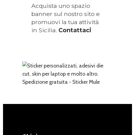
Acquista uno spazio
banner sul nostro sito e
promuovi la tua attività
in Sicilia.
Contattaci