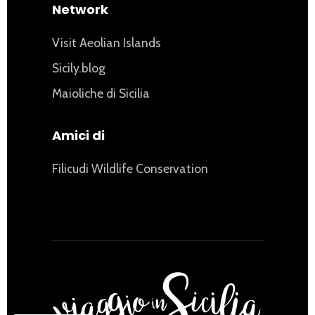
Network
Visit Aeolian Islands
Sicily.blog
Maioliche di Sicilia
Amici di
Filicudi Wildlife Conservation