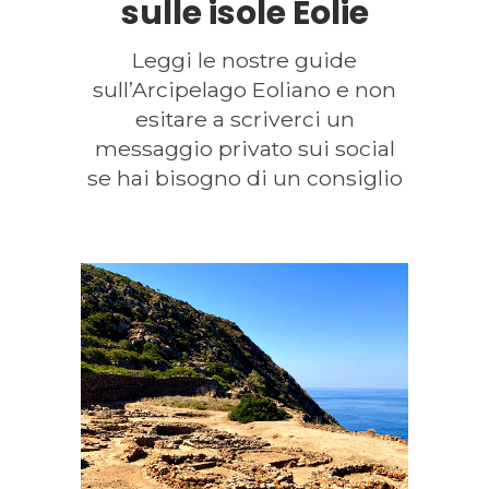
sulle isole Eolie
Leggi le nostre guide
sull’Arcipelago Eoliano e non
esitare a scriverci un
messaggio privato sui social
se hai bisogno di un consiglio