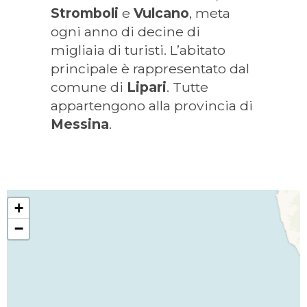
Stromboli
e
Vulcano
, meta
ogni anno di decine di
migliaia di turisti. L’abitato
principale è rappresentato dal
comune di
Lipari
. Tutte
appartengono alla provincia di
Messina
.
+
−