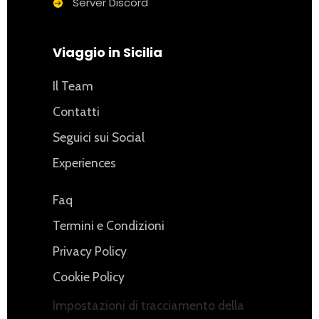
Server Discord
Viaggio in Sicilia
Il Team
Contatti
Seguici sui Social
Experiences
Faq
Termini e Condizioni
Privacy Policy
Cookie Policy
Impostazioni di tracciamento della