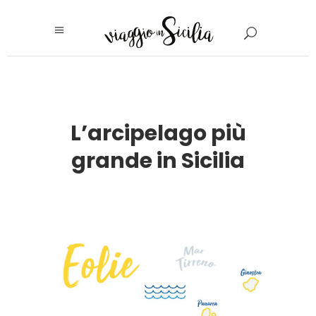
L’arcipelago più
grande in Sicilia