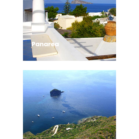
Panarea