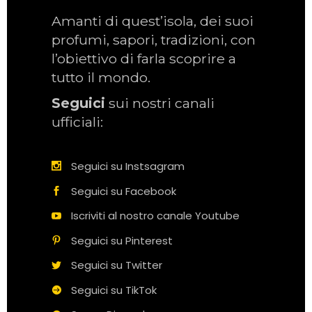
Amanti di quest’isola, dei suoi
profumi, sapori, tradizioni, con
l’obiettivo di farla scoprire a
tutto il mondo.
Seguici
sui nostri canali
ufficiali:
Seguici su Instsagram
Seguici su Facebook
Iscriviti al nostro canale Youtube
Seguici su Pinterest
Seguici su Twitter
Seguici su TikTok