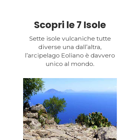
Scopri le 7 Isole
Sette isole vulcaniche tutte
diverse una dall’altra,
l’arcipelago Eoliano è davvero
unico al mondo.