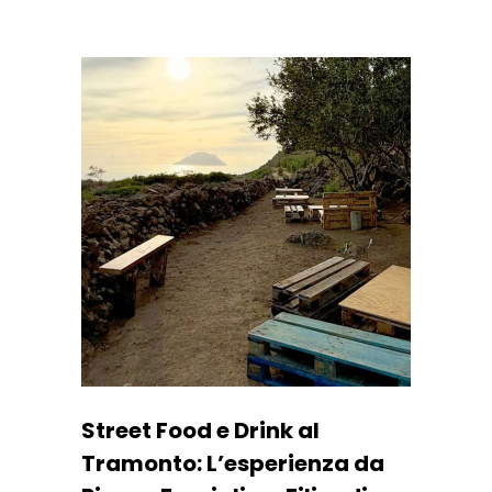
Street Food e Drink al
Tramonto: L’esperienza da