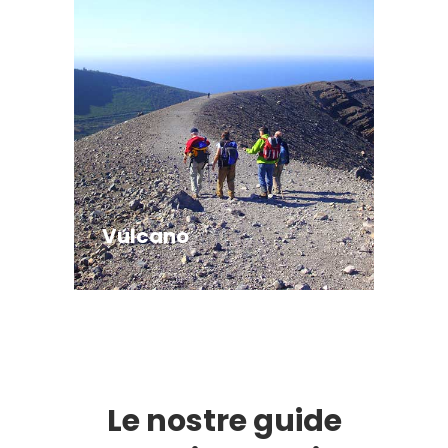
Vulcano
Le nostre guide