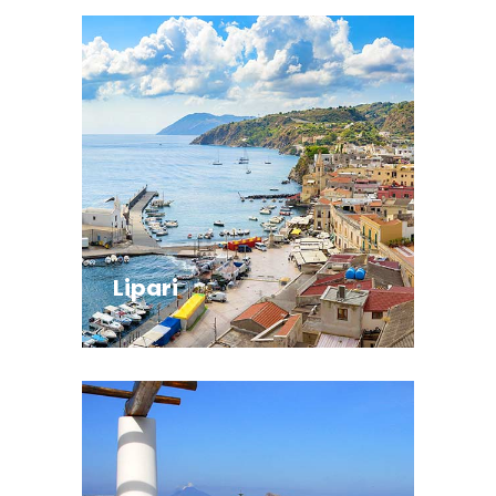
Lipari