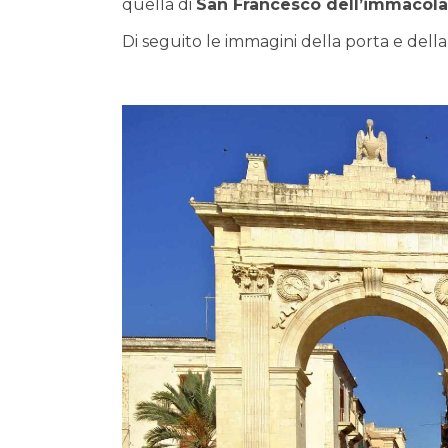
quella di
San Francesco dell’immacola
Di seguito le immagini della porta e della