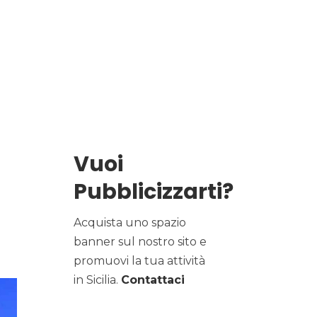
Vuoi
Pubblicizzarti?
Acquista uno spazio
banner sul nostro sito e
promuovi la tua attività
in Sicilia.
Contattaci