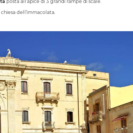
ta
posta all’apice di 3 grandi rampe di scale.
 chiesa dell’immacolata.