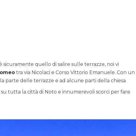
è sicuramente quello di salire sulle terrazze, noi vi
rromeo
tra via Nicolaci e Corso Vittorio Emanuele. Con un
la parte delle terrazze e ad alcune parti della chiesa.
su tutta la città di Noto e innumerevoli scorci per fare