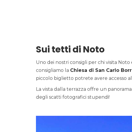
Sui tetti di Noto
Uno dei nostri consigli per chi visita Noto 
consigliamo la
Chiesa di San Carlo Bo
piccolo biglietto potrete avere accesso al
La vista dalla terrazza offre un panorama 
degli scatti fotografici stupendi!