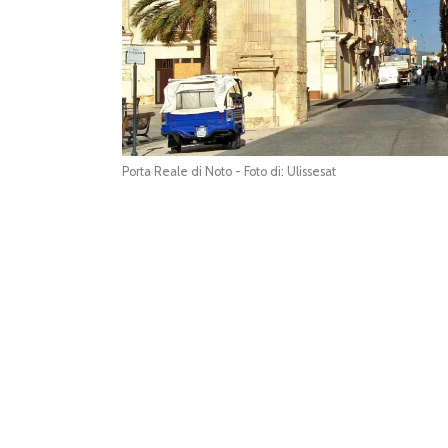
Porta Reale di Noto - Foto di: Ulissesat