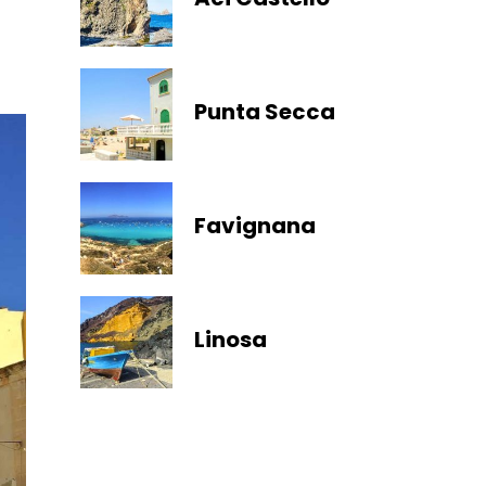
Punta Secca
Favignana
Linosa