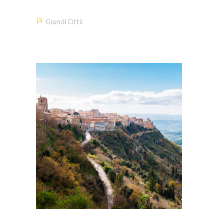
Grandi Città