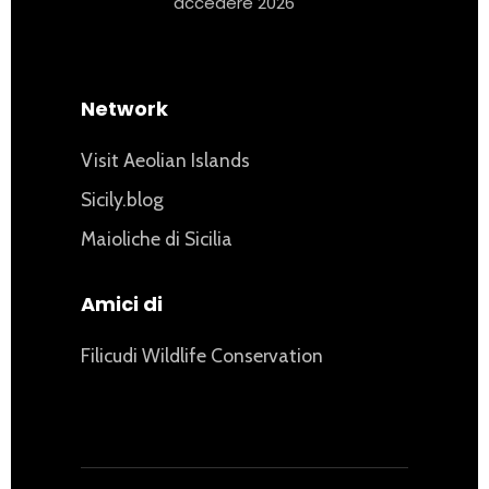
accedere 2026
Network
Visit Aeolian Islands
Sicily.blog
Maioliche di Sicilia
Amici di
Filicudi Wildlife Conservation