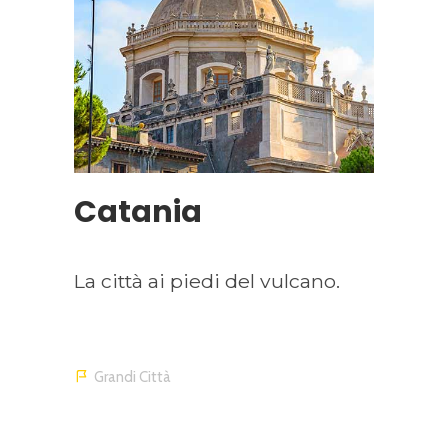
Catania
La città ai piedi del vulcano.
Grandi Città