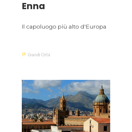
Enna
Il capoluogo più alto d'Europa
Grandi Città