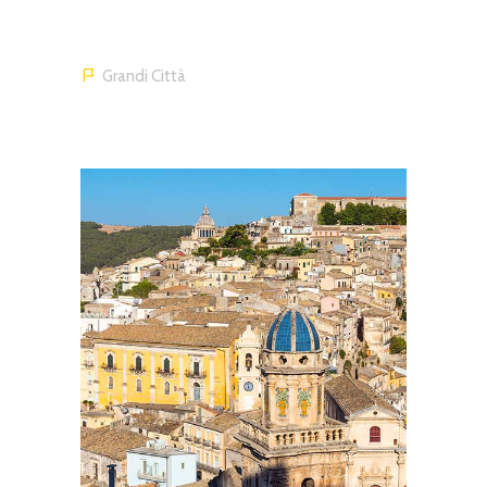
Grandi Città