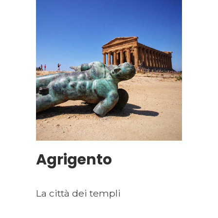
Agrigento
La città dei templi