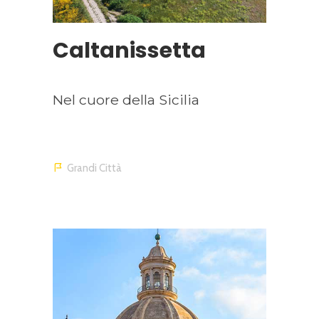
Caltanissetta
Nel cuore della Sicilia
Grandi Città