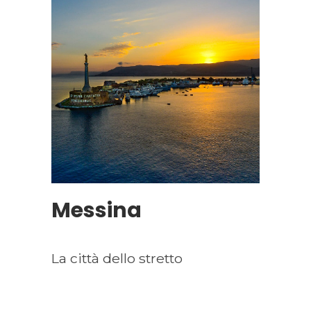
Messina
La città dello stretto