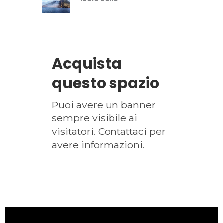
Acquista
questo spazio
Puoi avere un banner
sempre visibile ai
visitatori. Contattaci per
avere informazioni.