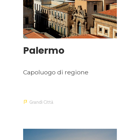
Palermo
Capoluogo di regione
Grandi Città