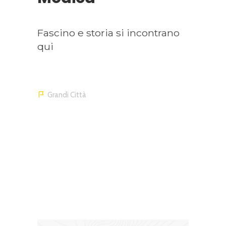
Fascino e storia si incontrano
qui
Grandi Città