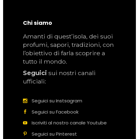
Chi siamo
Amanti di quest’isola, dei suoi
profumi, sapori, tradizioni, con
l’obiettivo di farla scoprire a
tutto il mondo.
Seguici
sui nostri canali
ufficiali:
Seguici su Instsagram
Seguici su Facebook
Iscriviti al nostro canale Youtube
Seguici su Pinterest