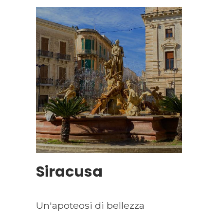
Siracusa
Un'apoteosi di bellezza