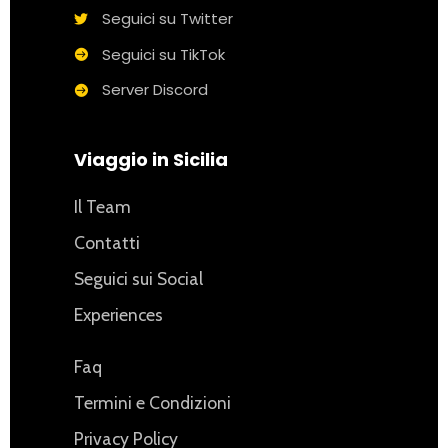
Seguici su Twitter
Seguici su TikTok
Server Discord
Viaggio in Sicilia
Il Team
Contatti
Seguici sui Social
Experiences
Faq
Termini e Condizioni
Privacy Policy