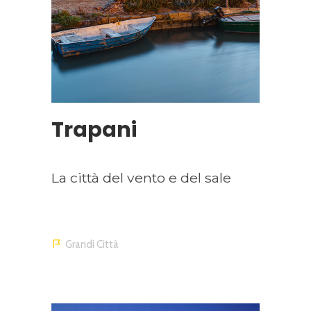
Trapani
La città del vento e del sale
Grandi Città