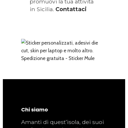
promuovi la tua attività
in Sicilia.
Contattaci
Chi siamo
Amanti di quest’isola, dei suoi