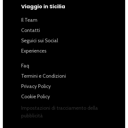
Viaggio in Sicilia
Il Team
Contatti
Seguici sui Social
Experiences
Faq
Termini e Condizioni
Privacy Policy
Cookie Policy
Impostazioni di tracciamento della
pubblicità