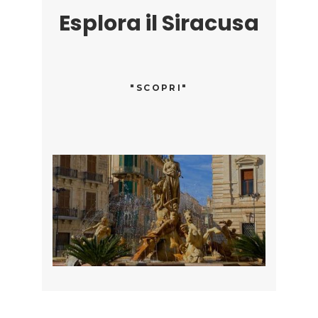
Esplora il
Siracusa
"SCOPRI"