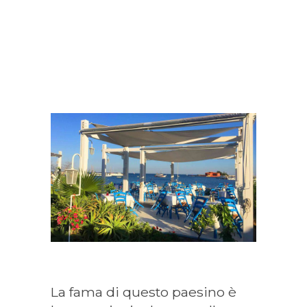
La fama di questo paesino è