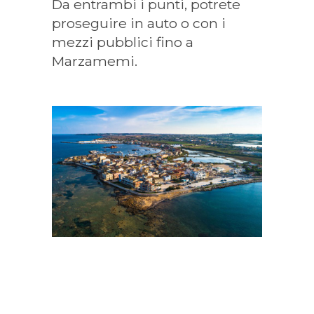
Da entrambi i punti, potrete
proseguire in auto o con i
mezzi pubblici fino a
Marzamemi.