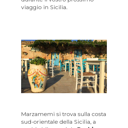
viaggio in Sicilia.
Marzamemi si trova sulla costa
sud-orientale della Sicilia, a