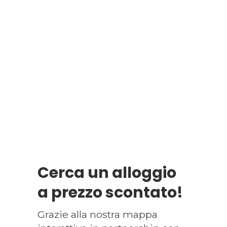
Cerca un alloggio
a prezzo scontato!
Grazie alla nostra mappa