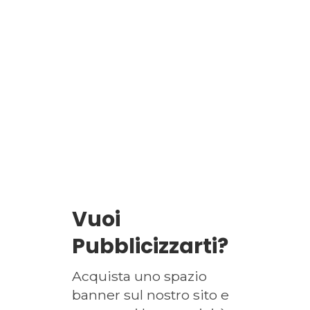
Vuoi
Pubblicizzarti?
Acquista uno spazio
banner sul nostro sito e