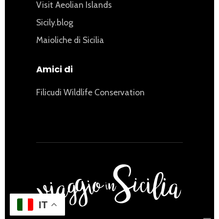
Visit Aeolian Islands
Sicily.blog
Maioliche di Sicilia
Amici di
Filicudi Wildlife Conservation
IT