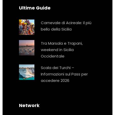
Ultime Guide
Carnevale di Acireale: il più
bello della Sicilia
Tra Marsala e Trapani,
weekend in Sicilia
Occidentale
Scala dei Turchi –
Informazioni sul Pass per
accedere 2026
Network