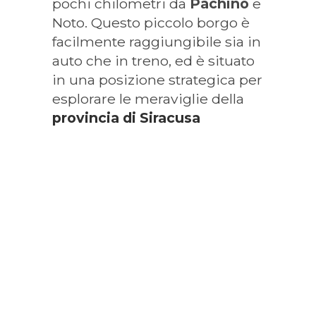
pochi chilometri da
Pachino
e
Noto. Questo piccolo borgo è
facilmente raggiungibile sia in
auto che in treno, ed è situato
in una posizione strategica per
esplorare le meraviglie della
provincia di Siracusa