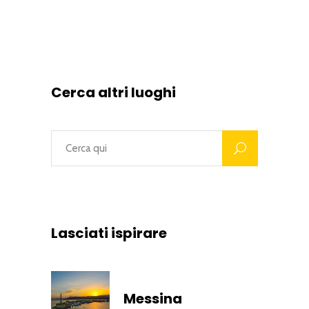
Cerca altri luoghi
Lasciati ispirare
Messina