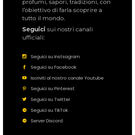
profumi, sapori, tradizioni, con
l’obiettivo di farla scoprire a
tutto il mondo.
Seguici
sui nostri canali
ufficiali:
Seguici su Instsagram
Seguici su Facebook
Iscriviti al nostro canale Youtube
Seguici su Pinterest
Seguici su Twitter
Seguici su TikTok
Server Discord