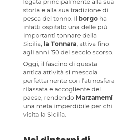
legata principalmente alla sua
storia e alla sua tradizione di
pesca del tonno. Il
borgo
ha
infatti ospitato una delle più
importanti tonnare della
Sicilia,
la Tonnara
, attiva fino
agli anni ’50 del secolo scorso.
Oggi, il fascino di questa
antica attività si mescola
perfettamente con l’atmosfera
rilassata e accogliente del
paese, rendendo
Marzamemi
una meta imperdibile per chi
visita la Sicilia.