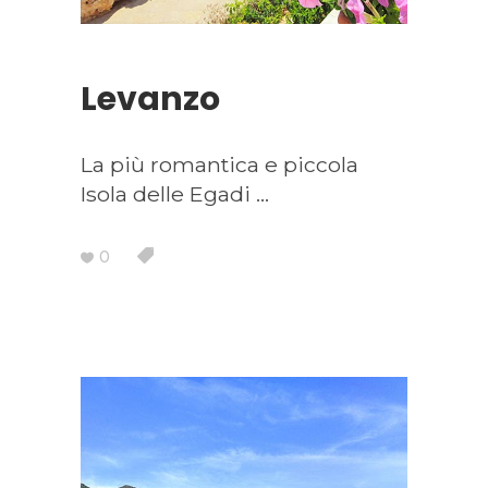
Levanzo
La più romantica e piccola
Isola delle Egadi
0