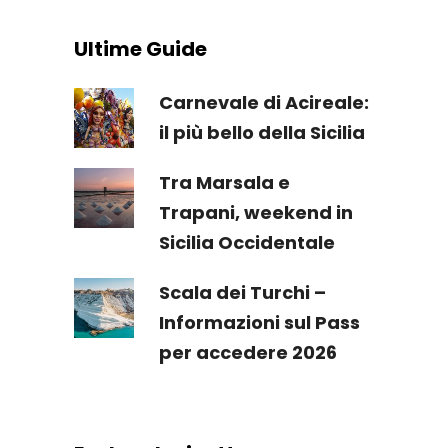
Ultime Guide
Carnevale di Acireale:
il più bello della Sicilia
Tra Marsala e
Trapani, weekend in
Sicilia Occidentale
Scala dei Turchi –
Informazioni sul Pass
per accedere 2026