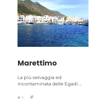
Marettimo
La più selvaggia ed
incontaminata delle Egadi
0