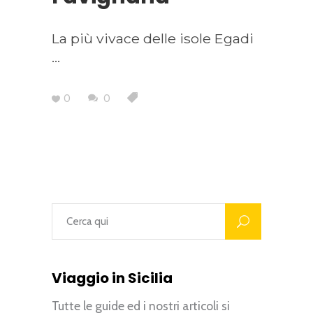
La più vivace delle isole Egadi
0
0
Viaggio in Sicilia
Tutte le guide ed i nostri articoli si