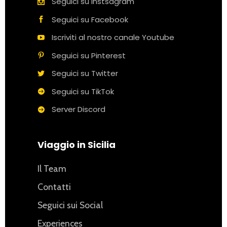
Seguici su Instsagram
Seguici su Facebook
Iscriviti al nostro canale Youtube
Seguici su Pinterest
Seguici su Twitter
Seguici su TikTok
Server Discord
Viaggio in Sicilia
Il Team
Contatti
Seguici sui Social
Experiences