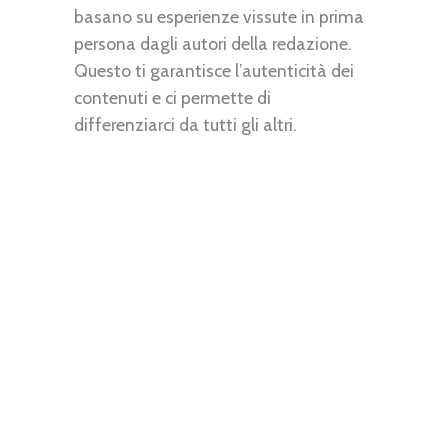
basano su esperienze vissute in prima
persona dagli autori della redazione.
Questo ti garantisce l’autenticità dei
contenuti e ci permette di
differenziarci da tutti gli altri.