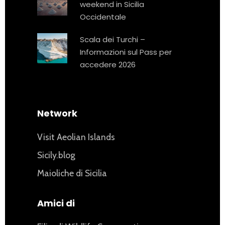
weekend in Sicilia
Occidentale
Scala dei Turchi –
Informazioni sul Pass per
accedere 2026
Network
Visit Aeolian Islands
Sicily.blog
Maioliche di Sicilia
Amici di