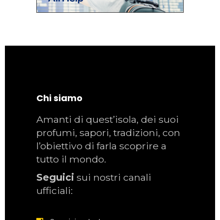
Chi siamo
Amanti di quest’isola, dei suoi
profumi, sapori, tradizioni, con
l’obiettivo di farla scoprire a
tutto il mondo.
Seguici
sui nostri canali
ufficiali: