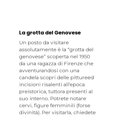
La grotta del Genovese
Un posto da visitare
assolutamente è la “grotta del
genovese” scoperta nel 1950
da una ragazza di Firenze che
avventurandosi con una
candela scopri delle pittureed
incisioni risalenti all’epoca
preistorica, tuttora presenti al
suo interno. Potrete notare
cervi, figure femminili (forse
divinità). Per visitarla, chiedete