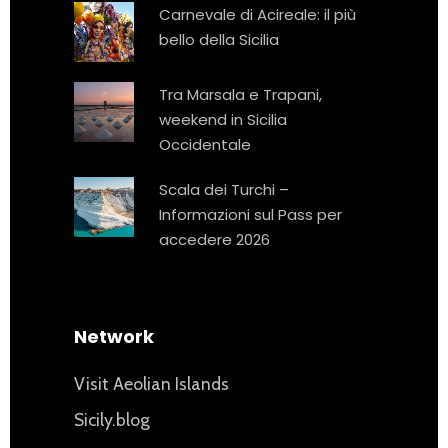
Carnevale di Acireale: il più
bello della Sicilia
Tra Marsala e Trapani,
weekend in Sicilia
Occidentale
Scala dei Turchi –
Informazioni sul Pass per
accedere 2026
Network
Visit Aeolian Islands
Sicily.blog