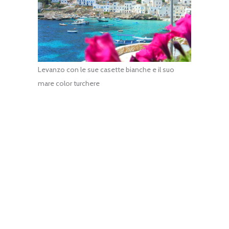
Levanzo con le sue casette bianche e il suo
mare color turchere