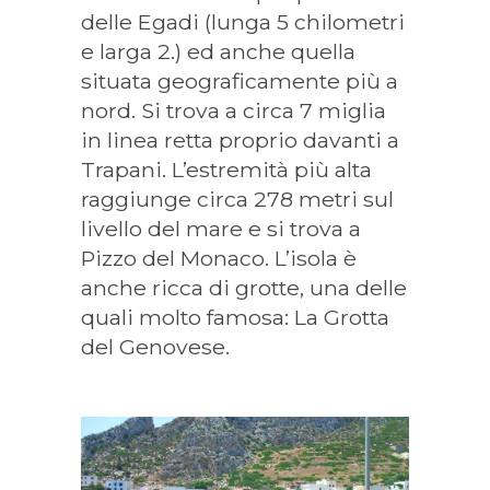
delle Egadi (lunga 5 chilometri
e larga 2.) ed anche quella
situata geograficamente più a
nord. Si trova a circa 7 miglia
in linea retta proprio davanti a
Trapani. L’estremità più alta
raggiunge circa 278 metri sul
livello del mare e si trova a
Pizzo del Monaco. L’isola è
anche ricca di grotte, una delle
quali molto famosa: La Grotta
del Genovese.