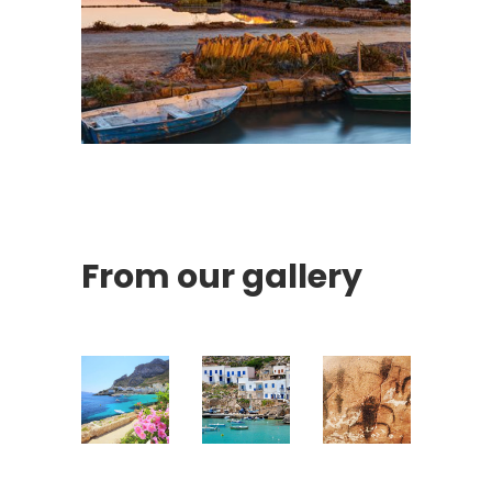
From our gallery