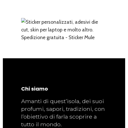
Chi siamo
Amanti di quest’isola, dei suoi
profumi, sapori, tradizioni, con
l’obiettivo di farla scoprire a
tutto il mondo.