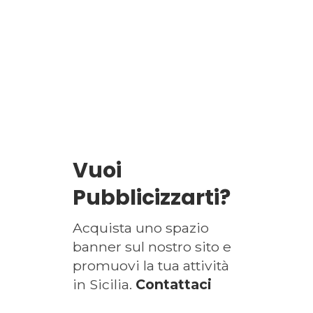
Vuoi
Pubblicizzarti?
Acquista uno spazio
banner sul nostro sito e
promuovi la tua attività
in Sicilia.
Contattaci