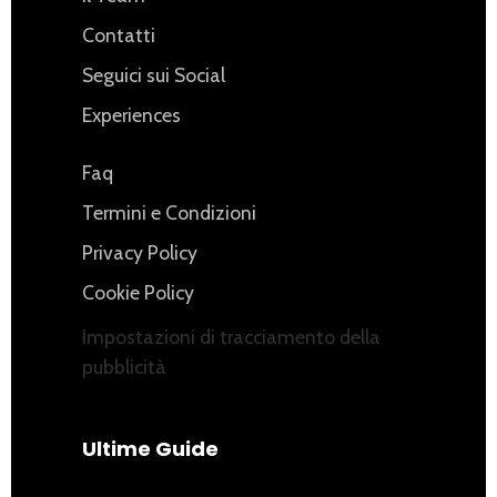
Contatti
Seguici sui Social
Experiences
Faq
Termini e Condizioni
Privacy Policy
Cookie Policy
Impostazioni di tracciamento della
pubblicità
Ultime Guide