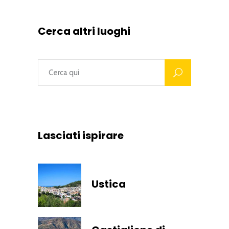
Cerca altri luoghi
Lasciati ispirare
Ustica