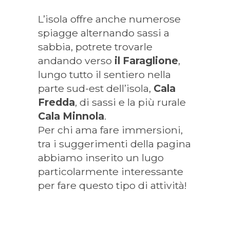
L’isola offre anche numerose
spiagge alternando sassi a
sabbia, potrete trovarle
andando verso
il Faraglione
,
lungo tutto il sentiero nella
parte sud-est dell’isola,
Cala
Fredda
, di sassi e la più rurale
Cala Minnola
.
Per chi ama fare immersioni,
tra i suggerimenti della pagina
abbiamo inserito un lugo
particolarmente interessante
per fare questo tipo di attività!