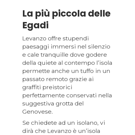
La più piccola delle
Egadi
Levanzo offre stupendi
paesaggi immersi nel silenzio
e cale tranquille dove godere
della quiete al contempo l’isola
permette anche un tuffo in un
passato remoto grazie ai
graffiti preistorici
perfettamente conservati nella
suggestiva grotta del
Genovese.
Se chiedete ad un isolano, vi
dirà che Levanzo è un’isola