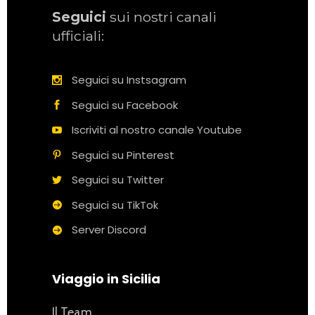
Seguici
sui nostri canali
ufficiali:
Seguici su Instsagram
Seguici su Facebook
Iscriviti al nostro canale Youtube
Seguici su Pinterest
Seguici su Twitter
Seguici su TikTok
Server Discord
Viaggio in Sicilia
Il Team