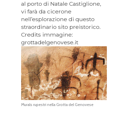
al porto di Natale Castiglione,
vi farà da cicerone
nell’esplorazione di questo
straordinario sito preistorico.
Credits immagine:
grottadelgenovese.it
Murals rupestri nella Grotta del Genovese