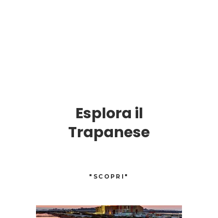
Esplora il
Trapanese
"SCOPRI"