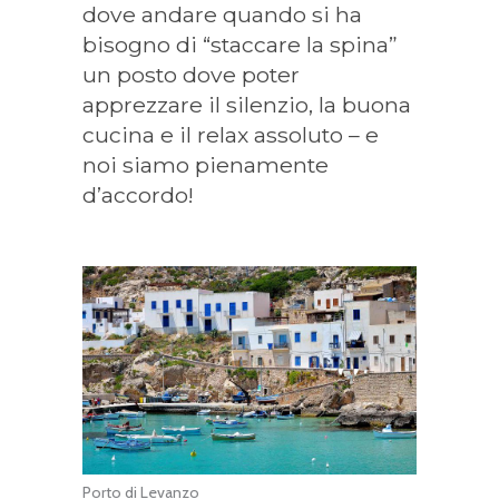
dove andare quando si ha
bisogno di “staccare la spina”
un posto dove poter
apprezzare il silenzio, la buona
cucina e il relax assoluto – e
noi siamo pienamente
d’accordo!
Porto di Levanzo