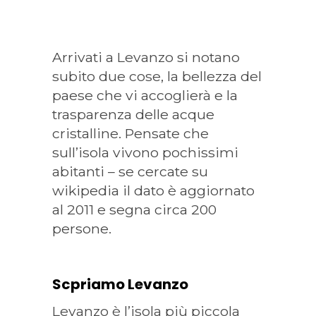
Arrivati a Levanzo si notano
subito due cose, la bellezza del
paese che vi accoglierà e la
trasparenza delle acque
cristalline. Pensate che
sull’isola vivono pochissimi
abitanti – se cercate su
wikipedia il dato è aggiornato
al 2011 e segna circa 200
persone.
Scpriamo Levanzo
Levanzo è l’isola più piccola