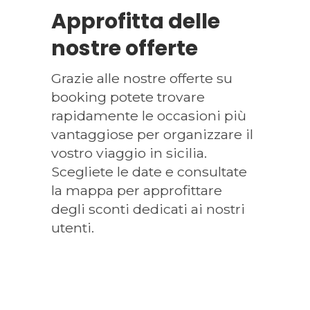
Approfitta delle
nostre offerte
Grazie alle nostre offerte su
booking potete trovare
rapidamente le occasioni più
vantaggiose per organizzare il
vostro viaggio in sicilia.
Scegliete le date e consultate
la mappa per approfittare
degli sconti dedicati ai nostri
utenti.