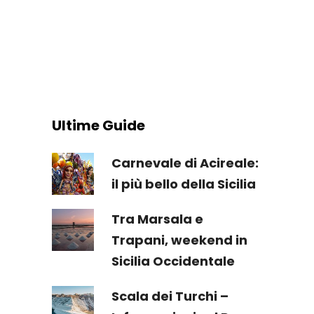
Ultime Guide
Carnevale di Acireale:
il più bello della Sicilia
Tra Marsala e
Trapani, weekend in
Sicilia Occidentale
Scala dei Turchi –