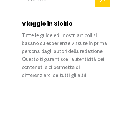
Viaggio in Sicilia
Tutte le guide ed i nostri articoli si
basano su esperienze vissute in prima
persona dagli autori della redazione.
Questo ti garantisce l’autenticità dei
contenuti e ci permette di
differenziarci da tutti gli altri.