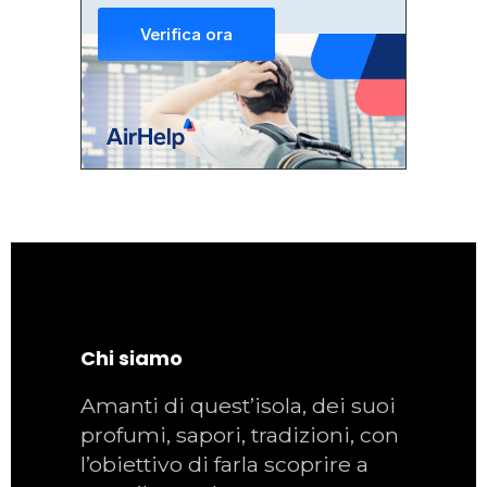
Chi siamo
Amanti di quest’isola, dei suoi
profumi, sapori, tradizioni, con
l’obiettivo di farla scoprire a