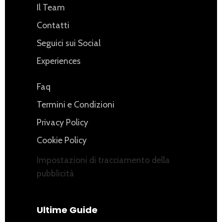
Il Team
Contatti
Seguici sui Social
Experiences
Faq
Termini e Condizioni
Privacy Policy
Cookie Policy
Impostazioni di tracciamento della
pubblicità
Ultime Guide