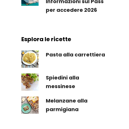
Informazioni sul Pass
per accedere 2026
Esplora le ricette
Pasta alla carrettiera
Spiedini alla
messinese
Melanzane alla
parmigiana