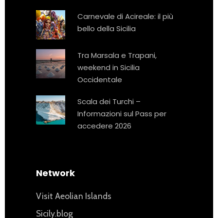
Carnevale di Acireale: il più
bello della Sicilia
Tra Marsala e Trapani,
weekend in Sicilia
Occidentale
Scala dei Turchi –
Informazioni sul Pass per
accedere 2026
Network
Visit Aeolian Islands
Sicily.blog