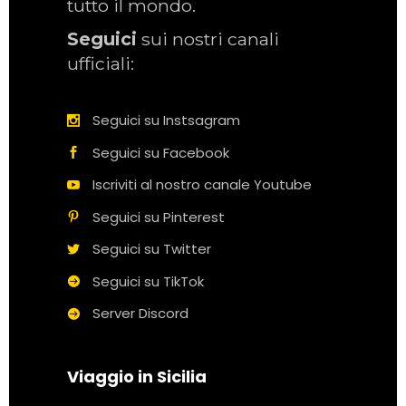
tutto il mondo.
Seguici
sui nostri canali
ufficiali:
Seguici su Instsagram
Seguici su Facebook
Iscriviti al nostro canale Youtube
Seguici su Pinterest
Seguici su Twitter
Seguici su TikTok
Server Discord
Viaggio in Sicilia