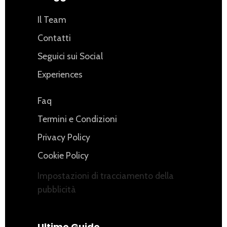
Il Team
Contatti
Seguici sui Social
Experiences
Faq
Termini e Condizioni
Privacy Policy
Cookie Policy
Impostazioni di tracciamento della
pubblicità
Ultime Guide