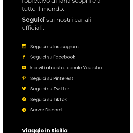
l’obiettivo di farla scoprire a
tutto il mondo.
Seguici
sui nostri canali
ufficiali:
Seguici su Instsagram
Seguici su Facebook
Iscriviti al nostro canale Youtube
Seguici su Pinterest
Seguici su Twitter
Seguici su TikTok
Server Discord
Viaggio in Sicilia