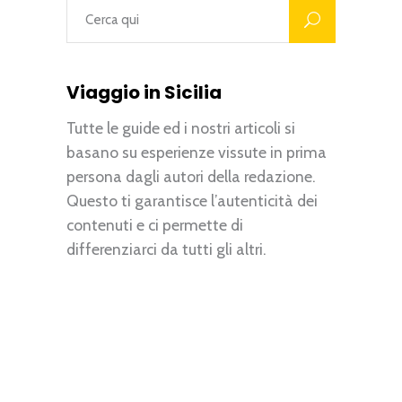
Viaggio in Sicilia
Tutte le guide ed i nostri articoli si
basano su esperienze vissute in prima
persona dagli autori della redazione.
Questo ti garantisce l’autenticità dei
contenuti e ci permette di
differenziarci da tutti gli altri.