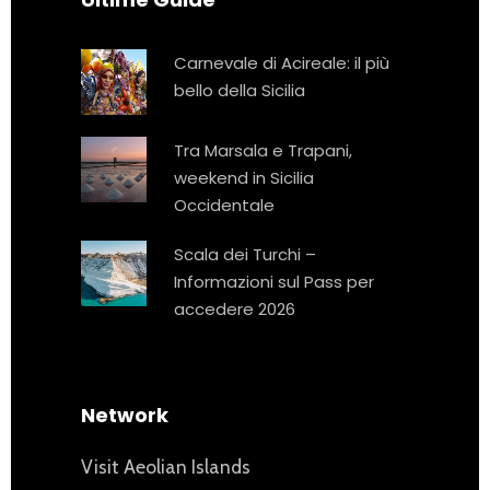
Carnevale di Acireale: il più
bello della Sicilia
Tra Marsala e Trapani,
weekend in Sicilia
Occidentale
Scala dei Turchi –
Informazioni sul Pass per
accedere 2026
Network
Visit Aeolian Islands