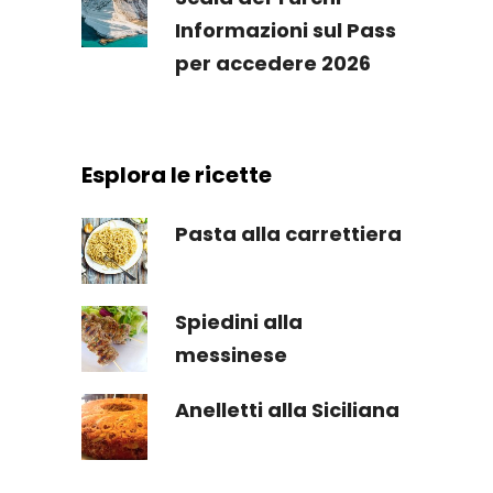
Informazioni sul Pass
per accedere 2026
Esplora le ricette
Pasta alla carrettiera
Spiedini alla
messinese
Anelletti alla Siciliana