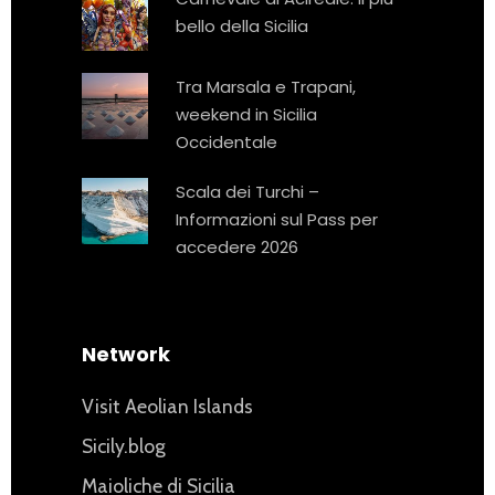
bello della Sicilia
Tra Marsala e Trapani,
weekend in Sicilia
Occidentale
Scala dei Turchi –
Informazioni sul Pass per
accedere 2026
Network
Visit Aeolian Islands
Sicily.blog
Maioliche di Sicilia