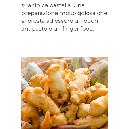
sua tipica pastella. Una
preparazione molto golosa che
si presta ad essere un buon
antipasto o un finger food.