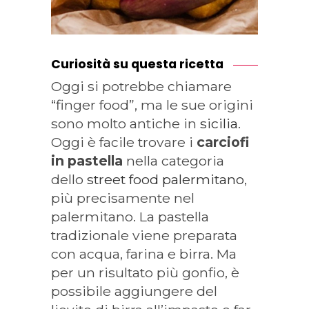
Curiosità su questa ricetta
Oggi si potrebbe chiamare
“finger food”, ma le sue origini
sono molto antiche in
sicilia
.
Oggi è facile trovare i
carciofi
in pastella
nella categoria
dello
street food palermitano
,
più precisamente nel
palermitano. La pastella
tradizionale viene preparata
con acqua, farina e birra. Ma
per un risultato più gonfio, è
possibile aggiungere del