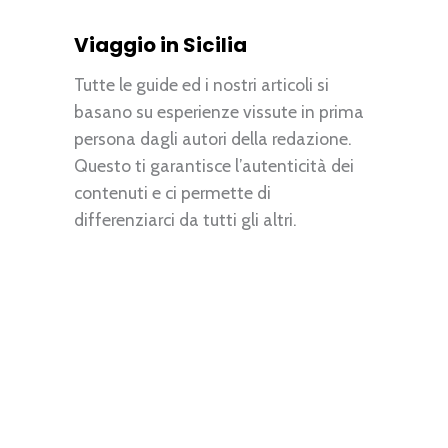
Viaggio in Sicilia
Tutte le guide ed i nostri articoli si
basano su esperienze vissute in prima
persona dagli autori della redazione.
Questo ti garantisce l’autenticità dei
contenuti e ci permette di
differenziarci da tutti gli altri.