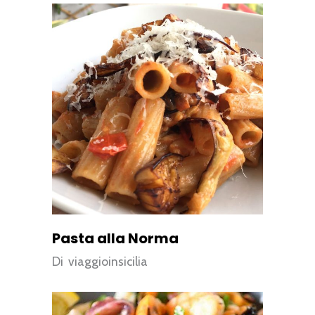
Pasta alla Norma
Di
viaggioinsicilia