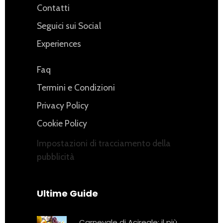
Contatti
Seguici sui Social
Experiences
Faq
Termini e Condizioni
Privacy Policy
Cookie Policy
Impostazioni di tracciamento della
pubblicità
Ultime Guide
Carnevale di Acireale: il più