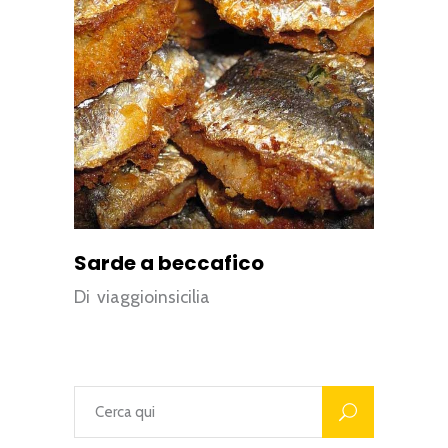
Sarde a beccafico
Di
viaggioinsicilia