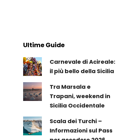
Ultime Guide
Carnevale di Acireale:
il più bello della Sicilia
Tra Marsala e
Trapani, weekend in
Sicilia Occidentale
Scala dei Turchi –
Informazioni sul Pass
per accedere 2026