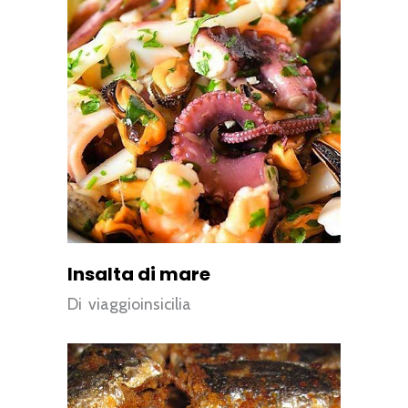
Insalta di mare
Di
viaggioinsicilia