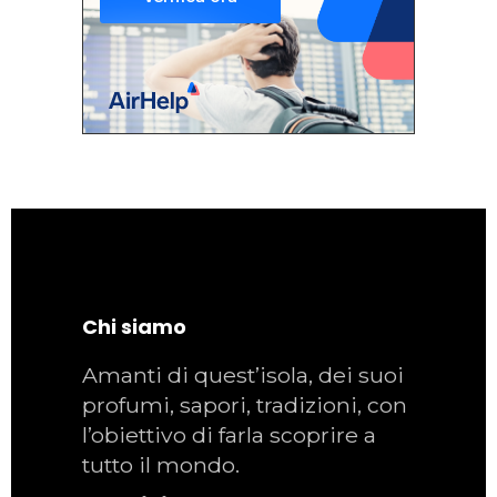
Chi siamo
Amanti di quest’isola, dei suoi
profumi, sapori, tradizioni, con
l’obiettivo di farla scoprire a
tutto il mondo.