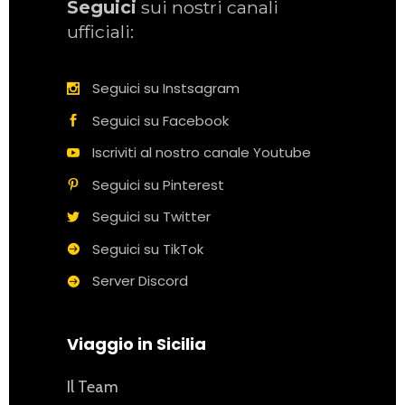
Seguici
sui nostri canali
ufficiali:
Seguici su Instsagram
Seguici su Facebook
Iscriviti al nostro canale Youtube
Seguici su Pinterest
Seguici su Twitter
Seguici su TikTok
Server Discord
Viaggio in Sicilia
Il Team