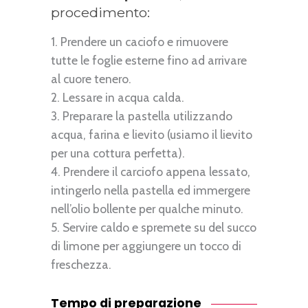
procedimento:
Prendere un caciofo e rimuovere
tutte le foglie esterne fino ad arrivare
al cuore tenero.
Lessare in acqua calda.
Preparare la pastella utilizzando
acqua, farina e lievito (usiamo il lievito
per una cottura perfetta).
Prendere il carciofo appena lessato,
intingerlo nella pastella ed immergere
nell’olio bollente per qualche minuto.
Servire caldo e spremete su del succo
di limone per aggiungere un tocco di
freschezza.
Tempo di preparazione