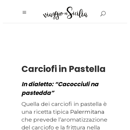
Carciofi in Pastella
In dialetto: “Cacocciuli na
pastedda”
Quella dei carciofi in pastella è
una ricetta tipica
Palermitana
che prevede l’aromatizzazione
del carciofo e la frittura nella