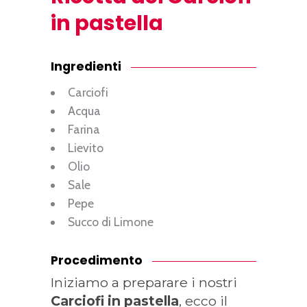
in pastella
Ingredienti
Carciofi
Acqua
Farina
Lievito
Olio
Sale
Pepe
Succo di Limone
Procedimento
Iniziamo a preparare i nostri
Carciofi in pastella
, ecco il