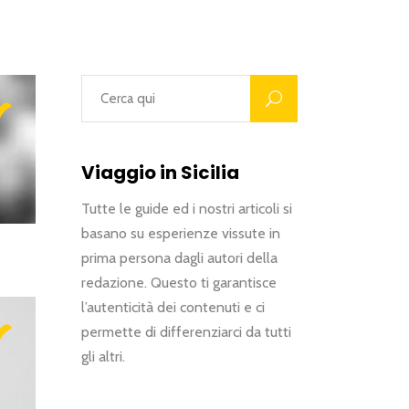
"
"
Viaggio in Sicilia
Tutte le guide ed i nostri articoli si
basano su esperienze vissute in
prima persona dagli autori della
redazione. Questo ti garantisce
l’autenticità dei contenuti e ci
permette di differenziarci da tutti
gli altri.