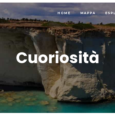
HOME
MAPPA
ESP
Cuoriosità