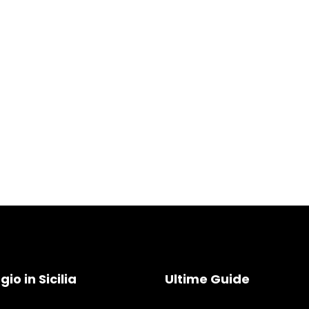
io in Sicilia
Ultime Guide