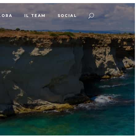
LORA
IL TEAM
SOCIAL