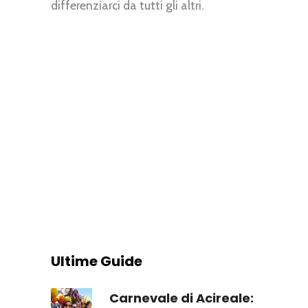
differenziarci da tutti gli altri.
Ultime Guide
Carnevale di Acireale: