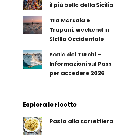
il più bello della Sicilia
Tra Marsala e
Trapani, weekend in
Sicilia Occidentale
Scala dei Turchi –
Informazioni sul Pass
per accedere 2026
Esplora le ricette
Pasta alla carrettiera