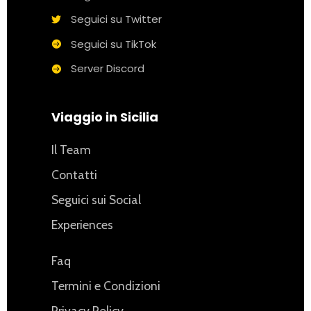
Seguici su Twitter
Seguici su TikTok
Server Discord
Viaggio in Sicilia
Il Team
Contatti
Seguici sui Social
Experiences
Faq
Termini e Condizioni
Privacy Policy