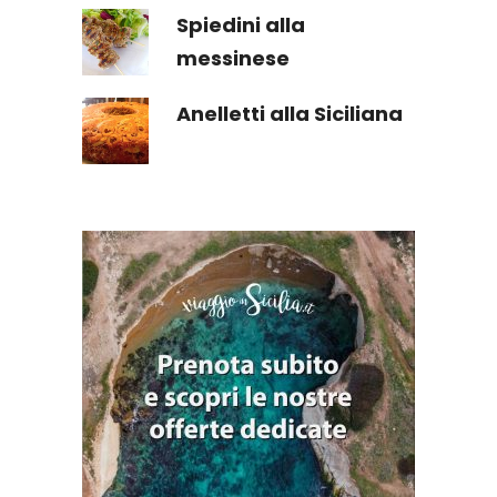
Spiedini alla
messinese
Anelletti alla Siciliana