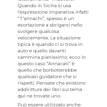
Quando in Sicilia si usa
l’espressione imperativa infatti
“T’annachi”, spesso è un
esortazione a sbrigarsi nello
svolgere qualcosa
velocemente. La situazione
tipica è quando ci si trova in
auto e quello davanti
cammina pianissimo, ecco in
questo caso “Annacati” è
quello che borbotterebbe
qualsiasi guidatore che si
rispetti. Pensate che esistono
addirittura dei libri sul tema
qui
ne trovate uno.
Può essere utilizzato anche