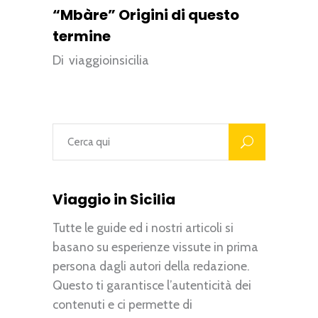
“Mbàre” Origini di questo
termine
Di
viaggioinsicilia
Viaggio in Sicilia
Tutte le guide ed i nostri articoli si
basano su esperienze vissute in prima
persona dagli autori della redazione.
Questo ti garantisce l’autenticità dei
contenuti e ci permette di