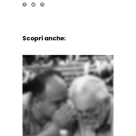
Scopri anche: