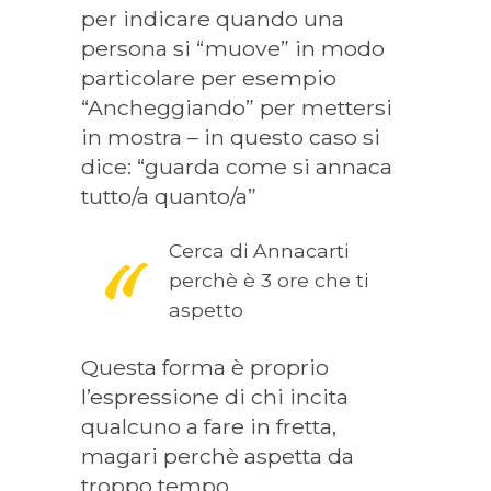
per indicare quando una
persona si “muove” in modo
particolare per esempio
“Ancheggiando” per mettersi
in mostra – in questo caso si
dice: “guarda come si annaca
tutto/a quanto/a”
Cerca di Annacarti
perchè è 3 ore che ti
aspetto
Questa forma è proprio
l’espressione di chi incita
qualcuno a fare in fretta,
magari perchè aspetta da
troppo tempo.