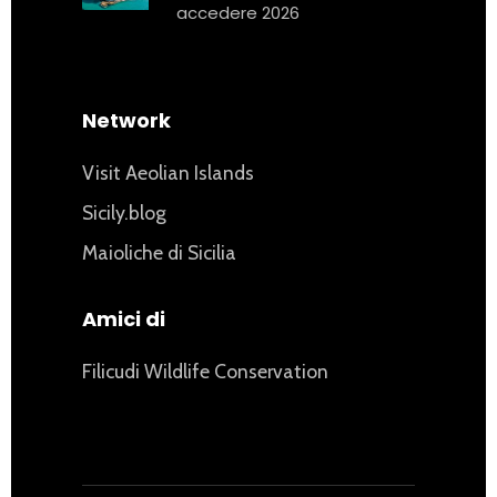
accedere 2026
Network
Visit Aeolian Islands
Sicily.blog
Maioliche di Sicilia
Amici di
Filicudi Wildlife Conservation