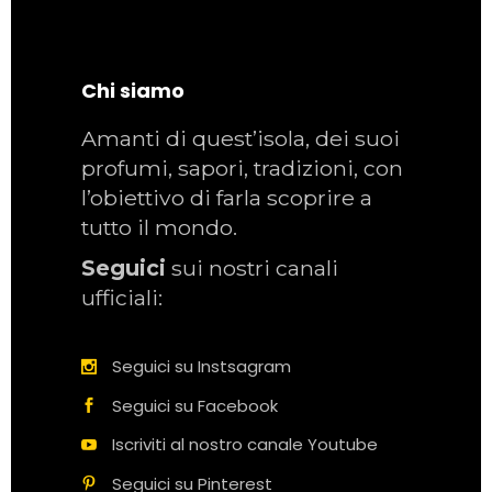
Chi siamo
Amanti di quest’isola, dei suoi
profumi, sapori, tradizioni, con
l’obiettivo di farla scoprire a
tutto il mondo.
Seguici
sui nostri canali
ufficiali:
Seguici su Instsagram
Seguici su Facebook
Iscriviti al nostro canale Youtube
Seguici su Pinterest