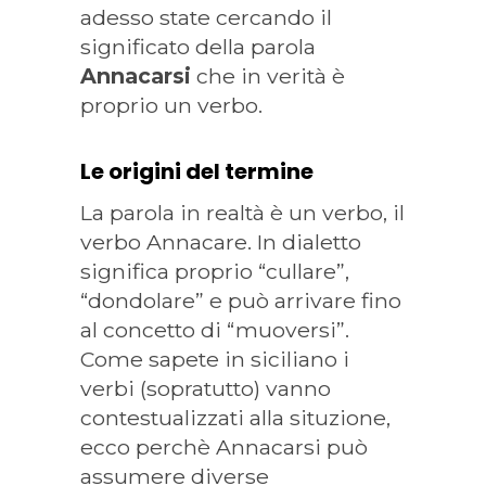
adesso state cercando il
significato della parola
Annacarsi
che in verità è
proprio un verbo.
Le origini del termine
La parola in realtà è un verbo, il
verbo Annacare. In dialetto
significa proprio “cullare”,
“dondolare” e può arrivare fino
al concetto di “muoversi”.
Come sapete in siciliano i
verbi (sopratutto) vanno
contestualizzati alla situzione,
ecco perchè Annacarsi può
assumere diverse