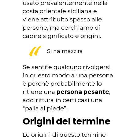
usato prevalentemente nella
costa orientale siciliana e
viene attribuito spesso alle
persone, ma cerchiamo di
capire significato e origini.
Si na màzzira
Se sentite qualcuno rivolgersi
in questo modo a una persona
è perchè probabilmente lo
ritiene una
persona pesante
,
addirittura in certi casi una
“palla al piede”.
Origini del termine
Le origini di questo termine