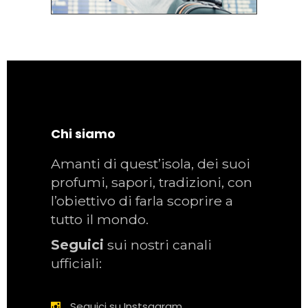
Chi siamo
Amanti di quest’isola, dei suoi
profumi, sapori, tradizioni, con
l’obiettivo di farla scoprire a
tutto il mondo.
Seguici
sui nostri canali
ufficiali:
Seguici su Instsagram