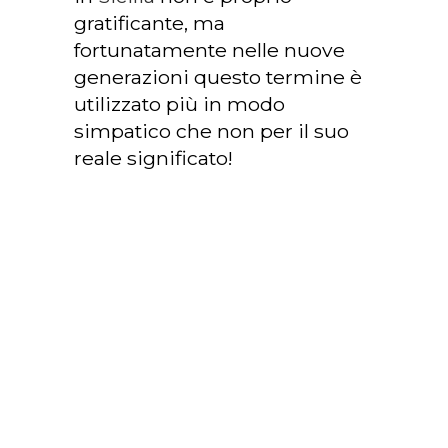
gratificante, ma
fortunatamente nelle nuove
generazioni questo termine è
utilizzato più in modo
simpatico che non per il suo
reale significato!