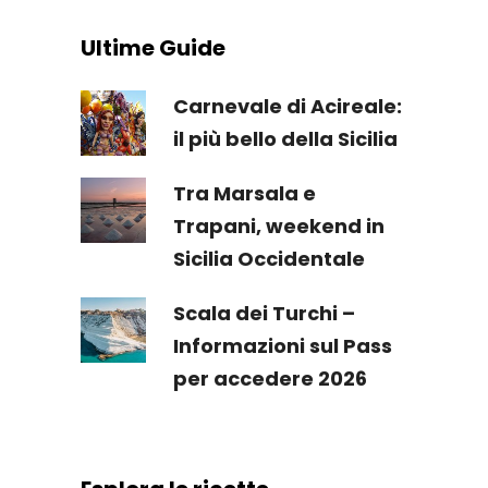
Ultime Guide
Carnevale di Acireale:
il più bello della Sicilia
Tra Marsala e
Trapani, weekend in
Sicilia Occidentale
Scala dei Turchi –
Informazioni sul Pass
per accedere 2026