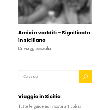
Amici e vadditi – Significato
in siciliano
Di
viaggioinsicilia
Viaggio in Sicilia
Tutte le guide ed i nostri articoli si