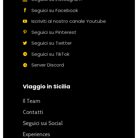
Seguici su Facebook
Iscriviti al nostro canale Youtube
Seguici su Pinterest
Seguici su Twitter
Seguici su TikTok
Server Discord
Viaggio in Sicilia
Il Team
Contatti
Seguici sui Social
Experiences