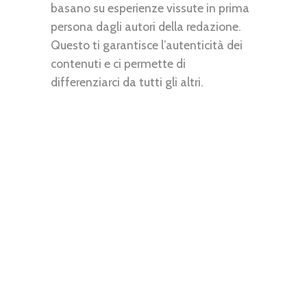
basano su esperienze vissute in prima
persona dagli autori della redazione.
Questo ti garantisce l’autenticità dei
contenuti e ci permette di
differenziarci da tutti gli altri.