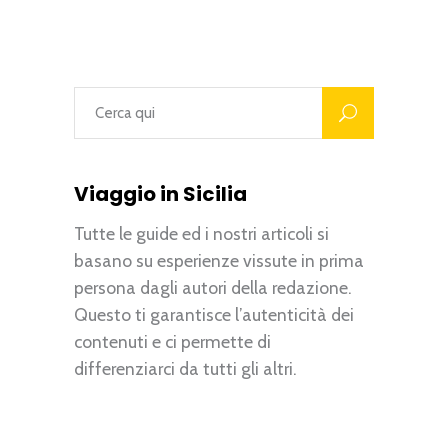
Viaggio in Sicilia
Tutte le guide ed i nostri articoli si
basano su esperienze vissute in prima
persona dagli autori della redazione.
Questo ti garantisce l’autenticità dei
contenuti e ci permette di
differenziarci da tutti gli altri.