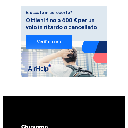
Chi siamo