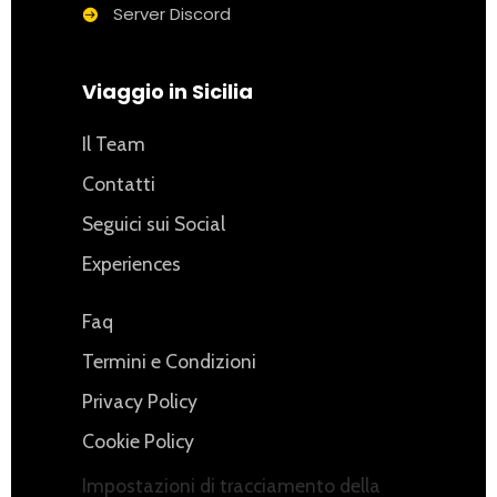
Server Discord
Viaggio in Sicilia
Il Team
Contatti
Seguici sui Social
Experiences
Faq
Termini e Condizioni
Privacy Policy
Cookie Policy
Impostazioni di tracciamento della