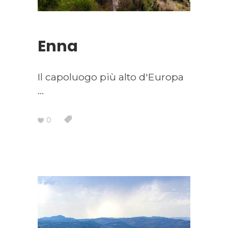
Enna
Il capoluogo più alto d'Europa
0