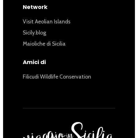
Network
Visit Aeolian Islands
Sicily.blog
Maioliche di Sicilia
Amici di
Filicudi Wildlife Conservation