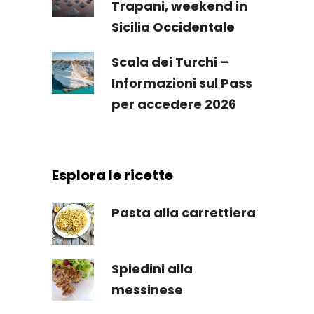
Trapani, weekend in
Sicilia Occidentale
Scala dei Turchi –
Informazioni sul Pass
per accedere 2026
Esplora le ricette
Pasta alla carrettiera
Spiedini alla
messinese