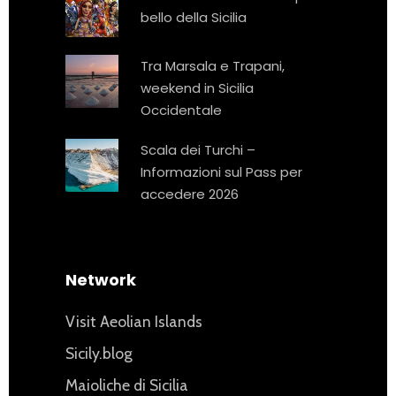
bello della Sicilia
Tra Marsala e Trapani,
weekend in Sicilia
Occidentale
Scala dei Turchi –
Informazioni sul Pass per
accedere 2026
Network
Visit Aeolian Islands
Sicily.blog
Maioliche di Sicilia