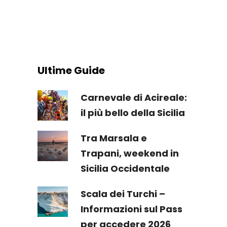
Ultime Guide
Carnevale di Acireale:
il più bello della Sicilia
Tra Marsala e
Trapani, weekend in
Sicilia Occidentale
Scala dei Turchi –
Informazioni sul Pass
per accedere 2026