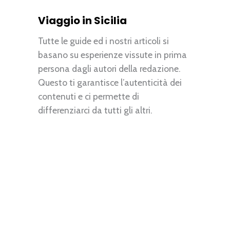
Viaggio in Sicilia
Tutte le guide ed i nostri articoli si
basano su esperienze vissute in prima
persona dagli autori della redazione.
Questo ti garantisce l’autenticità dei
contenuti e ci permette di
differenziarci da tutti gli altri.