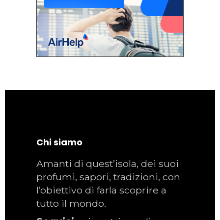
Chi siamo
Amanti di quest’isola, dei suoi
profumi, sapori, tradizioni, con
l’obiettivo di farla scoprire a
tutto il mondo.