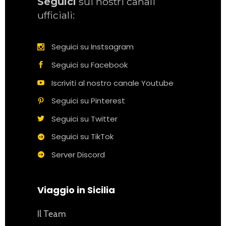
Seguici
sui nostri canali
ufficiali:
Seguici su Instsagram
Seguici su Facebook
Iscriviti al nostro canale Youtube
Seguici su Pinterest
Seguici su Twitter
Seguici su TikTok
Server Discord
Viaggio in Sicilia
Il Team