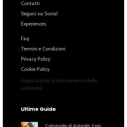
Contatti
Seguici sui Social
Experiences
Faq
Termini e Condizioni
Privacy Policy
Cookie Policy
Impostazioni di tracciamento della
pubblicità
Ultime Guide
Carnevale di Acireale: il più