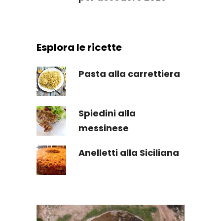
Esplora le ricette
Pasta alla carrettiera
Spiedini alla
messinese
Anelletti alla Siciliana