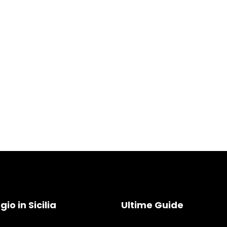
io in Sicilia
Ultime Guide