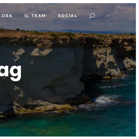
LORA
IL TEAM
SOCIAL
Tag