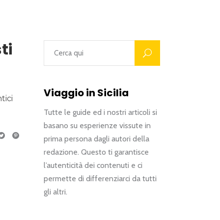
ti
Viaggio in Sicilia
tici
Tutte le guide ed i nostri articoli si
basano su esperienze vissute in
prima persona dagli autori della
redazione. Questo ti garantisce
l’autenticità dei contenuti e ci
permette di differenziarci da tutti
gli altri.