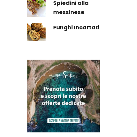
Spiedini alla
messinese
Funghi Incartati