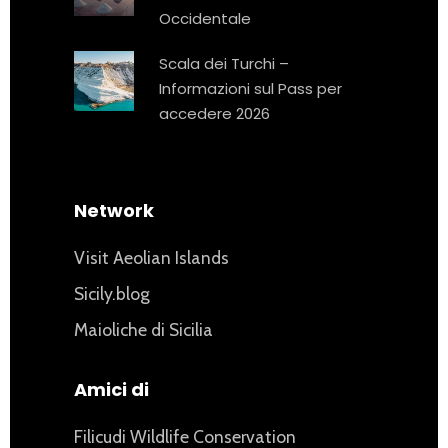
Occidentale
Scala dei Turchi –
Informazioni sul Pass per
accedere 2026
Network
Visit Aeolian Islands
Sicily.blog
Maioliche di Sicilia
Amici di
Filicudi Wildlife Conservation