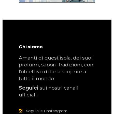
Chi siamo
Amanti di quest’isola, dei suoi
profumi, sapori, tradizioni, con
l’obiettivo di farla scoprire a
tutto il mondo.
Seguici
sui nostri canali
ufficiali:
Seguici su Instsagram