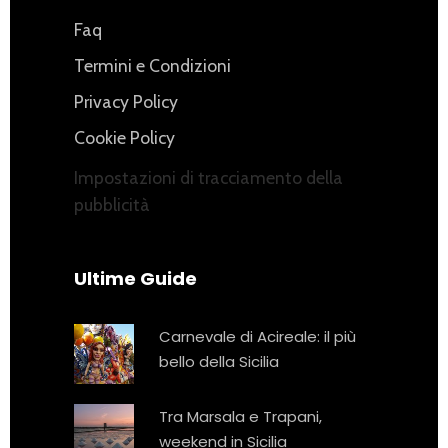
Faq
Termini e Condizioni
Privacy Policy
Cookie Policy
Impostazioni di tracciamento della
pubblicità
Ultime Guide
Carnevale di Acireale: il più
bello della Sicilia
Tra Marsala e Trapani,
weekend in Sicilia