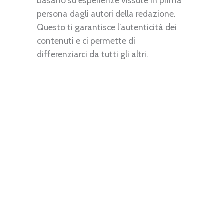
basano su esperienze vissute in prima
persona dagli autori della redazione.
Questo ti garantisce l’autenticità dei
contenuti e ci permette di
differenziarci da tutti gli altri.