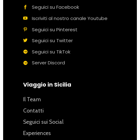
Seguici su Facebook
Iscriviti al nostro canale Youtube
Seguici su Pinterest
Seguici su Twitter
Seguici su TikTok
Server Discord
Viaggio in Sicilia
Il Team
Contatti
Seguici sui Social
Experiences