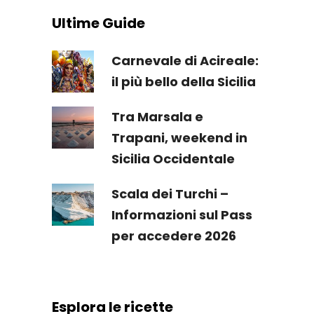
Ultime Guide
Carnevale di Acireale:
il più bello della Sicilia
Tra Marsala e
Trapani, weekend in
Sicilia Occidentale
Scala dei Turchi –
Informazioni sul Pass
per accedere 2026
Esplora le ricette