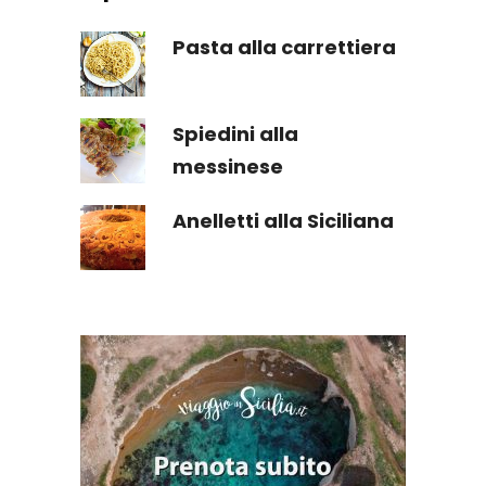
Pasta alla carrettiera
Spiedini alla
messinese
Anelletti alla Siciliana