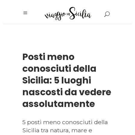
Posti meno
conosciuti della
Sicilia: 5 luoghi
nascosti da vedere
assolutamente
5 posti meno conosciuti della
Sicilia tra natura, mare e