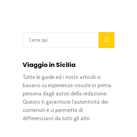
Viaggio in Sicilia
Tutte le guide ed i nostri articoli si
basano su esperienze vissute in prima
persona dagli autori della redazione.
Questo ti garantisce l’autenticità dei
contenuti e ci permette di
differenziarci da tutti gli altri.