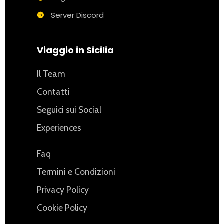
Server Discord
Viaggio in Sicilia
Il Team
Contatti
Seguici sui Social
Experiences
Faq
Termini e Condizioni
Privacy Policy
Cookie Policy