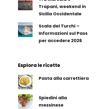
Trapani, weekend in
Sicilia Occidentale
Scala dei Turchi –
Informazioni sul Pass
per accedere 2026
Esplora le ricette
Pasta alla carrettiera
Spiedini alla
messinese