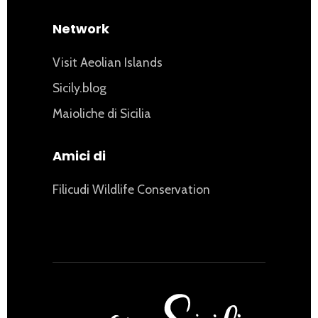
Network
Visit Aeolian Islands
Sicily.blog
Maioliche di Sicilia
Amici di
Filicudi Wildlife Conservation