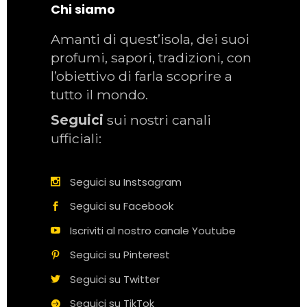
Chi siamo
Amanti di quest’isola, dei suoi
profumi, sapori, tradizioni, con
l’obiettivo di farla scoprire a
tutto il mondo.
Seguici
sui nostri canali
ufficiali:
Seguici su Instsagram
Seguici su Facebook
Iscriviti al nostro canale Youtube
Seguici su Pinterest
Seguici su Twitter
Seguici su TikTok