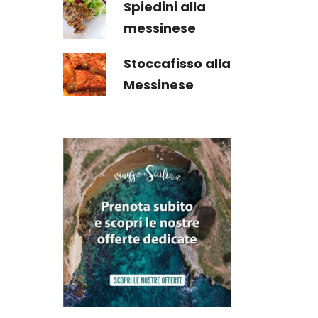
Spiedini alla
messinese
Stoccafisso alla
Messinese