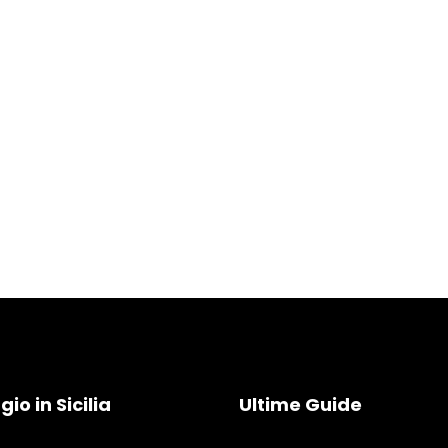
io in Sicilia
Ultime Guide