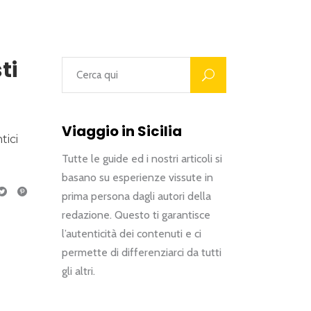
ti
Viaggio in Sicilia
tici
Tutte le guide ed i nostri articoli si
basano su esperienze vissute in
prima persona dagli autori della
redazione. Questo ti garantisce
l’autenticità dei contenuti e ci
permette di differenziarci da tutti
gli altri.