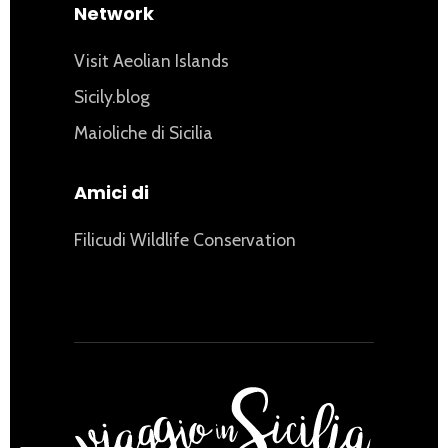
Network
Visit Aeolian Islands
Sicily.blog
Maioliche di Sicilia
Amici di
Filicudi Wildlife Conservation