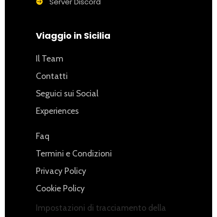
Server Discord
Viaggio in Sicilia
Il Team
Contatti
Seguici sui Social
Experiences
Faq
Termini e Condizioni
Privacy Policy
Cookie Policy
Impostazioni di tracciamento della