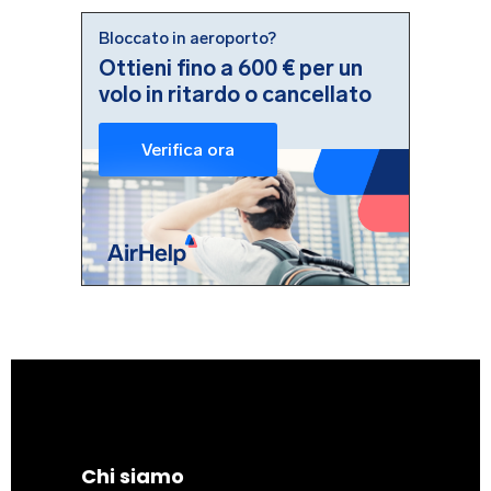
Chi siamo