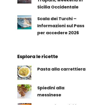
Sicilia Occidentale
Scala dei Turchi –
Informazioni sul Pass
per accedere 2026
Esplora le ricette
Pasta alla carrettiera
Spiedini alla
messinese