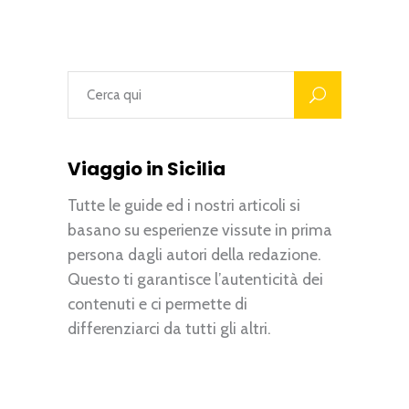
Viaggio in Sicilia
Tutte le guide ed i nostri articoli si
basano su esperienze vissute in prima
persona dagli autori della redazione.
Questo ti garantisce l’autenticità dei
contenuti e ci permette di
differenziarci da tutti gli altri.