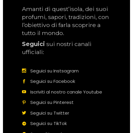
Amanti di quest’isola, dei suoi
profumi, sapori, tradizioni, con
l’obiettivo di farla scoprire a
tutto il mondo.
Seguici
sui nostri canali
ufficiali:
Seguici su Instsagram
Seguici su Facebook
Iscriviti al nostro canale Youtube
Seguici su Pinterest
Seguici su Twitter
Seguici su TikTok