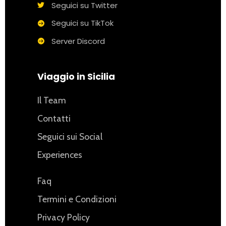
Seguici su Twitter
Seguici su TikTok
Server Discord
Viaggio in Sicilia
Il Team
Contatti
Seguici sui Social
Experiences
Faq
Termini e Condizioni
Privacy Policy