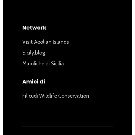
Network
Visit Aeolian Islands
Sicily.blog
Maioliche di Sicilia
Amici di
Filicudi Wildlife Conservation