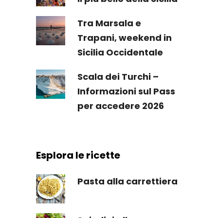
Tra Marsala e
Trapani, weekend in
Sicilia Occidentale
Scala dei Turchi –
Informazioni sul Pass
per accedere 2026
Esplora le ricette
Pasta alla carrettiera