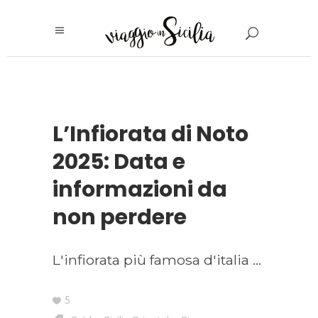
L’Infiorata di Noto
2025: Data e
informazioni da
non perdere
L'infiorata più famosa d'italia
5