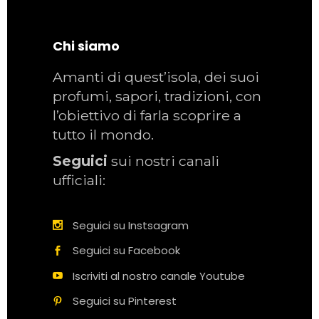
Chi siamo
Amanti di quest’isola, dei suoi
profumi, sapori, tradizioni, con
l’obiettivo di farla scoprire a
tutto il mondo.
Seguici
sui nostri canali
ufficiali:
Seguici su Instsagram
Seguici su Facebook
Iscriviti al nostro canale Youtube
Seguici su Pinterest