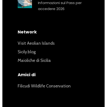
Informazioni sul Pass per
accedere 2026
Network
Visit Aeolian Islands
Sicily.blog
Maioliche di Sicilia
Amici di
Filicudi Wildlife Conservation