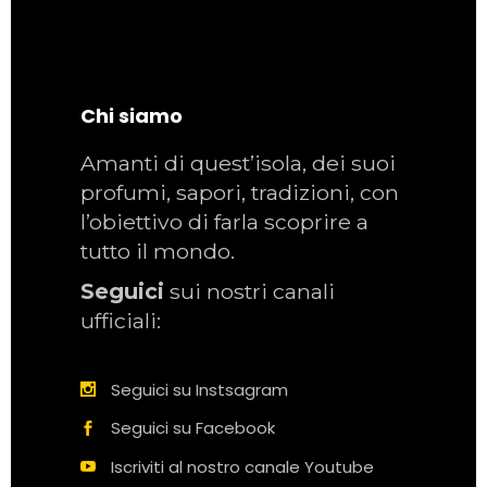
Chi siamo
Amanti di quest’isola, dei suoi
profumi, sapori, tradizioni, con
l’obiettivo di farla scoprire a
tutto il mondo.
Seguici
sui nostri canali
ufficiali:
Seguici su Instsagram
Seguici su Facebook
Iscriviti al nostro canale Youtube