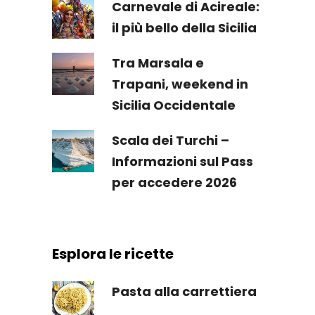
Carnevale di Acireale:
il più bello della Sicilia
Tra Marsala e
Trapani, weekend in
Sicilia Occidentale
Scala dei Turchi –
Informazioni sul Pass
per accedere 2026
Esplora le ricette
Pasta alla carrettiera