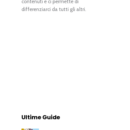
contenuti e ci permette di
differenziarci da tutti gli altri.
Ultime Guide