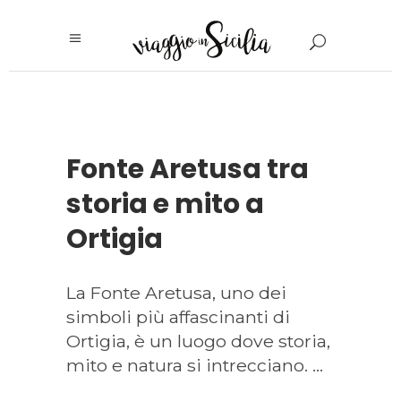
Fonte Aretusa tra
storia e mito a
Ortigia
La Fonte Aretusa, uno dei
simboli più affascinanti di
Ortigia, è un luogo dove storia,
mito e natura si intrecciano.