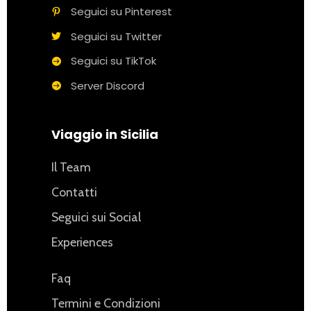
Seguici su Pinterest
Seguici su Twitter
Seguici su TikTok
Server Discord
Viaggio in Sicilia
Il Team
Contatti
Seguici sui Social
Experiences
Faq
Termini e Condizioni