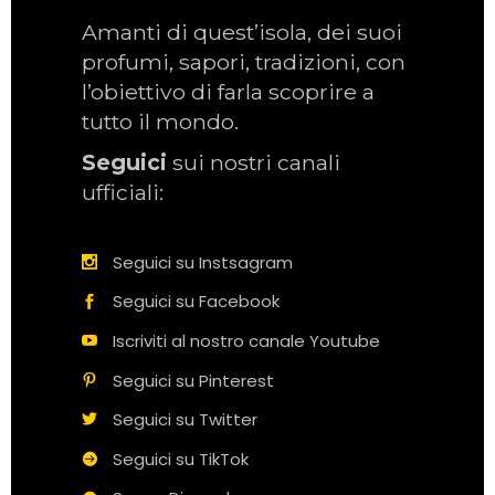
Amanti di quest’isola, dei suoi
profumi, sapori, tradizioni, con
l’obiettivo di farla scoprire a
tutto il mondo.
Seguici
sui nostri canali
ufficiali:
Seguici su Instsagram
Seguici su Facebook
Iscriviti al nostro canale Youtube
Seguici su Pinterest
Seguici su Twitter
Seguici su TikTok