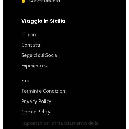
Server Discord
Viaggio in Sicilia
Il Team
Contatti
Seguici sui Social
Experiences
Faq
Termini e Condizioni
Privacy Policy
Cookie Policy
Impostazioni di tracciamento della