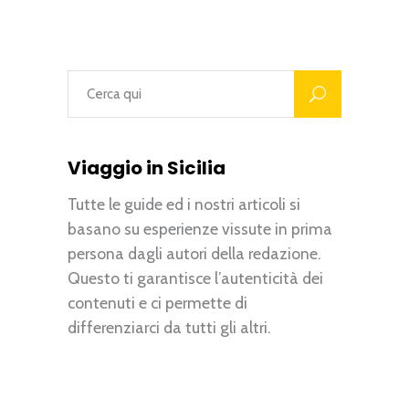
Viaggio in Sicilia
Tutte le guide ed i nostri articoli si
basano su esperienze vissute in prima
persona dagli autori della redazione.
Questo ti garantisce l’autenticità dei
contenuti e ci permette di
differenziarci da tutti gli altri.