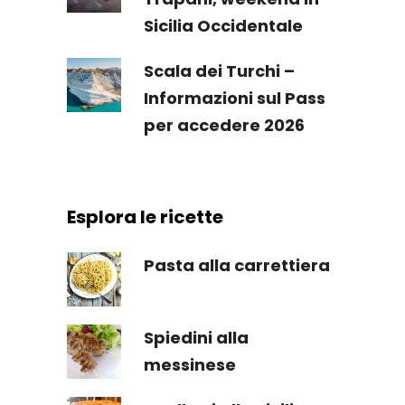
Sicilia Occidentale
Scala dei Turchi –
Informazioni sul Pass
per accedere 2026
Esplora le ricette
Pasta alla carrettiera
Spiedini alla
messinese