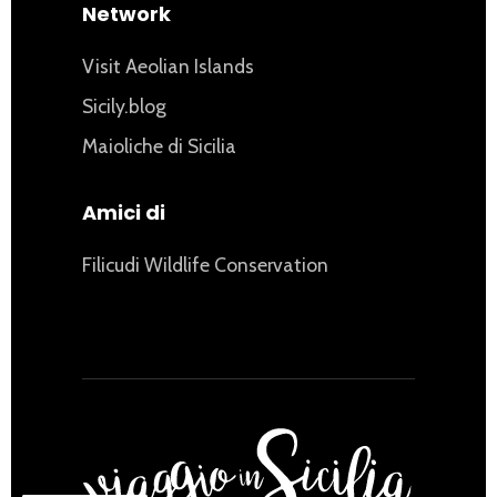
Network
Visit Aeolian Islands
Sicily.blog
Maioliche di Sicilia
Amici di
Filicudi Wildlife Conservation