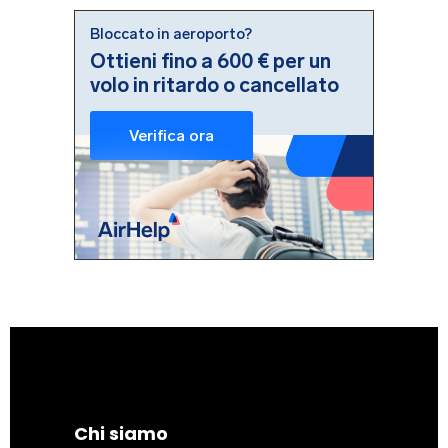
Chi siamo