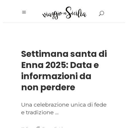
Settimana santa di
Enna 2025: Data e
informazioni da
non perdere
Una celebrazione unica di fede
e tradizione