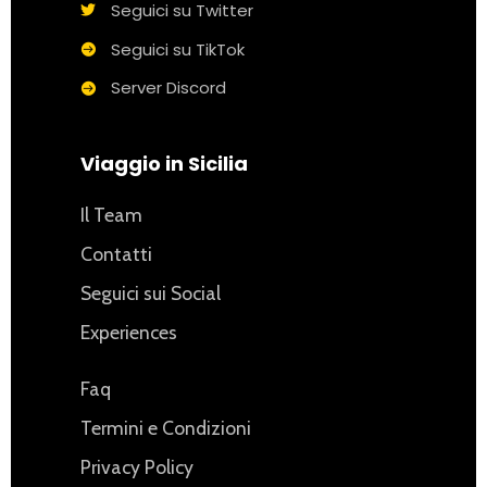
Seguici su Twitter
Seguici su TikTok
Server Discord
Viaggio in Sicilia
Il Team
Contatti
Seguici sui Social
Experiences
Faq
Termini e Condizioni
Privacy Policy