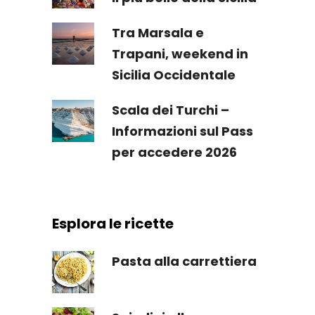
Tra Marsala e
Trapani, weekend in
Sicilia Occidentale
Scala dei Turchi –
Informazioni sul Pass
per accedere 2026
Esplora le ricette
Pasta alla carrettiera