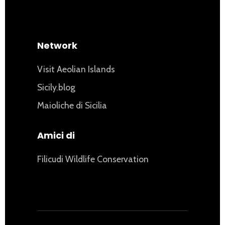
Network
Visit Aeolian Islands
Sicily.blog
Maioliche di Sicilia
Amici di
Filicudi Wildlife Conservation