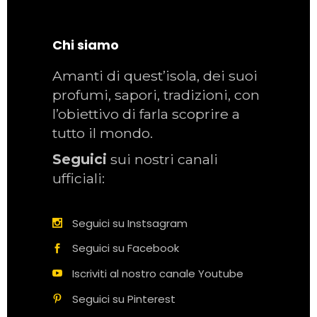
Chi siamo
Amanti di quest’isola, dei suoi
profumi, sapori, tradizioni, con
l’obiettivo di farla scoprire a
tutto il mondo.
Seguici
sui nostri canali
ufficiali:
Seguici su Instsagram
Seguici su Facebook
Iscriviti al nostro canale Youtube
Seguici su Pinterest