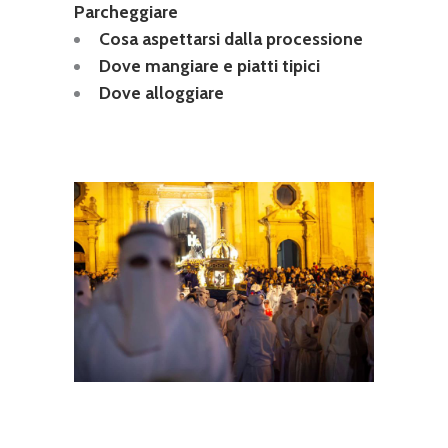
Parcheggiare
Cosa aspettarsi dalla processione
Dove mangiare e piatti tipici
Dove alloggiare