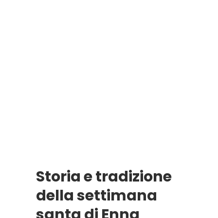
Storia e tradizione
della settimana
santa di Enna