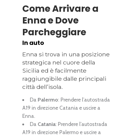
Come Arrivare a
Enna e Dove
Parcheggiare
In auto
Enna si trova in una posizione
strategica nel cuore della
Sicilia ed è facilmente
raggiungibile dalle principali
città dell’isola.
Da
Palermo
: Prendere l’autostrada
A19 in direzione Catania e uscire a
Enna.
Da
Catania
: Prendere l’autostrada
A19 in direzione Palermo e uscire a