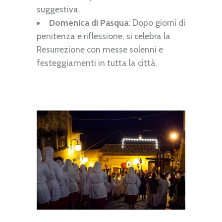
suggestiva.
Domenica di Pasqua
: Dopo giorni di
penitenza e riflessione, si celebra la
Resurrezione con messe solenni e
festeggiamenti in tutta la città.