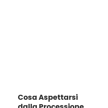
Cosa Aspettarsi
dalla Processione