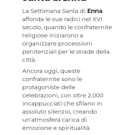
La Settimana Santa di
Enna
affonda le sue radici nel XVI
secolo, quando le confraternite
religiose iniziarono a
organizzare processioni
penitenziali per le strade della
città.
Ancora oggi, queste
confraternite sono le
protagoniste delle
celebrazioni, con oltre 2.000
incappucciati che sfilano in
assoluto silenzio, creando
un’atmosfera carica di
emozione e spiritualità.