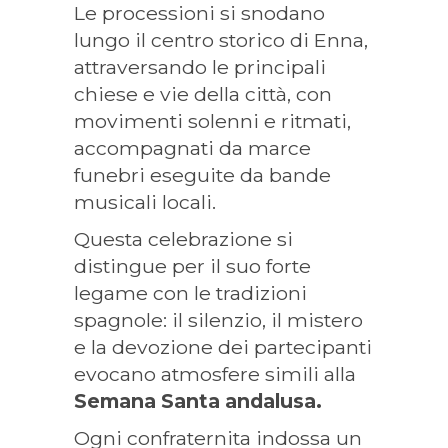
Le processioni si snodano
lungo il centro storico di Enna,
attraversando le principali
chiese e vie della città, con
movimenti solenni e ritmati,
accompagnati da marce
funebri eseguite da bande
musicali locali.
Questa celebrazione si
distingue per il suo forte
legame con le tradizioni
spagnole: il silenzio, il mistero
e la devozione dei partecipanti
evocano atmosfere simili alla
Semana Santa andalusa.
Ogni confraternita indossa un