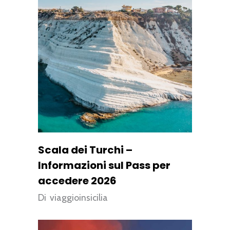
Scala dei Turchi –
Informazioni sul Pass per
accedere 2026
Di
viaggioinsicilia