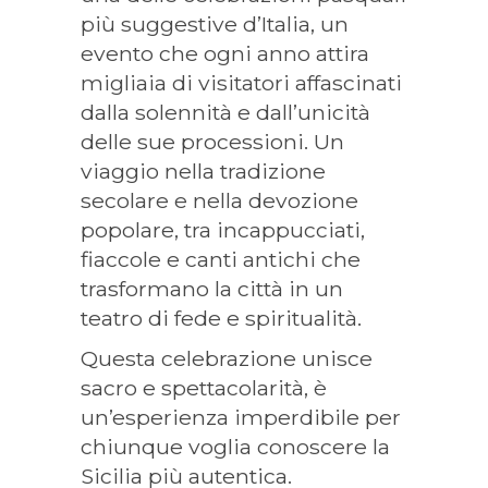
più suggestive d’Italia, un
evento che ogni anno attira
migliaia di visitatori affascinati
dalla solennità e dall’unicità
delle sue processioni. Un
viaggio nella tradizione
secolare e nella devozione
popolare, tra incappucciati,
fiaccole e canti antichi che
trasformano la città in un
teatro di fede e spiritualità.
Questa celebrazione unisce
sacro e spettacolarità, è
un’esperienza imperdibile per
chiunque voglia conoscere la
Sicilia più autentica.