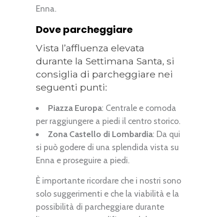
Enna.
Dove parcheggiare
Vista l’affluenza elevata
durante la Settimana Santa, si
consiglia di parcheggiare nei
seguenti punti:
Piazza Europa
: Centrale e comoda
per raggiungere a piedi il centro storico.
Zona Castello di Lombardia
: Da qui
si può godere di una splendida vista su
Enna e proseguire a piedi.
È importante ricordare che i nostri sono
solo suggerimenti e che la viabilità e la
possibilità di parcheggiare durante