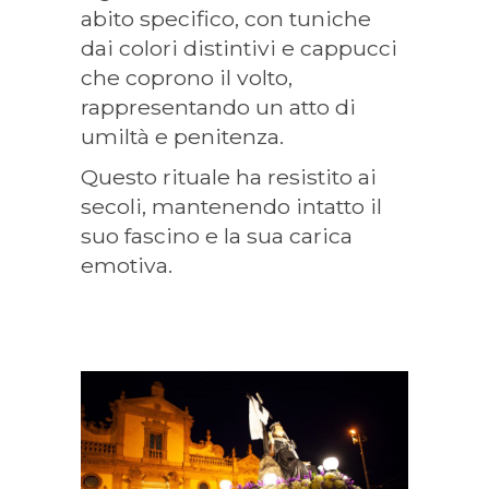
abito specifico, con tuniche
dai colori distintivi e cappucci
che coprono il volto,
rappresentando un atto di
umiltà e penitenza.
Questo rituale ha resistito ai
secoli, mantenendo intatto il
suo fascino e la sua carica
emotiva.