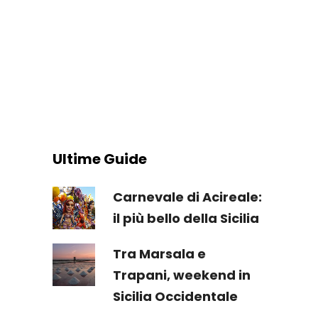
Ultime Guide
Carnevale di Acireale:
il più bello della Sicilia
Tra Marsala e
Trapani, weekend in
Sicilia Occidentale