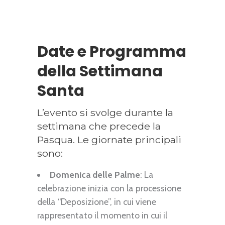
Date e Programma
della Settimana
Santa
L’evento si svolge durante la
settimana che precede la
Pasqua. Le giornate principali
sono:
Domenica delle Palme
: La
celebrazione inizia con la processione
della “Deposizione”, in cui viene
rappresentato il momento in cui il