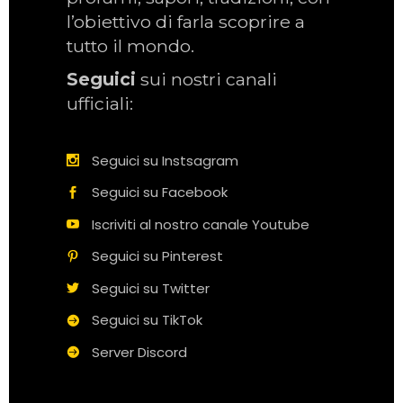
l’obiettivo di farla scoprire a
tutto il mondo.
Seguici
sui nostri canali
ufficiali:
Seguici su Instsagram
Seguici su Facebook
Iscriviti al nostro canale Youtube
Seguici su Pinterest
Seguici su Twitter
Seguici su TikTok
Server Discord