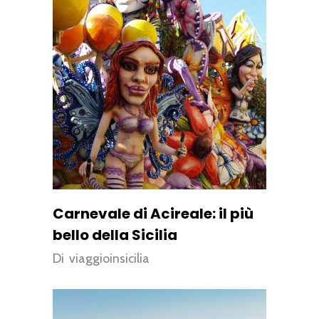
Carnevale di Acireale: il più
bello della Sicilia
Di
viaggioinsicilia