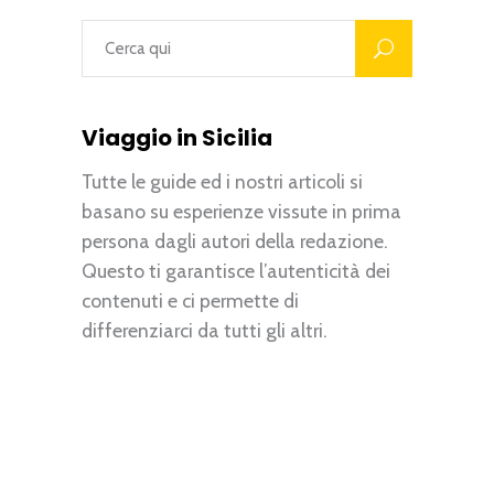
Viaggio in Sicilia
Tutte le guide ed i nostri articoli si
basano su esperienze vissute in prima
persona dagli autori della redazione.
Questo ti garantisce l’autenticità dei
contenuti e ci permette di
differenziarci da tutti gli altri.