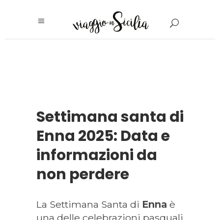
Settimana santa di
Enna 2025: Data e
informazioni da
non perdere
La Settimana Santa di
Enna
è
una delle celebrazioni pasquali