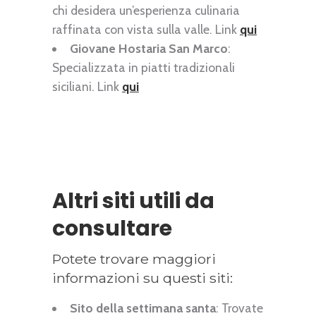
chi desidera un’esperienza culinaria
raffinata con vista sulla valle. Link
qui
Giovane Hostaria San Marco
:
Specializzata in piatti tradizionali
siciliani. Link
qui
Altri siti utili da
consultare
Potete trovare maggiori
informazioni su questi siti:
Sito della settimana santa
: Trovate