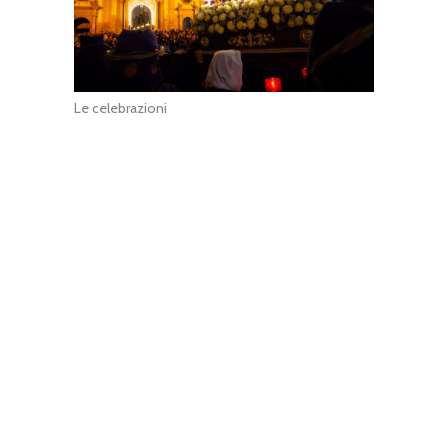
Le celebrazioni