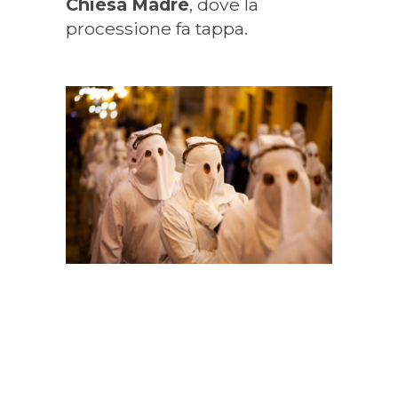
Chiesa Madre
, dove la
processione fa tappa.