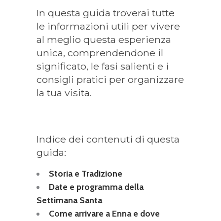
In questa guida troverai tutte
le informazioni utili per vivere
al meglio questa esperienza
unica, comprendendone il
significato, le fasi salienti e i
consigli pratici per organizzare
la tua visita.
Indice dei contenuti di questa
guida:
Storia e Tradizione
Date e programma della
Settimana Santa
Come arrivare a Enna e dove