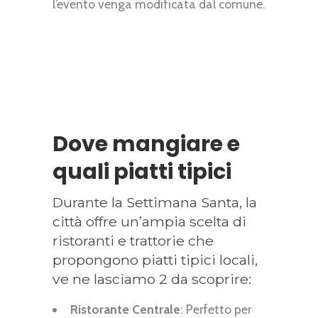
l’evento venga modificata dal comune.
Dove mangiare e
quali piatti tipici
Durante la Settimana Santa, la
città offre un’ampia scelta di
ristoranti e trattorie che
propongono piatti tipici locali,
ve ne lasciamo 2 da scoprire:
Ristorante Centrale
: Perfetto per