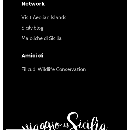
Network
Visit Aeolian Islands
Sicily.blog
Maioliche di Sicilia
Amici di
Filicudi Wildlife Conservation