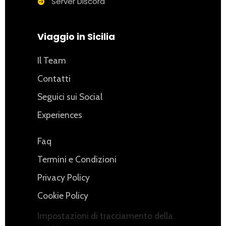
Server Discord
Viaggio in Sicilia
Il Team
Contatti
Seguici sui Social
Experiences
Faq
Termini e Condizioni
Privacy Policy
Cookie Policy
Impostazioni di tracciamento della