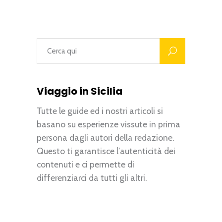
Viaggio in Sicilia
Tutte le guide ed i nostri articoli si
basano su esperienze vissute in prima
persona dagli autori della redazione.
Questo ti garantisce l’autenticità dei
contenuti e ci permette di
differenziarci da tutti gli altri.