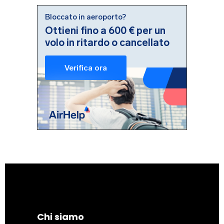
Chi siamo