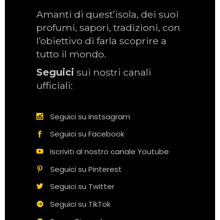
Amanti di quest’isola, dei suoi
profumi, sapori, tradizioni, con
l’obiettivo di farla scoprire a
tutto il mondo.
Seguici
sui nostri canali
ufficiali:
Seguici su Instsagram
Seguici su Facebook
Iscriviti al nostro canale Youtube
Seguici su Pinterest
Seguici su Twitter
Seguici su TikTok