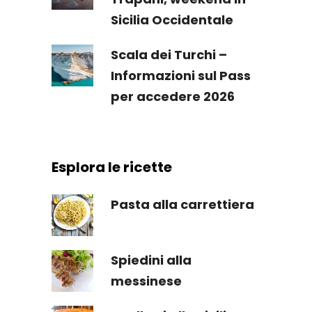
Sicilia Occidentale
Scala dei Turchi –
Informazioni sul Pass
per accedere 2026
Esplora le ricette
Pasta alla carrettiera
Spiedini alla
messinese