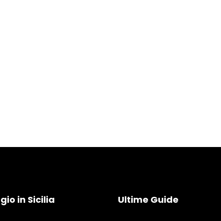
io in Sicilia
Ultime Guide