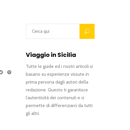
Viaggio in Sicilia
Tutte le guide ed i nostri articoli si
basano su esperienze vissute in
prima persona dagli autori della
redazione. Questo ti garantisce
l’autenticità dei contenuti e ci
permette di differenziarci da tutti
gli altri.