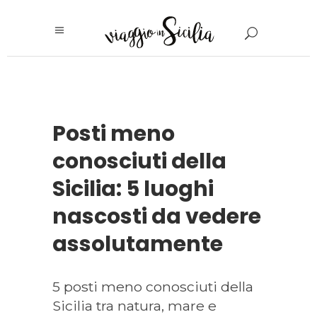
Posti meno
conosciuti della
Sicilia: 5 luoghi
nascosti da vedere
assolutamente
5 posti meno conosciuti della
Sicilia tra natura, mare e