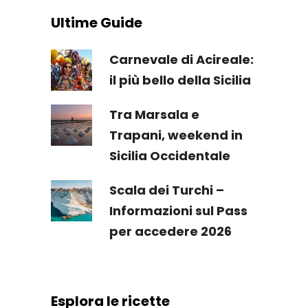
Ultime Guide
Carnevale di Acireale:
il più bello della Sicilia
Tra Marsala e
Trapani, weekend in
Sicilia Occidentale
Scala dei Turchi –
Informazioni sul Pass
per accedere 2026
Esplora le ricette