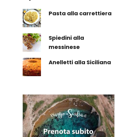
Pasta alla carrettiera
Spiedini alla
messinese
Anelletti alla Siciliana