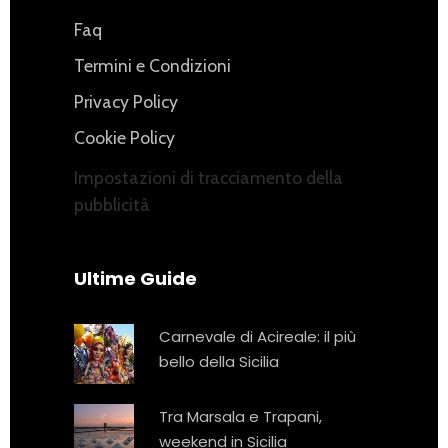
Faq
Termini e Condizioni
Privacy Policy
Cookie Policy
Impostazioni di tracciamento della
pubblicità
Ultime Guide
Carnevale di Acireale: il più
bello della Sicilia
Tra Marsala e Trapani,
weekend in Sicilia