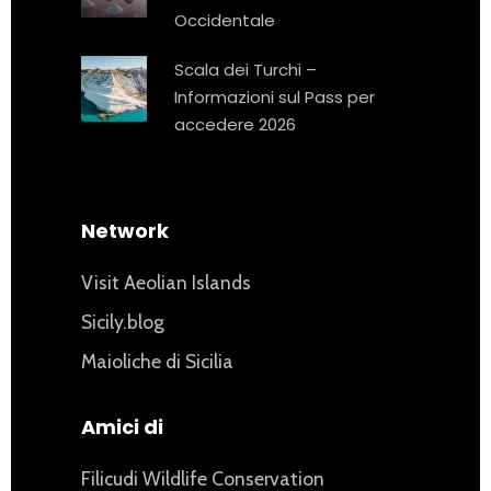
Occidentale
Scala dei Turchi –
Informazioni sul Pass per
accedere 2026
Network
Visit Aeolian Islands
Sicily.blog
Maioliche di Sicilia
Amici di
Filicudi Wildlife Conservation