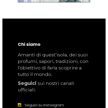
Chi siamo
Amanti di quest’isola, dei suoi
profumi, sapori, tradizioni, con
l’obiettivo di farla scoprire a
tutto il mondo.
Seguici
sui nostri canali
ufficiali:
Seguici su Instsagram