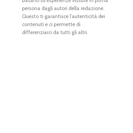
basano su esperienze vissute in prima
persona dagli autori della redazione.
Questo ti garantisce l’autenticità dei
contenuti e ci permette di
differenziarci da tutti gli altri.