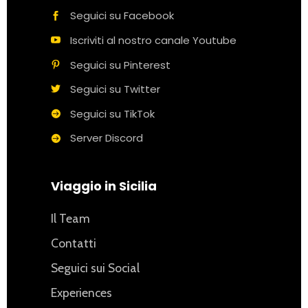
Seguici su Facebook
Iscriviti al nostro canale Youtube
Seguici su Pinterest
Seguici su Twitter
Seguici su TikTok
Server Discord
Viaggio in Sicilia
Il Team
Contatti
Seguici sui Social
Experiences