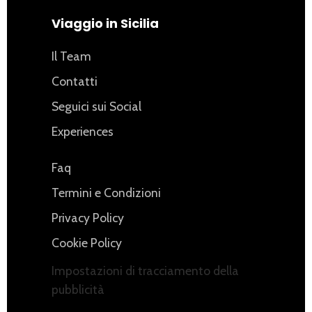
Viaggio in Sicilia
Il Team
Contatti
Seguici sui Social
Experiences
Faq
Termini e Condizioni
Privacy Policy
Cookie Policy
Impostazioni di tracciamento della
pubblicità