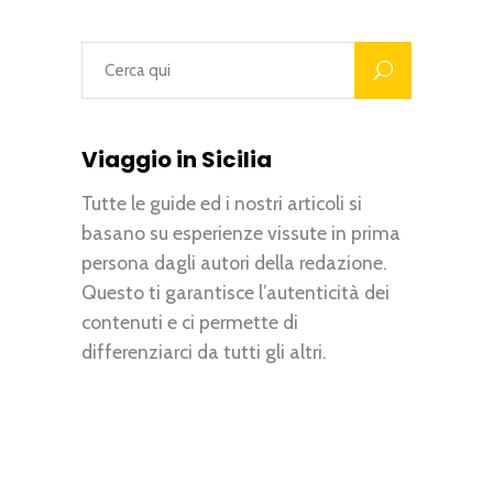
Viaggio in Sicilia
Tutte le guide ed i nostri articoli si
basano su esperienze vissute in prima
persona dagli autori della redazione.
Questo ti garantisce l’autenticità dei
contenuti e ci permette di
differenziarci da tutti gli altri.