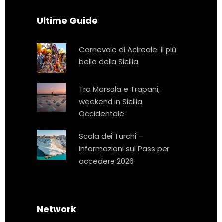
Ultime Guide
Carnevale di Acireale: il più
bello della Sicilia
Tra Marsala e Trapani,
weekend in Sicilia
Occidentale
Scala dei Turchi –
Informazioni sul Pass per
accedere 2026
Network