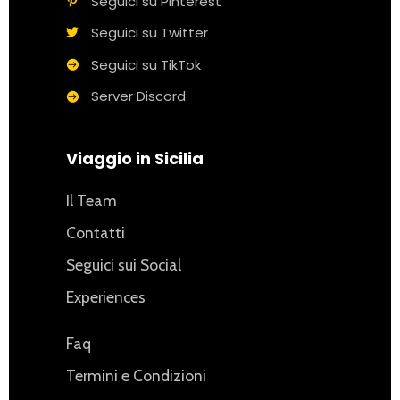
Seguici su Pinterest
Seguici su Twitter
Seguici su TikTok
Server Discord
Viaggio in Sicilia
Il Team
Contatti
Seguici sui Social
Experiences
Faq
Termini e Condizioni