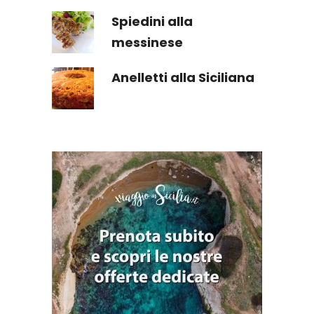
Spiedini alla
messinese
Anelletti alla Siciliana