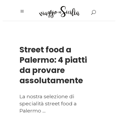
Street food a
Palermo: 4 piatti
da provare
assolutamente
La nostra selezione di
specialità street food a
Palermo