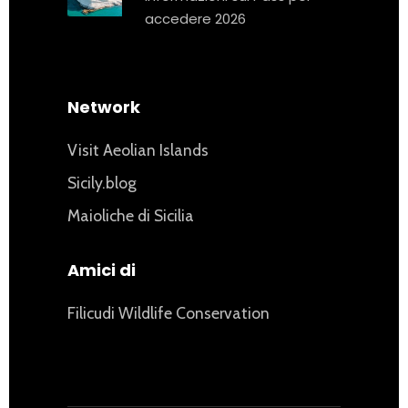
accedere 2026
Network
Visit Aeolian Islands
Sicily.blog
Maioliche di Sicilia
Amici di
Filicudi Wildlife Conservation