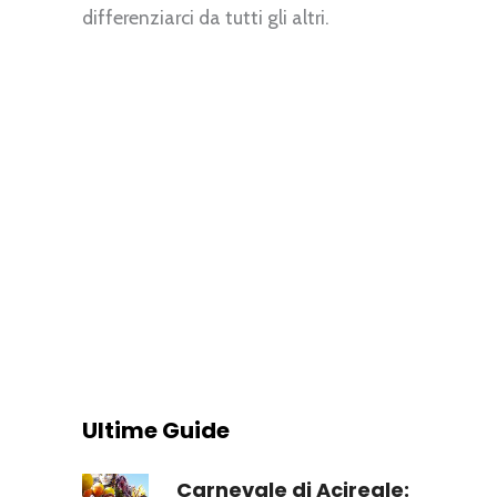
differenziarci da tutti gli altri.
Ultime Guide
Carnevale di Acireale: