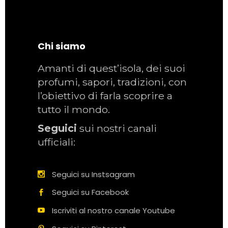
Chi siamo
Amanti di quest’isola, dei suoi
profumi, sapori, tradizioni, con
l’obiettivo di farla scoprire a
tutto il mondo.
Seguici
sui nostri canali
ufficiali:
Seguici su Instsagram
Seguici su Facebook
Iscriviti al nostro canale Youtube