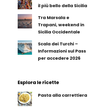
il più bello della Sicilia
Tra Marsala e
Trapani, weekend in
Sicilia Occidentale
Scala dei Turchi –
Informazioni sul Pass
per accedere 2026
Esplora le ricette
Pasta alla carrettiera