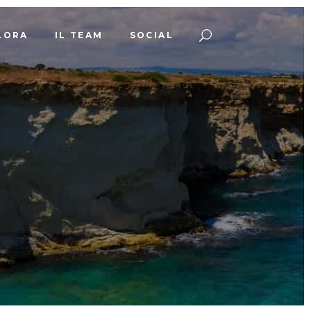
LORA
IL TEAM
SOCIAL