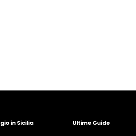
io in Sicilia
Ultime Guide