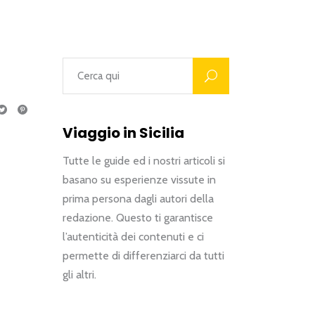
Viaggio in Sicilia
Tutte le guide ed i nostri articoli si
basano su esperienze vissute in
prima persona dagli autori della
redazione. Questo ti garantisce
l’autenticità dei contenuti e ci
permette di differenziarci da tutti
gli altri.