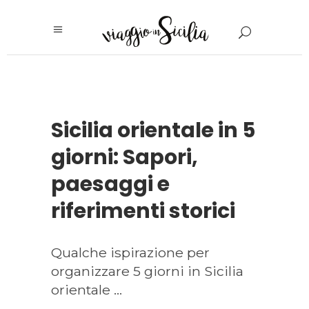
Sicilia orientale in 5
giorni: Sapori,
paesaggi e
riferimenti storici
Qualche ispirazione per
organizzare 5 giorni in Sicilia
orientale