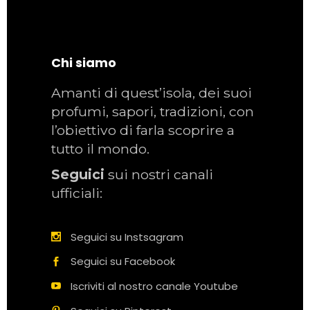
Chi siamo
Amanti di quest’isola, dei suoi
profumi, sapori, tradizioni, con
l’obiettivo di farla scoprire a
tutto il mondo.
Seguici
sui nostri canali
ufficiali:
Seguici su Instsagram
Seguici su Facebook
Iscriviti al nostro canale Youtube