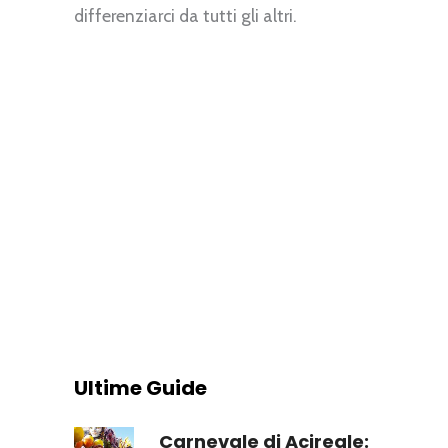
differenziarci da tutti gli altri.
Ultime Guide
Carnevale di Acireale: