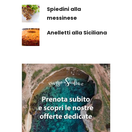
Spiedini alla
messinese
Anelletti alla Siciliana