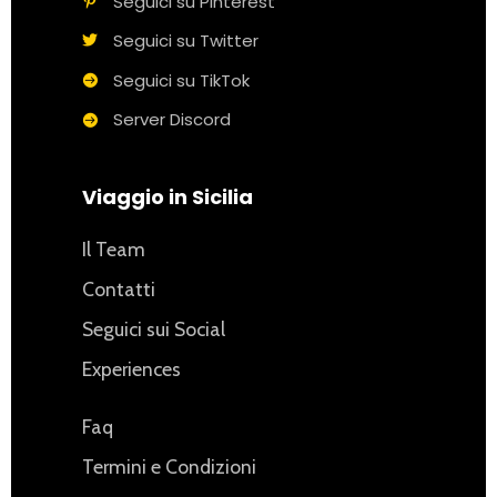
Seguici su Pinterest
Seguici su Twitter
Seguici su TikTok
Server Discord
Viaggio in Sicilia
Il Team
Contatti
Seguici sui Social
Experiences
Faq
Termini e Condizioni