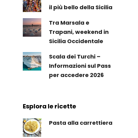
il più bello della Sicilia
Tra Marsala e
Trapani, weekend in
Sicilia Occidentale
Scala dei Turchi –
Informazioni sul Pass
per accedere 2026
Esplora le ricette
Pasta alla carrettiera