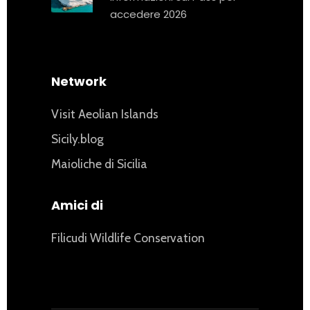
accedere 2026
Network
Visit Aeolian Islands
Sicily.blog
Maioliche di Sicilia
Amici di
Filicudi Wildlife Conservation