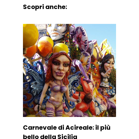
Scopri anche:
Carnevale di Acireale: il più
bello della Sicilia