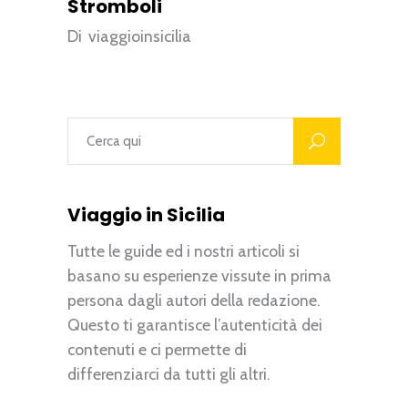
Stromboli
Di
viaggioinsicilia
Viaggio in Sicilia
Tutte le guide ed i nostri articoli si
basano su esperienze vissute in prima
persona dagli autori della redazione.
Questo ti garantisce l’autenticità dei
contenuti e ci permette di
differenziarci da tutti gli altri.