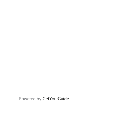
Powered by
GetYourGuide