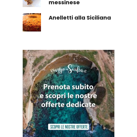
messinese
Anelletti alla Siciliana