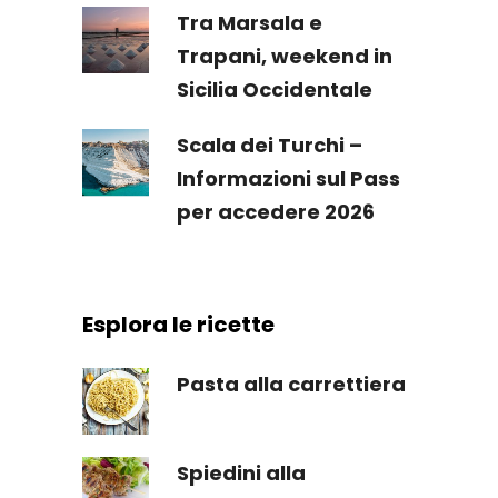
Tra Marsala e
Trapani, weekend in
Sicilia Occidentale
Scala dei Turchi –
Informazioni sul Pass
per accedere 2026
Esplora le ricette
Pasta alla carrettiera
Spiedini alla