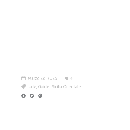
Marzo 28, 2025
4
,
,
adv
Guide
Sicilia Orientale