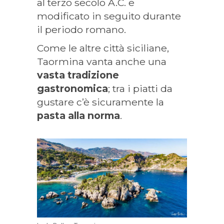
al terzo secolo A.C. e
modificato in seguito durante
il periodo romano.
Come le altre città siciliane,
Taormina vanta anche una
vasta tradizione
gastronomica
; tra i piatti da
gustare c’è sicuramente la
pasta alla norma
.