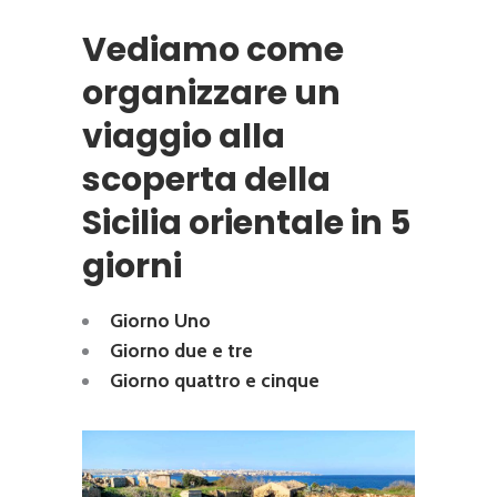
Vediamo come
organizzare un
viaggio alla
scoperta della
Sicilia orientale in 5
giorni
Giorno Uno
Giorno due e tre
Giorno quattro e cinque