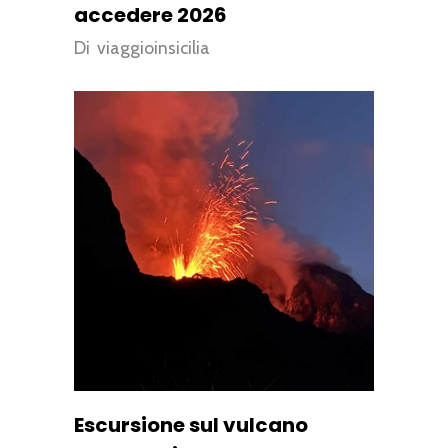
accedere 2026
Di
viaggioinsicilia
Escursione sul vulcano