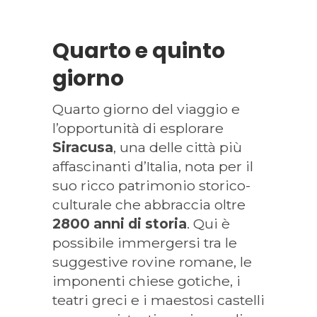
Quarto e quinto
giorno
Quarto giorno del viaggio e
l’opportunità di esplorare
Siracusa
, una delle città più
affascinanti d’Italia, nota per il
suo ricco patrimonio storico-
culturale che abbraccia oltre
2800 anni di storia
. Qui è
possibile immergersi tra le
suggestive rovine romane, le
imponenti chiese gotiche, i
teatri greci e i maestosi castelli