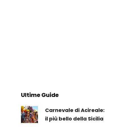
Ultime Guide
Carnevale di Acireale:
il più bello della Sicilia