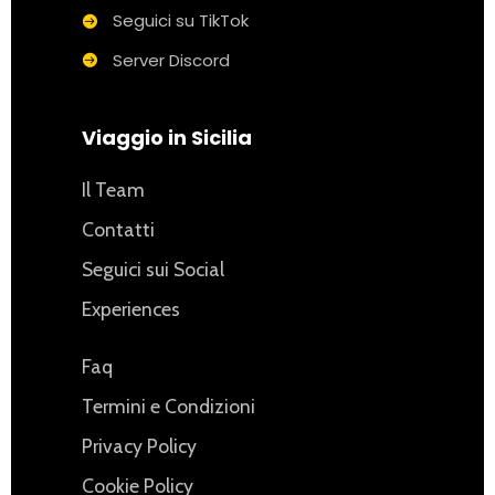
Seguici su TikTok
Server Discord
Viaggio in Sicilia
Il Team
Contatti
Seguici sui Social
Experiences
Faq
Termini e Condizioni
Privacy Policy
Cookie Policy