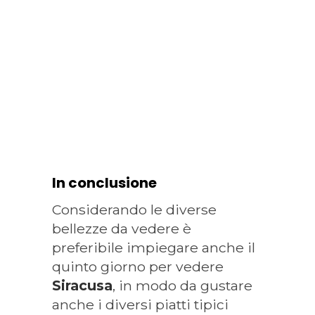
In conclusione
Considerando le diverse
bellezze da vedere è
preferibile impiegare anche il
quinto giorno per vedere
Siracusa
, in modo da gustare
anche i diversi piatti tipici