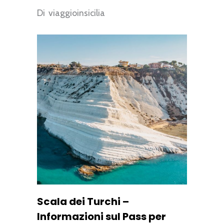
Di
viaggioinsicilia
Scala dei Turchi –
Informazioni sul Pass per