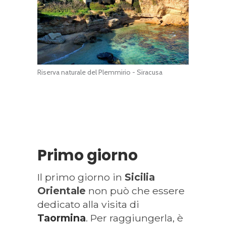
Riserva naturale del Plemmirio - Siracusa
Primo giorno
Il primo giorno in
Sicilia
Orientale
non può che essere
dedicato alla visita di
Taormina
. Per raggiungerla, è