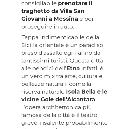
consigliabile
prenotare il
traghetto da Villa San
Giovanni a Messina
e poi
proseguire in auto.
Tappa indimenticabile della
Sicilia orientale è un paradiso
preso d’assalto ogni anno da
tantissimi turisti. Questa città
alle pendici dell’
Etna
infatti, è
un vero mix tra arte, cultura e
bellezze naturali, come la
riserva naturale
Isola Bella e le
vicine
Gole dell’Alcantara
.
L’opera architettonica più
famosa della città è il teatro
greco, risalente probabilmente