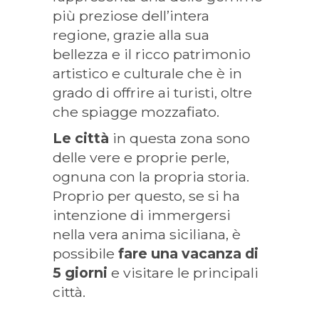
più preziose dell’intera
regione, grazie alla sua
bellezza e il ricco patrimonio
artistico e culturale che è in
grado di offrire ai turisti, oltre
che spiagge mozzafiato.
Le città
in questa zona sono
delle vere e proprie perle,
ognuna con la propria storia.
Proprio per questo, se si ha
intenzione di immergersi
nella vera anima siciliana, è
possibile
fare una vacanza di
5 giorni
e visitare le principali
città.