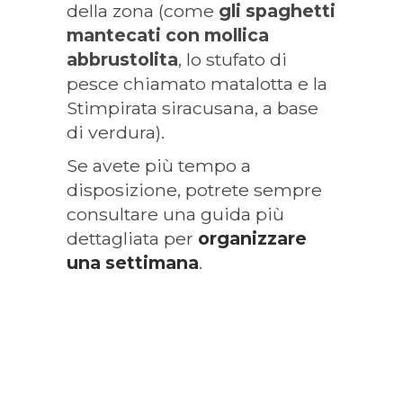
della zona (come
gli spaghetti
mantecati con mollica
abbrustolita
, lo stufato di
pesce chiamato matalotta e la
Stimpirata siracusana, a base
di verdura).
Se avete più tempo a
disposizione, potrete sempre
consultare una guida più
dettagliata per
organizzare
una settimana
.