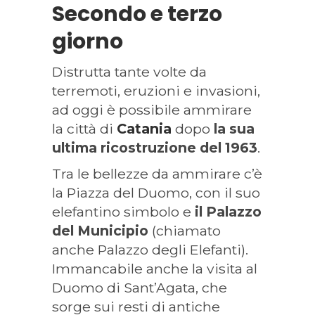
Secondo e terzo
giorno
Distrutta tante volte da
terremoti, eruzioni e invasioni,
ad oggi è possibile ammirare
la città di
Catania
dopo
la sua
ultima ricostruzione del 1963
.
Tra le bellezze da ammirare c’è
la Piazza del Duomo, con il suo
elefantino simbolo e
il Palazzo
del Municipio
(chiamato
anche Palazzo degli Elefanti).
Immancabile anche la visita al
Duomo di Sant’Agata, che
sorge sui resti di antiche