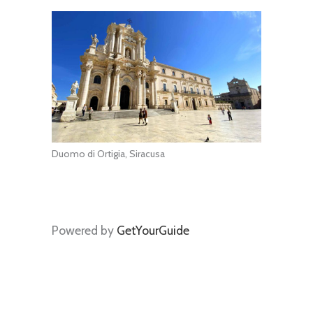
Duomo di Ortigia, Siracusa
Powered by
GetYourGuide