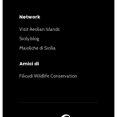
Network
Visit Aeolian Islands
Sicily.blog
Maioliche di Sicilia
Amici di
Filicudi Wildlife Conservation