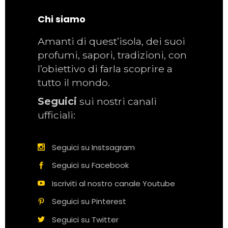
Chi siamo
Amanti di quest’isola, dei suoi
profumi, sapori, tradizioni, con
l’obiettivo di farla scoprire a
tutto il mondo.
Seguici
sui nostri canali
ufficiali:
Seguici su Instsagram
Seguici su Facebook
Iscriviti al nostro canale Youtube
Seguici su Pinterest
Seguici su Twitter