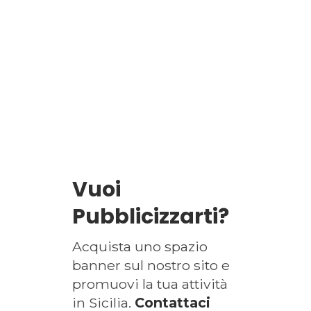
Vuoi
Pubblicizzarti?
Acquista uno spazio
banner sul nostro sito e
promuovi la tua attività
in Sicilia.
Contattaci