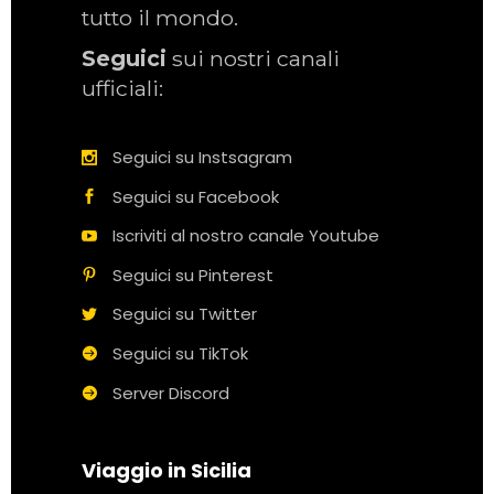
tutto il mondo.
Seguici
sui nostri canali
ufficiali:
Seguici su Instsagram
Seguici su Facebook
Iscriviti al nostro canale Youtube
Seguici su Pinterest
Seguici su Twitter
Seguici su TikTok
Server Discord
Viaggio in Sicilia