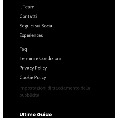
Il Team
Contatti
Seguici sui Social
Experiences
Faq
Termini e Condizioni
Privacy Policy
Cookie Policy
Impostazioni di tracciamento della
pubblicità
Ultime Guide