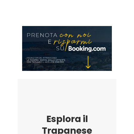
Esplora il
Trapanese