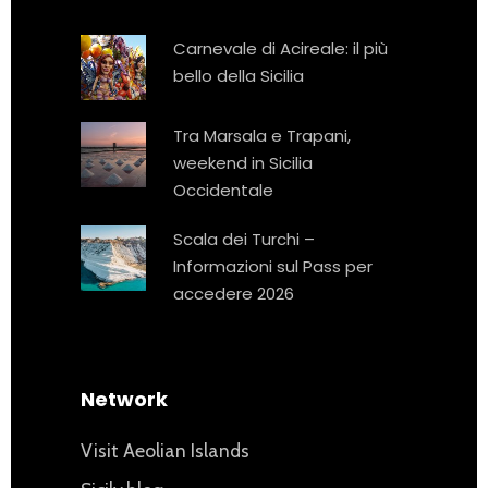
Carnevale di Acireale: il più
bello della Sicilia
Tra Marsala e Trapani,
weekend in Sicilia
Occidentale
Scala dei Turchi –
Informazioni sul Pass per
accedere 2026
Network
Visit Aeolian Islands