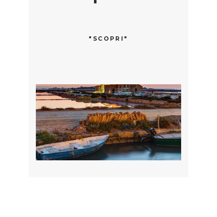
"SCOPRI"