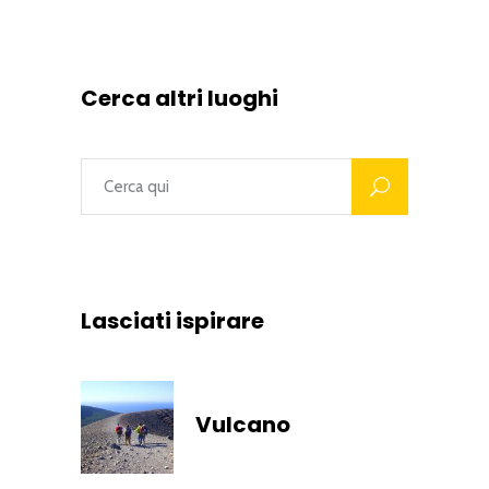
Cerca altri luoghi
Lasciati ispirare
Vulcano