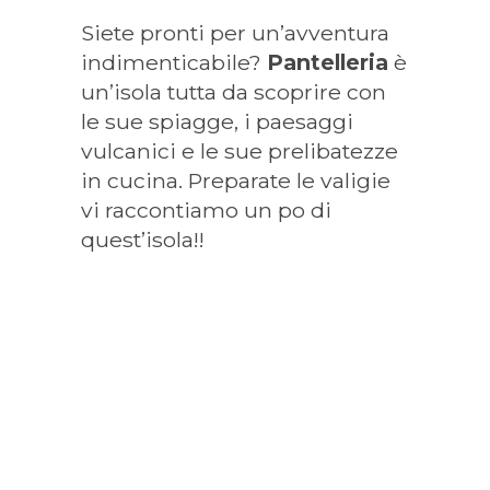
Siete pronti per un’avventura
indimenticabile?
Pantelleria
è
un’isola tutta da scoprire con
le sue spiagge, i paesaggi
vulcanici e le sue prelibatezze
in cucina. Preparate le valigie
vi raccontiamo un po di
quest’isola!!