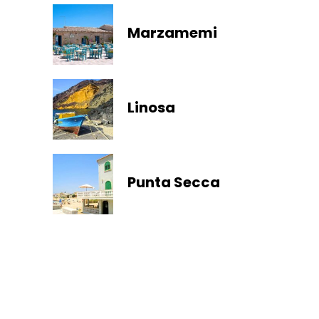
Marzamemi
Linosa
Punta Secca