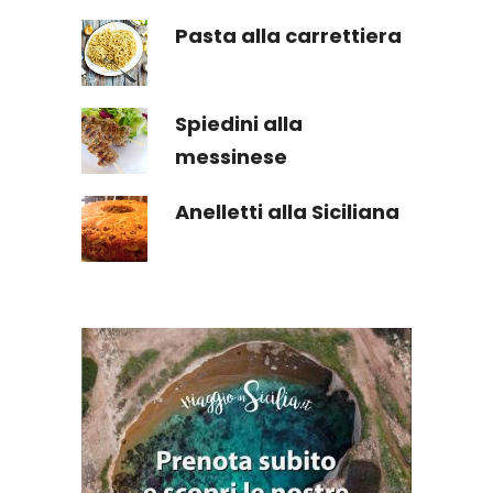
Pasta alla carrettiera
Spiedini alla
messinese
Anelletti alla Siciliana