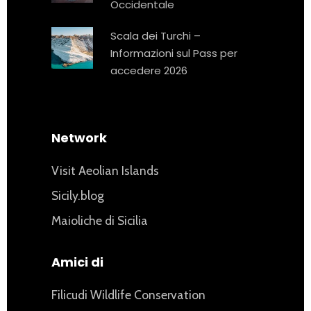
Occidentale
Scala dei Turchi –
Informazioni sul Pass per
accedere 2026
Network
Visit Aeolian Islands
Sicily.blog
Maioliche di Sicilia
Amici di
Filicudi Wildlife Conservation