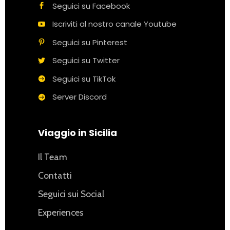
Seguici su Facebook
Iscriviti al nostro canale Youtube
Seguici su Pinterest
Seguici su Twitter
Seguici su TikTok
Server Discord
Viaggio in Sicilia
Il Team
Contatti
Seguici sui Social
Experiences