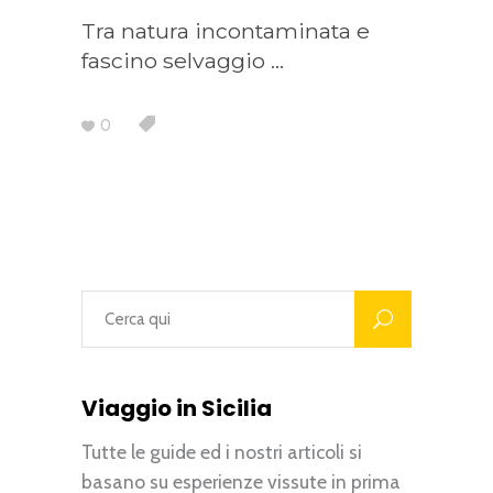
Tra natura incontaminata e
fascino selvaggio
0
Viaggio in Sicilia
Tutte le guide ed i nostri articoli si
basano su esperienze vissute in prima