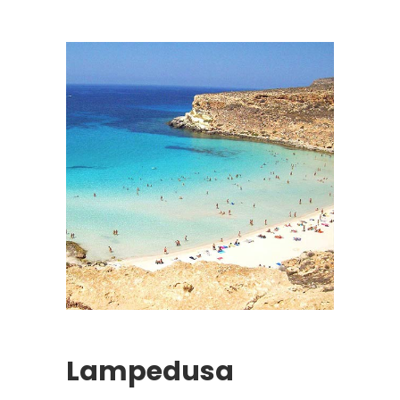
Lampedusa