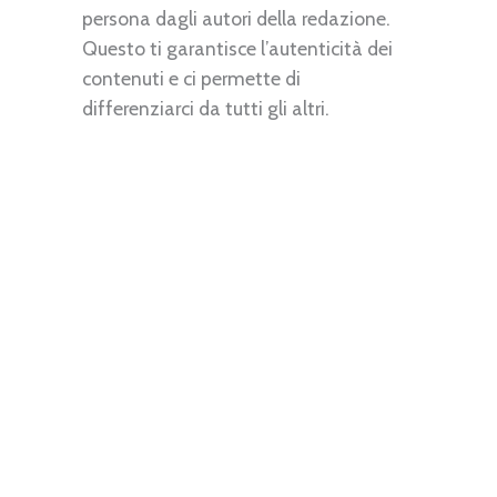
persona dagli autori della redazione.
Questo ti garantisce l’autenticità dei
contenuti e ci permette di
differenziarci da tutti gli altri.