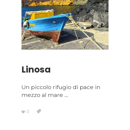
Linosa
Un piccolo rifugio di pace in
mezzo al mare
0