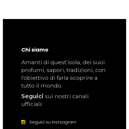
Chi siamo
Amanti di quest’isola, dei suoi
profumi, sapori, tradizioni, con
l’obiettivo di farla scoprire a
tutto il mondo.
Seguici
sui nostri canali
ufficiali:
Seguici su Instsagram