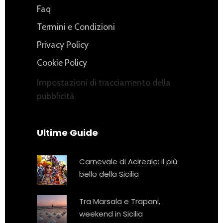
Faq
Termini e Condizioni
Privacy Policy
Cookie Policy
Impostazioni di tracciamento della
pubblicità
Ultime Guide
Carnevale di Acireale: il più
bello della Sicilia
Tra Marsala e Trapani,
weekend in Sicilia