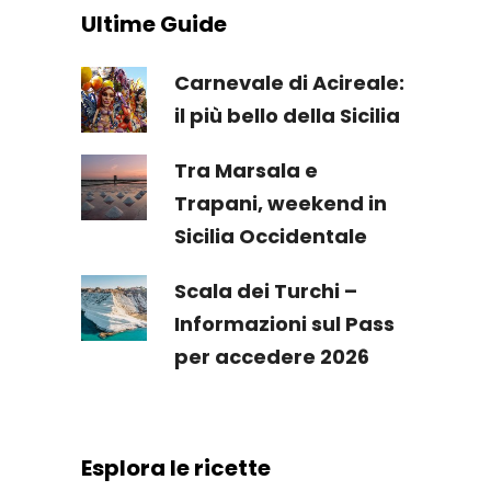
Ultime Guide
Carnevale di Acireale:
il più bello della Sicilia
Tra Marsala e
Trapani, weekend in
Sicilia Occidentale
Scala dei Turchi –
Informazioni sul Pass
per accedere 2026
Esplora le ricette