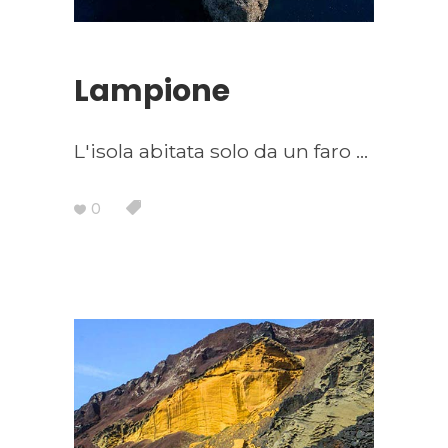
Lampione
L'isola abitata solo da un faro
0