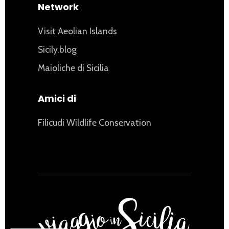
Network
Visit Aeolian Islands
Sicily.blog
Maioliche di Sicilia
Amici di
Filicudi Wildlife Conservation