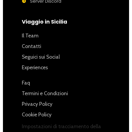
Server Discord
Viaggio in Sicilia
Il Team
Contatti
Seguici sui Social
Experiences
Faq
Termini e Condizioni
Privacy Policy
Cookie Policy
Impostazioni di tracciamento della