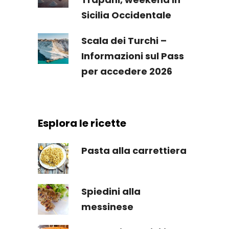
Sicilia Occidentale
Scala dei Turchi –
Informazioni sul Pass
per accedere 2026
Esplora le ricette
Pasta alla carrettiera
Spiedini alla
messinese