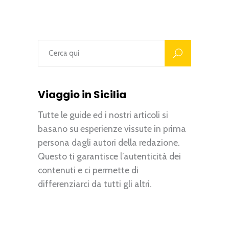
Viaggio in Sicilia
Tutte le guide ed i nostri articoli si
basano su esperienze vissute in prima
persona dagli autori della redazione.
Questo ti garantisce l’autenticità dei
contenuti e ci permette di
differenziarci da tutti gli altri.