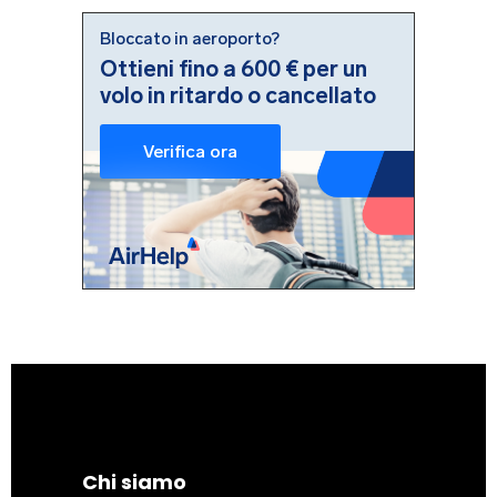
Chi siamo