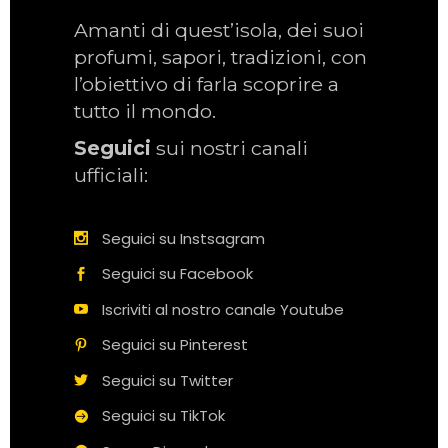
Amanti di quest’isola, dei suoi
profumi, sapori, tradizioni, con
l’obiettivo di farla scoprire a
tutto il mondo.
Seguici
sui nostri canali
ufficiali:
Seguici su Instsagram
Seguici su Facebook
Iscriviti al nostro canale Youtube
Seguici su Pinterest
Seguici su Twitter
Seguici su TikTok