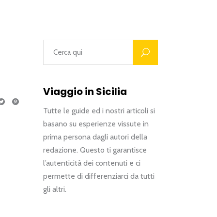
Viaggio in Sicilia
Tutte le guide ed i nostri articoli si
basano su esperienze vissute in
prima persona dagli autori della
redazione. Questo ti garantisce
l’autenticità dei contenuti e ci
permette di differenziarci da tutti
gli altri.