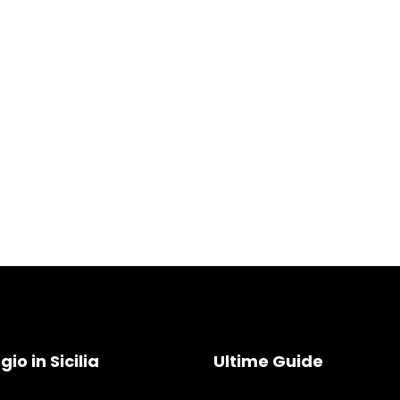
io in Sicilia
Ultime Guide