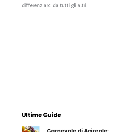
differenziarci da tutti gli altri.
Ultime Guide
Carnevale di Acireale: