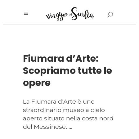
Fiumara d’Arte:
Scopriamo tutte le
opere
La Fiumara d'Arte è uno
straordinario museo a cielo
aperto situato nella costa nord
del Messinese.