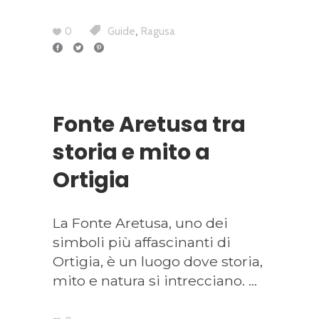
,
0
Guide
Ragusa
Fonte Aretusa tra
storia e mito a
Ortigia
La Fonte Aretusa, uno dei
simboli più affascinanti di
Ortigia, è un luogo dove storia,
mito e natura si intrecciano.