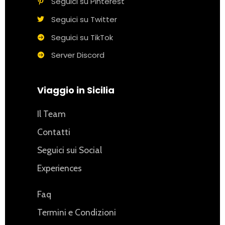
Seguici su Pinterest
Seguici su Twitter
Seguici su TikTok
Server Discord
Viaggio in Sicilia
Il Team
Contatti
Seguici sui Social
Experiences
Faq
Termini e Condizioni