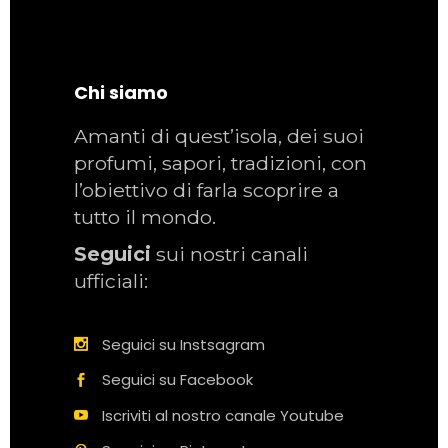
Chi siamo
Amanti di quest’isola, dei suoi
profumi, sapori, tradizioni, con
l’obiettivo di farla scoprire a
tutto il mondo.
Seguici
sui nostri canali
ufficiali:
Seguici su Instsagram
Seguici su Facebook
Iscriviti al nostro canale Youtube