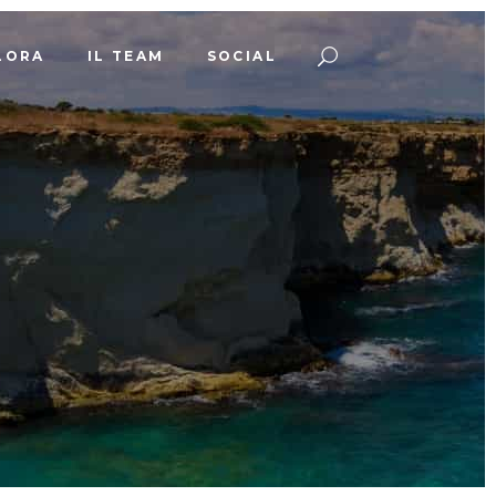
LORA
IL TEAM
SOCIAL