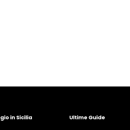
io in Sicilia
Ultime Guide