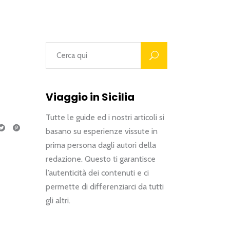
Viaggio in Sicilia
Tutte le guide ed i nostri articoli si
basano su esperienze vissute in
prima persona dagli autori della
redazione. Questo ti garantisce
l’autenticità dei contenuti e ci
permette di differenziarci da tutti
gli altri.