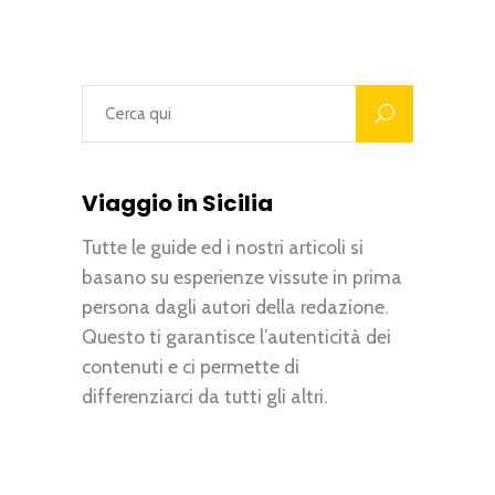
Viaggio in Sicilia
Tutte le guide ed i nostri articoli si
basano su esperienze vissute in prima
persona dagli autori della redazione.
Questo ti garantisce l’autenticità dei
contenuti e ci permette di
differenziarci da tutti gli altri.