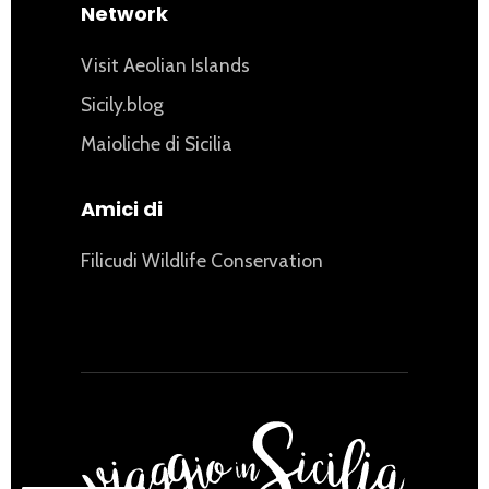
Network
Visit Aeolian Islands
Sicily.blog
Maioliche di Sicilia
Amici di
Filicudi Wildlife Conservation