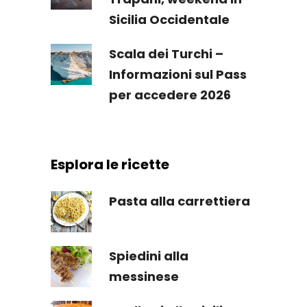
Sicilia Occidentale
Scala dei Turchi –
Informazioni sul Pass
per accedere 2026
Esplora le ricette
Pasta alla carrettiera
Spiedini alla
messinese