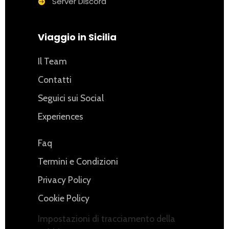
Server Discord
Viaggio in Sicilia
Il Team
Contatti
Seguici sui Social
Experiences
Faq
Termini e Condizioni
Privacy Policy
Cookie Policy
Impostazioni di tracciamento della