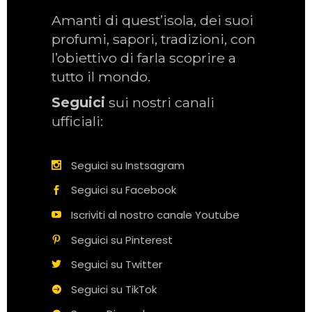
Amanti di quest’isola, dei suoi
profumi, sapori, tradizioni, con
l’obiettivo di farla scoprire a
tutto il mondo.
Seguici
sui nostri canali
ufficiali:
Seguici su Instsagram
Seguici su Facebook
Iscriviti al nostro canale Youtube
Seguici su Pinterest
Seguici su Twitter
Seguici su TikTok