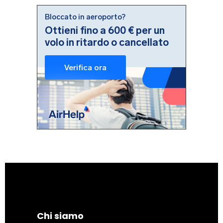
Chi siamo