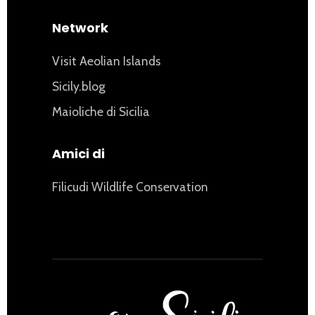
Network
Visit Aeolian Islands
Sicily.blog
Maioliche di Sicilia
Amici di
Filicudi Wildlife Conservation