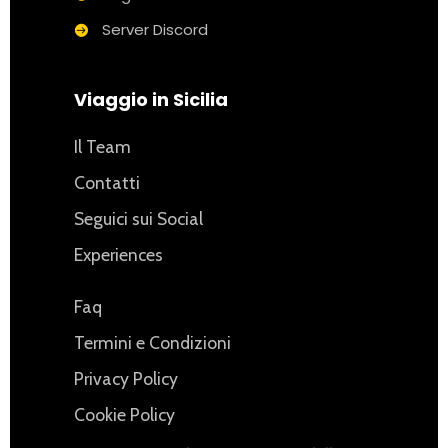
Server Discord
Viaggio in Sicilia
Il Team
Contatti
Seguici sui Social
Experiences
Faq
Termini e Condizioni
Privacy Policy
Cookie Policy