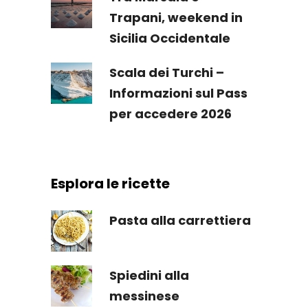
Trapani, weekend in
Sicilia Occidentale
Scala dei Turchi –
Informazioni sul Pass
per accedere 2026
Esplora le ricette
Pasta alla carrettiera
Spiedini alla
messinese