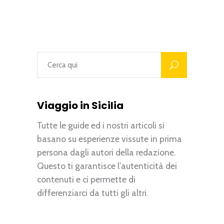
Viaggio in Sicilia
Tutte le guide ed i nostri articoli si
basano su esperienze vissute in prima
persona dagli autori della redazione.
Questo ti garantisce l’autenticità dei
contenuti e ci permette di
differenziarci da tutti gli altri.