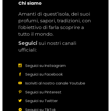
Chi siamo
Amanti di quest’isola, dei suoi
profumi, sapori, tradizioni, con
l’obiettivo di farla scoprire a
tutto il mondo.
Seguici
sui nostri canali
ufficiali:
Seguici su Instsagram
Seguici su Facebook
Iscriviti al nostro canale Youtube
Seguici su Pinterest
Seguici su Twitter
Seguici su TikTok