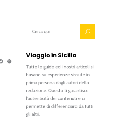
Viaggio in Sicilia
Tutte le guide ed i nostri articoli si
basano su esperienze vissute in
prima persona dagli autori della
redazione. Questo ti garantisce
l’autenticità dei contenuti e ci
permette di differenziarci da tutti
gli altri.