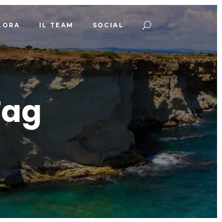
LORA
IL TEAM
SOCIAL
Tag