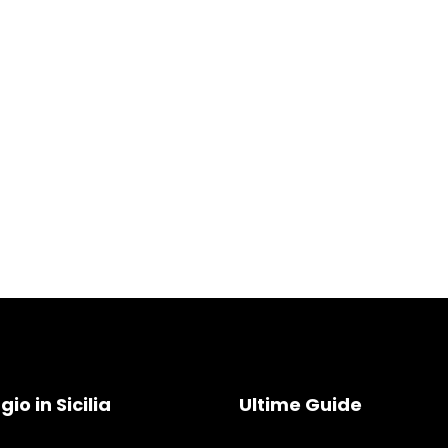
io in Sicilia
Ultime Guide