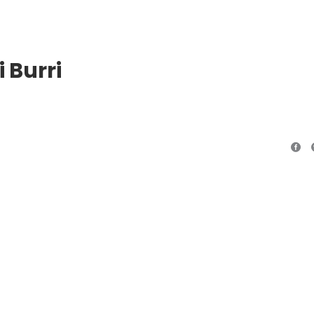
i Burri