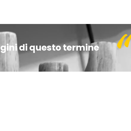
igini di questo termine