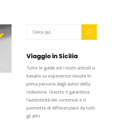
"
Viaggio in Sicilia
Tutte le guide ed i nostri articoli si
basano su esperienze vissute in
prima persona dagli autori della
redazione. Questo ti garantisce
l’autenticità dei contenuti e ci
permette di differenziarci da tutti
gli altri.