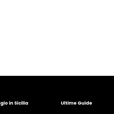
io in Sicilia
Ultime Guide