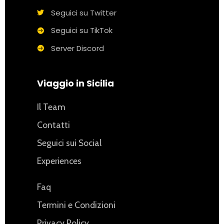
Seguici su Twitter
Seguici su TikTok
Server Discord
Viaggio in Sicilia
Il Team
Contatti
Seguici sui Social
Experiences
Faq
Termini e Condizioni
Privacy Policy