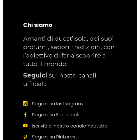
Chi siamo
Amanti di quest’isola, dei suoi
profumi, sapori, tradizioni, con
l’obiettivo di farla scoprire a
tutto il mondo.
Seguici
sui nostri canali
ufficiali:
Seguici su Instsagram
Seguici su Facebook
Iscriviti al nostro canale Youtube
Seguici su Pinterest