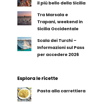
il più bello della Sicilia
Tra Marsala e
Trapani, weekend in
Sicilia Occidentale
Scala dei Turchi –
Informazioni sul Pass
per accedere 2026
Esplora le ricette
Pasta alla carrettiera