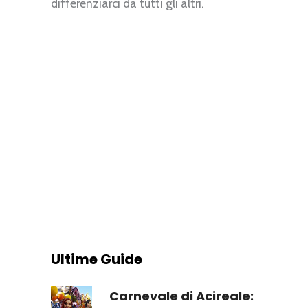
differenziarci da tutti gli altri.
Ultime Guide
Carnevale di Acireale: