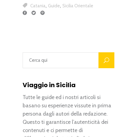
,
,
Catania
Guide
Sicilia Orientale
Viaggio in Sicilia
Tutte le guide ed i nostri articoli si
basano su esperienze vissute in prima
persona dagli autori della redazione.
Questo ti garantisce l’autenticità dei
contenuti e ci permette di