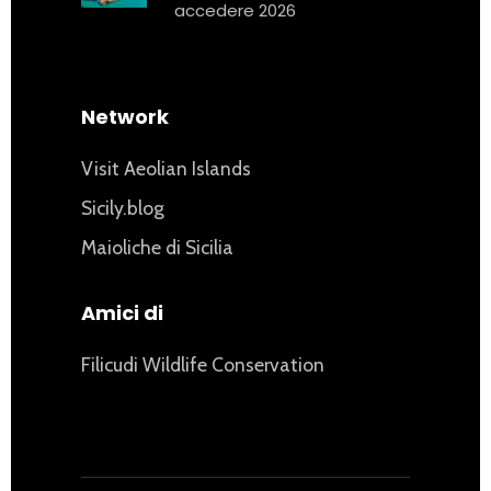
accedere 2026
Network
Visit Aeolian Islands
Sicily.blog
Maioliche di Sicilia
Amici di
Filicudi Wildlife Conservation