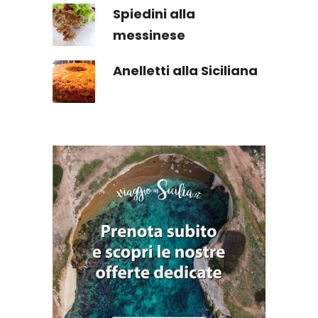
Spiedini alla
messinese
Anelletti alla Siciliana