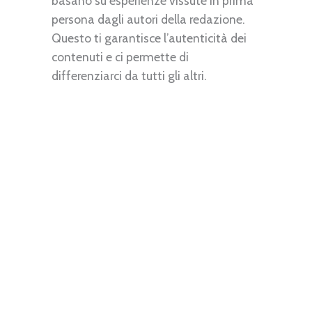
basano su esperienze vissute in prima
persona dagli autori della redazione.
Questo ti garantisce l’autenticità dei
contenuti e ci permette di
differenziarci da tutti gli altri.