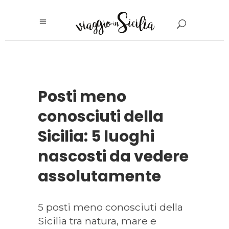
Posti meno
conosciuti della
Sicilia: 5 luoghi
nascosti da vedere
assolutamente
5 posti meno conosciuti della
Sicilia tra natura, mare e