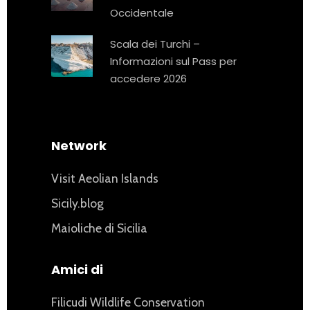
Occidentale
Scala dei Turchi –
Informazioni sul Pass per
accedere 2026
Network
Visit Aeolian Islands
Sicily.blog
Maioliche di Sicilia
Amici di
Filicudi Wildlife Conservation