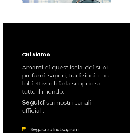
Chi siamo
Amanti di quest’isola, dei suoi
profumi, sapori, tradizioni, con
l’obiettivo di farla scoprire a
tutto il mondo.
Seguici
sui nostri canali
ufficiali:
Seguici su Instsagram