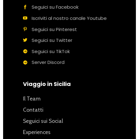
Seguici su Facebook
Iscriviti al nostro canale Youtube
Seguici su Pinterest
Seguici su Twitter
Seguici su TikTok
Server Discord
Viaggio in Sicilia
Il Team
Contatti
Seguici sui Social
Experiences