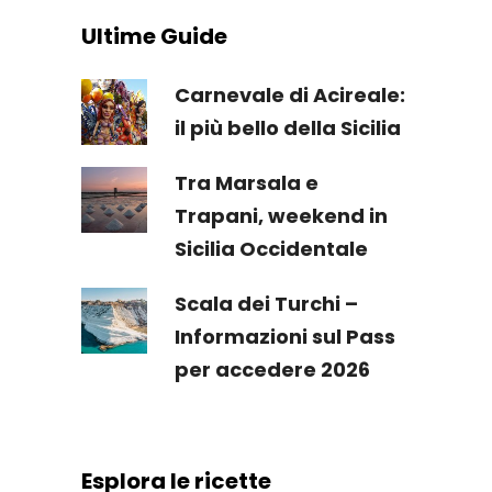
Ultime Guide
Carnevale di Acireale:
il più bello della Sicilia
Tra Marsala e
Trapani, weekend in
Sicilia Occidentale
Scala dei Turchi –
Informazioni sul Pass
per accedere 2026
Esplora le ricette