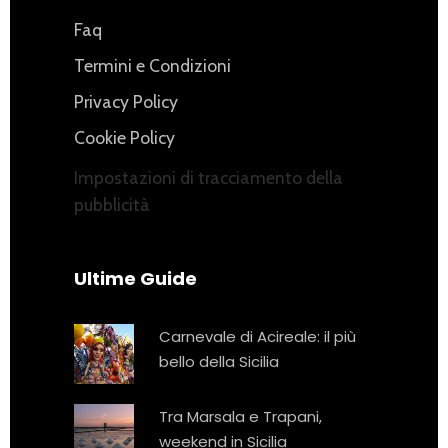
Faq
Termini e Condizioni
Privacy Policy
Cookie Policy
Impostazioni di tracciamento della
pubblicità
Ultime Guide
Carnevale di Acireale: il più
bello della Sicilia
Tra Marsala e Trapani,
weekend in Sicilia