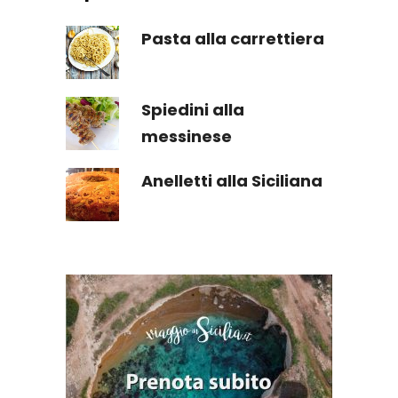
Pasta alla carrettiera
Spiedini alla
messinese
Anelletti alla Siciliana